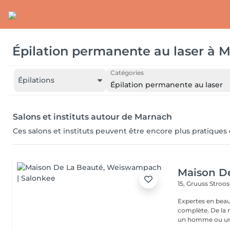
Épilation permanente au laser
à
M
Catégories
Épilations
Épilation permanente au laser
Salons et instituts autour de Marnach
Ces salons et instituts peuvent être encore plus pratiques
Maison D
15, Gruuss Stroo
Expertes en beau
complète. De la
un homme ou un