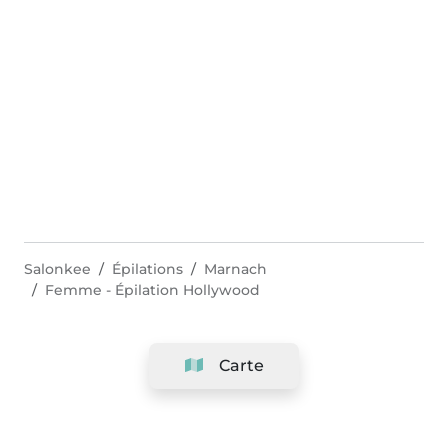
Salonkee
Épilations
Marnach
Femme - Épilation Hollywood
Carte