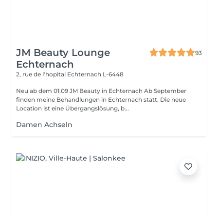
JM Beauty Lounge
93
Echternach
2, rue de l'hopital
Echternach L-6448
Neu ab dem 01.09 JM Beauty in Echternach Ab September
finden meine Behandlungen in Echternach statt. Die neue
Location ist eine Übergangslösung, b...
Damen Achseln