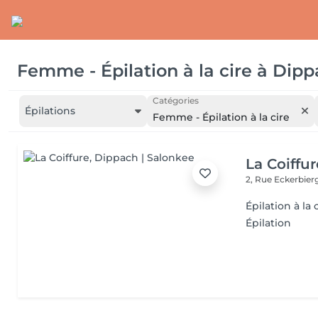
Femme - Épilation à la cire
à
Dipp
Catégories
Épilations
Femme - Épilation à la cire
La Coiffur
2, Rue Eckerbier
Épilation à la 
Épilation