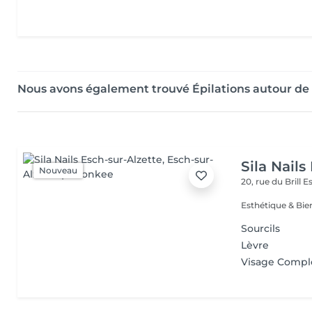
Nous avons également trouvé Épilations autour de
Sila Nails
Nouveau
20, rue du Brill
Es
Sourcils
Lèvre
Visage Compl