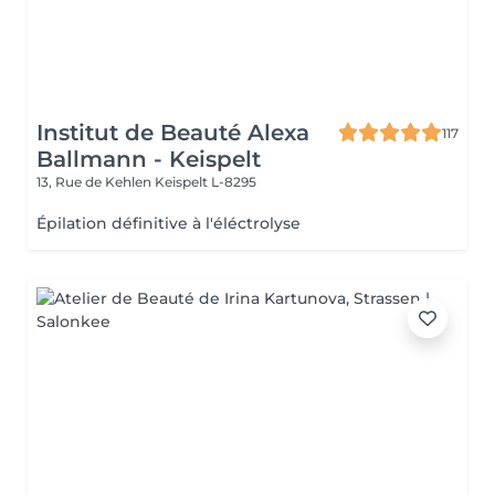
Institut de Beauté Alexa
117
Ballmann - Keispelt
13, Rue de Kehlen
Keispelt L-8295
Épilation définitive à l'éléctrolyse