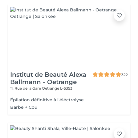
Institut de Beauté Alexa
322
Ballmann - Oetrange
11, Rue de la Gare
Oetrange L-5353
Épilation définitive à l'éléctrolyse
Barbe + Cou