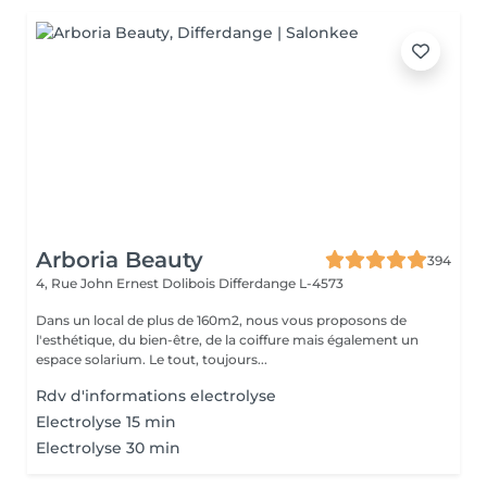
Arboria Beauty
394
4, Rue John Ernest Dolibois
Differdange L-4573
Dans un local de plus de 160m2, nous vous proposons de
l'esthétique, du bien-être, de la coiffure mais également un
espace solarium. Le tout, toujours...
Rdv d'informations electrolyse
Electrolyse 15 min
Electrolyse 30 min