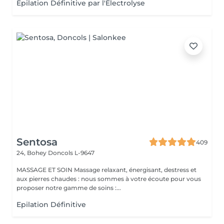
Épilation Définitive par l'Électrolyse
Sentosa
409
24, Bohey
Doncols L-9647
MASSAGE ET SOIN Massage relaxant, énergisant, destress et
aux pierres chaudes : nous sommes à votre écoute pour vous
proposer notre gamme de soins :...
Epilation Définitive