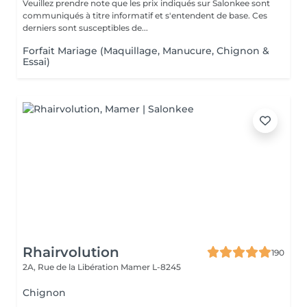
Veuillez prendre note que les prix indiqués sur Salonkee sont
communiqués à titre informatif et s'entendent de base. Ces
derniers sont susceptibles de...
Forfait Mariage (Maquillage, Manucure, Chignon &
Essai)
Rhairvolution
190
2A, Rue de la Libération
Mamer L-8245
Chignon