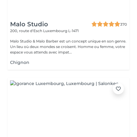
Malo Studio
370
200, route d'Esch
Luxembourg L-1471
Malo Studio & Malo Barber est un concept unique en son genre.
Un lieu où deux mondes se croisent. Homme ou femme, votre
espace vous attends avec impat...
Chignon