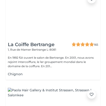
La Coiffe Bertrange
165
1, Rue de Mamer
Bertrange L-8081
En 1992 fût ouvert le salon de Bertrange. En 2001, nous avons
rejoint Intercoiffure, le 1er groupement mondial dans le
domaine de la coiffure. En 201...
Chignon