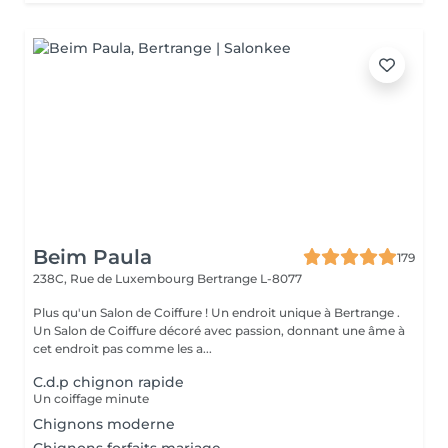
Beim Paula
179
238C, Rue de Luxembourg
Bertrange L-8077
Plus qu'un Salon de Coiffure ! Un endroit unique à Bertrange .
Un Salon de Coiffure décoré avec passion, donnant une âme à
cet endroit pas comme les a...
C.d.p chignon rapide
Un coiffage minute
Chignons moderne