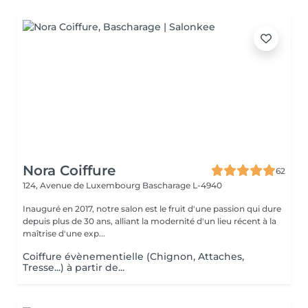
Nora Coiffure
62
124, Avenue de Luxembourg
Bascharage L-4940
Inauguré en 2017, notre salon est le fruit d'une passion qui dure
depuis plus de 30 ans, alliant la modernité d'un lieu récent à la
maîtrise d'une exp...
Coiffure évènementielle (Chignon, Attaches,
Tresse...) à partir de...