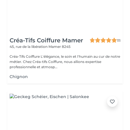
Créa-Tifs Coiffure Mamer
111
45, rue de la libération
Mamer 8245
Créa-Tifs Coiffure L'élégance, le soin et l'humain au cur de notre
métier. Chez Créa-tifs Coiffure, nous allions expertise
professionnelle et atmosp...
Chignon