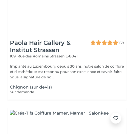
Paola Hair Gallery &
158
Institut Strassen
109, Rue des Romains
Strassen L-8041
Implanté au Luxembourg depuis 30 ans, notre salon de coiffure
et d'esthétique est reconnu pour son excellence et savoir-faire.
Sous la signature de no...
Chignon (sur devis)
Sur demande