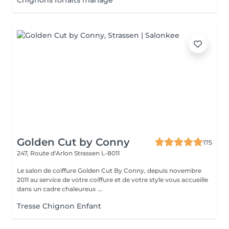
Chignons forfaits mariage
Golden Cut by Conny
175
247, Route d'Arlon
Strassen L-8011
Le salon de coiffure Golden Cut By Conny, depuis novembre
2011 au service de votre coiffure et de votre style vous accueille
dans un cadre chaleureux ...
Tresse Chignon Enfant