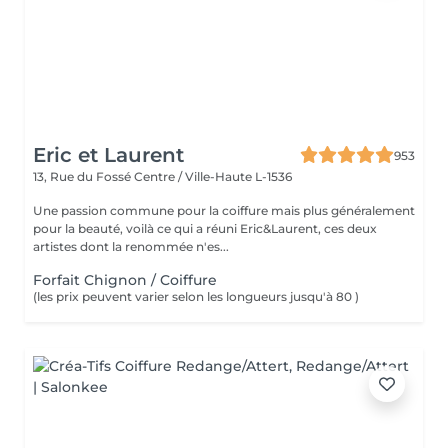
Eric et Laurent
953
13, Rue du Fossé
Centre / Ville-Haute L-1536
Une passion commune pour la coiffure mais plus généralement
pour la beauté, voilà ce qui a réuni Eric&Laurent, ces deux
artistes dont la renommée n'es...
Forfait Chignon / Coiffure
(les prix peuvent varier selon les longueurs jusqu'à 80 )