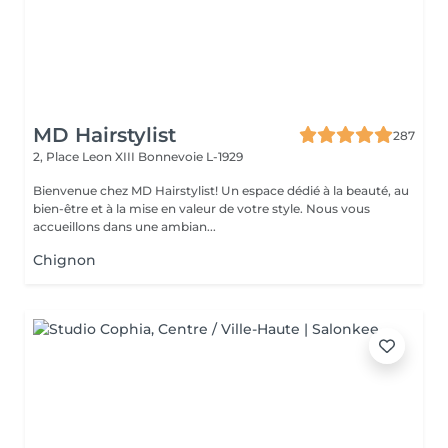
MD Hairstylist
287
2, Place Leon XIII
Bonnevoie L-1929
Bienvenue chez MD Hairstylist! Un espace dédié à la beauté, au
bien-être et à la mise en valeur de votre style. Nous vous
accueillons dans une ambian...
Chignon