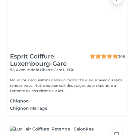
Esprit Coiffure
308
Luxembourg-Gare
52, Avenue de la Liberté
Gare L-1930
Nous vous accueillons dans un cadre chaleureux avec ou sans
rendez-vous. Notre équipe suit des stages pour répondre à
l'attente de nos clients sur les...
Chignon
Chignon Mariage