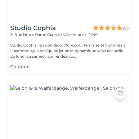
Studio Cophia
273
8, Rue Notre Dame
Centre / Ville-Haute L-2240
Studio Cophia, le salon de coiffure pour femmes et hommes à
Luxembourg. Une équipe jeune et dynamique vous accueille
du lundi au samedi, sur rendez-vo...
Chignon