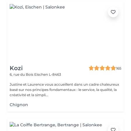
Kozi
165
6, rue du Bois
Eischen L-8463
Justine et Laurence vous accueillent dans un cadre chaleureux
basé sur nos principes fondamentaux : le service, la qualité, la
créativité et la simpli...
Chignon