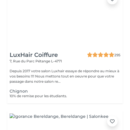
LuxHair Coiffure
295
7, Rue du Parc
Pétange L-4771
Depuis 2017 votre salon Luxhair essaye de répondre au mieux à
vos besoins !!!! Nous mettons tout en oeuvre pour que votre
passage dans notre salon re...
Chignon
10% de remise pour les étudiants.