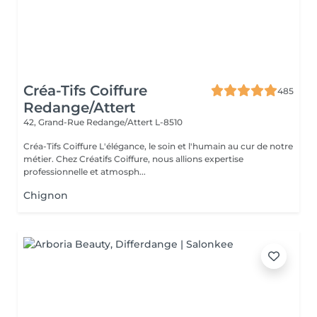
Créa-Tifs Coiffure
485
Redange/Attert
42, Grand-Rue
Redange/Attert L-8510
Créa-Tifs Coiffure L'élégance, le soin et l'humain au cur de notre
métier. Chez Créatifs Coiffure, nous allions expertise
professionnelle et atmosph...
Chignon