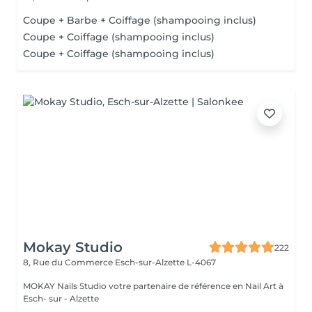
Coupe + Barbe + Coiffage (shampooing inclus)
Coupe + Coiffage (shampooing inclus)
Coupe + Coiffage (shampooing inclus)
Mokay Studio
222
8, Rue du Commerce
Esch-sur-Alzette L-4067
MOKAY Nails Studio votre partenaire de référence en Nail Art à
Esch- sur - Alzette