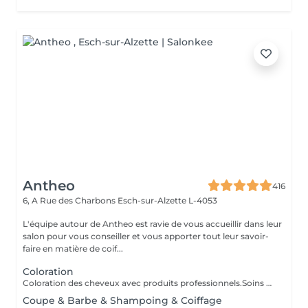
Antheo
416
6, A Rue des Charbons
Esch-sur-Alzette L-4053
L'équipe autour de Antheo est ravie de vous accueillir dans leur
salon pour vous conseiller et vous apporter tout leur savoir-
faire en matière de coif...
Coloration
Coloration des cheveux avec produits professionnels.Soins du cheveux pre et post coloration.
Coupe & Barbe & Shampoing & Coiffage