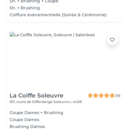
Sh. + Brushing + Coupe
Sh. + Brushing
Coiffure évènementielle (Soirée & Cérémonie)
La Coiffe Soleuvre
218
197, route de Differdange
Soleuvre L-4438
Coupe Dames + Brushing
Coupe Dames
Brushing Dames