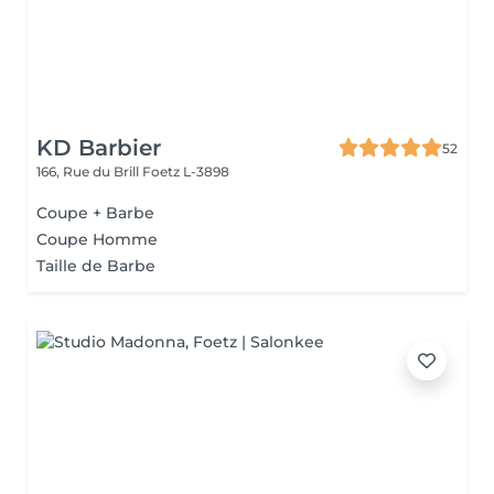
KD Barbier
52
166, Rue du Brill
Foetz L-3898
Coupe + Barbe
Coupe Homme
Taille de Barbe