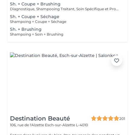
Sh. + Coupe + Brushing
Diagnostique, Shampooing Traitant, Soin Spécifique et Produits Coiffants inclus
Sh. + Coupe + Séchage
Shampoing + Coupe + Séchage
Sh. + Brushing
Shampoing + Soin + Brushing
Destination Beauté
201
106, rue de l'Alzette
Esch-sur-Alzette L-4010