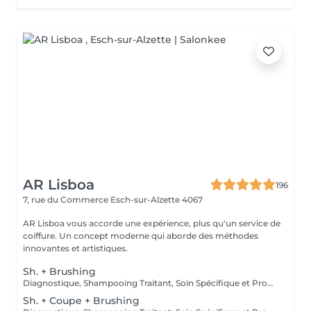
AR Lisboa
196
7, rue du Commerce
Esch-sur-Alzette 4067
AR Lisboa vous accorde une expérience, plus qu'un service de
coiffure. Un concept moderne qui aborde des méthodes
innovantes et artistiques.
Sh. + Brushing
Diagnostique, Shampooing Traitant, Soin Spécifique et Produits Coiffants inclus
Sh. + Coupe + Brushing