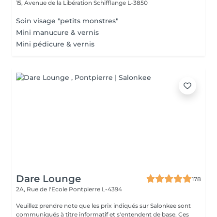
15, Avenue de la Libération
Schifflange L-3850
Soin visage "petits monstres"
Mini manucure & vernis
Mini pédicure & vernis
Dare Lounge
178
2A, Rue de l'Ecole
Pontpierre L-4394
Veuillez prendre note que les prix indiqués sur Salonkee sont
communiqués à titre informatif et s'entendent de base. Ces