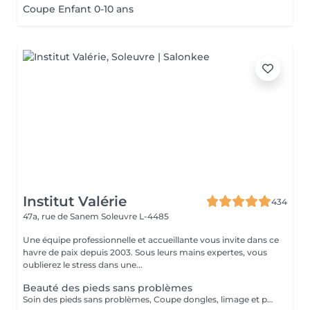
Coupe Enfant 0-10 ans
Institut Valérie
434
47a, rue de Sanem
Soleuvre L-4485
Une équipe professionnelle et accueillante vous invite dans ce
havre de paix depuis 2003. Sous leurs mains expertes, vous
oublierez le stress dans une...
Beauté des pieds sans problèmes
Soin des pieds sans problèmes, Coupe dongles, limage et polissage des ongles, cuticules, peaux cornés