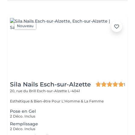
Nouveau
Sila Nails Esch-sur-Alzette
1
20, rue du Brill
Esch-sur-Alzette L-4041
Esthétique & Bien-être Pour L'Homme & La Femme
Pose en Gel
2 Déco. Inclus
Remplissage
2 Déco. Inclus