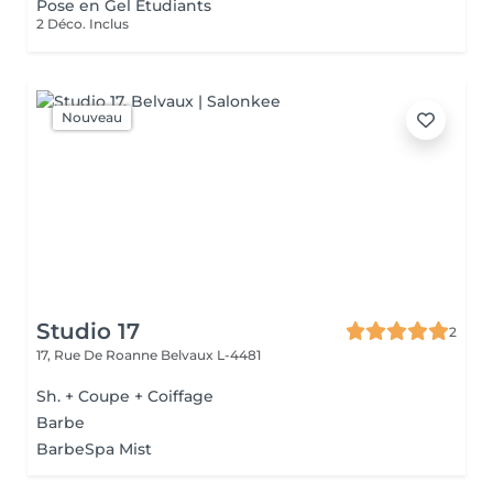
Pose en Gel Etudiants
2 Déco. Inclus
Nouveau
Studio 17
2
17, Rue De Roanne
Belvaux L-4481
Sh. + Coupe + Coiffage
Barbe
BarbeSpa Mist