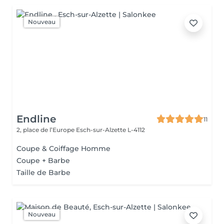
Nouveau
Endline
11
2, place de l’Europe
Esch-sur-Alzette L-4112
Coupe & Coiffage Homme
Coupe + Barbe
Taille de Barbe
Nouveau