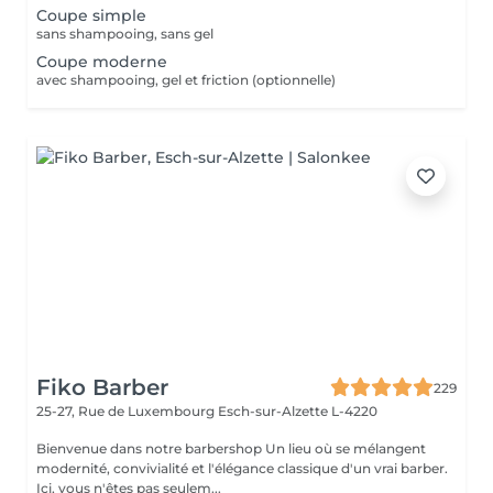
Coupe simple
sans shampooing, sans gel
Coupe moderne
avec shampooing, gel et friction (optionnelle)
Fiko Barber
229
25-27, Rue de Luxembourg
Esch-sur-Alzette L-4220
Bienvenue dans notre barbershop Un lieu où se mélangent
modernité, convivialité et l'élégance classique d'un vrai barber.
Ici, vous n'êtes pas seulem...