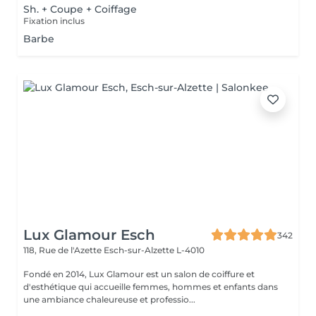
Sh. + Coupe + Coiffage
Fixation inclus
Barbe
Lux Glamour Esch
342
118, Rue de l'Azette
Esch-sur-Alzette L-4010
Fondé en 2014, Lux Glamour est un salon de coiffure et
d'esthétique qui accueille femmes, hommes et enfants dans
une ambiance chaleureuse et professio...