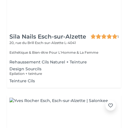
Sila Nails Esch-sur-Alzette
1
20, rue du Brill
Esch-sur-Alzette L-4041
Esthétique & Bien-être Pour L'Homme & La Femme
Rehaussement Cils Naturel + Teinture
Design Sourcils
Epilation + teinture
Teinture Cils