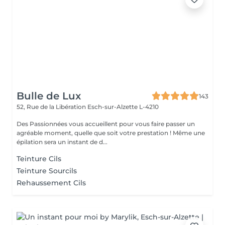
Bulle de Lux
143
52, Rue de la Libération
Esch-sur-Alzette L-4210
Des Passionnées vous accueillent pour vous faire passer un
agréable moment, quelle que soit votre prestation ! Même une
épilation sera un instant de d...
Teinture Cils
Teinture Sourcils
Rehaussement Cils