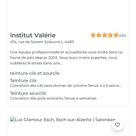
Institut Valérie
434
47a, rue de Sanem
Soleuvre L-4485
Une équipe professionnelle et accueillante vous invite dans ce
havre de paix depuis 2003. Sous leurs mains expertes, vous
oublierez le stress dans une...
teinture cils et sourcils
Teinture cils
Coloration des cils sans donner de volume Tenue 4 à 6 semaines
Teinture sourcils
Coloration des poils existants Tenue 4 semaines