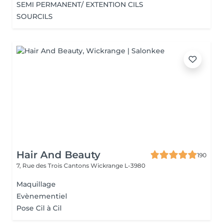
SEMI PERMANENT/ EXTENTION CILS
SOURCILS
Hair And Beauty
190
7, Rue des Trois Cantons
Wickrange L-3980
Maquillage
Evènementiel
Pose Cil à Cil