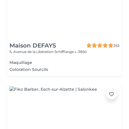
Maison DEFAYS
253
5, Avenue de la Libération
Schifflange L-3850
Maquillage
Coloration Sourcils