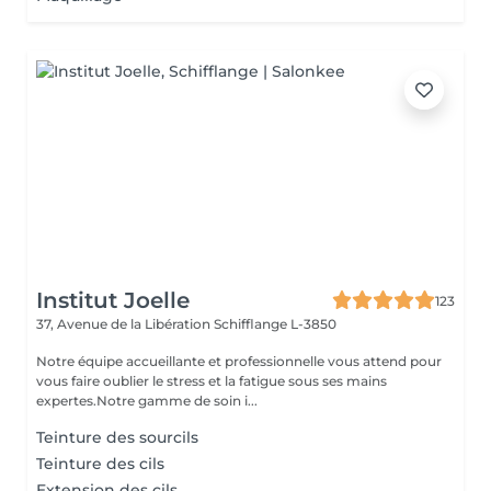
Institut Joelle
123
37, Avenue de la Libération
Schifflange L-3850
Notre équipe accueillante et professionnelle vous attend pour
vous faire oublier le stress et la fatigue sous ses mains
expertes.Notre gamme de soin i...
Teinture des sourcils
Teinture des cils
Extension des cils