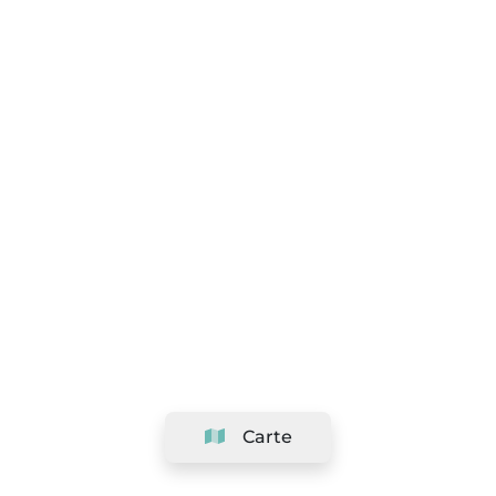
Carte