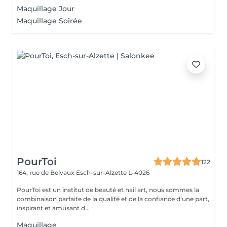
Maquillage Jour
Maquillage Soirée
PourToi
122
164, rue de Belvaux
Esch-sur-Alzette L-4026
PourToi est un institut de beauté et nail art, nous sommes la
combinaison parfaite de la qualité et de la confiance d'une part,
inspirant et amusant d...
Maquillage