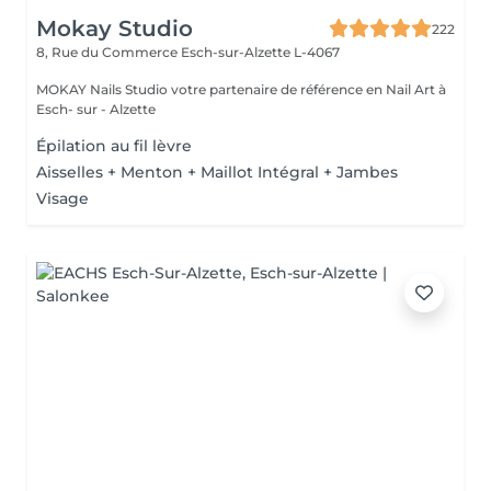
Mokay Studio
222
8, Rue du Commerce
Esch-sur-Alzette L-4067
MOKAY Nails Studio votre partenaire de référence en Nail Art à
Esch- sur - Alzette
Épilation au fil lèvre
Aisselles + Menton + Maillot Intégral + Jambes
Visage