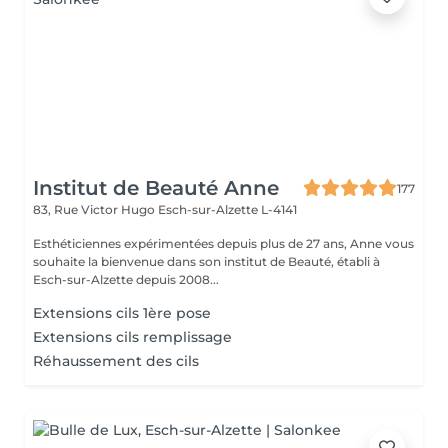
Institut de Beauté Anne
177
83, Rue Victor Hugo
Esch-sur-Alzette L-4141
Esthéticiennes expérimentées depuis plus de 27 ans, Anne vous
souhaite la bienvenue dans son institut de Beauté, établi à
Esch-sur-Alzette depuis 2008...
Extensions cils 1ère pose
Extensions cils remplissage
Réhaussement des cils