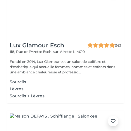
Lux Glamour Esch
342
118, Rue de l'Azette
Esch-sur-Alzette L-4010
Fondé en 2014, Lux Glamour est un salon de coiffure et
d'esthétique qui accueille femmes, hommes et enfants dans
une ambiance chaleureuse et professio...
Sourcils
Lèvres
Sourcils + Lèvres