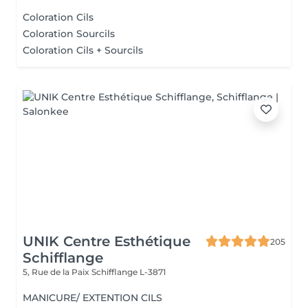
Coloration Cils
Coloration Sourcils
Coloration Cils + Sourcils
UNIK Centre Esthétique
205
Schifflange
5, Rue de la Paix
Schifflange L-3871
MANICURE/ EXTENTION CILS