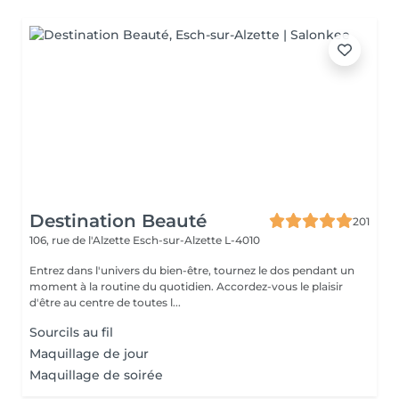
Destination Beauté
201
106, rue de l'Alzette
Esch-sur-Alzette L-4010
Entrez dans l'univers du bien-être, tournez le dos pendant un
moment à la routine du quotidien. Accordez-vous le plaisir
d'être au centre de toutes l...
Sourcils au fil
Maquillage de jour
Maquillage de soirée