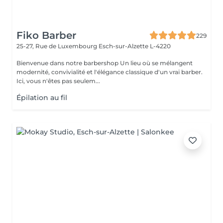
Fiko Barber
229
25-27, Rue de Luxembourg
Esch-sur-Alzette L-4220
Bienvenue dans notre barbershop Un lieu où se mélangent
modernité, convivialité et l'élégance classique d'un vrai barber.
Ici, vous n'êtes pas seulem...
Épilation au fil