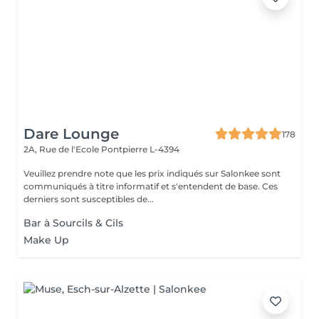
Dare Lounge
178
2A, Rue de l'Ecole
Pontpierre L-4394
Veuillez prendre note que les prix indiqués sur Salonkee sont
communiqués à titre informatif et s'entendent de base. Ces
derniers sont susceptibles de...
Bar à Sourcils & Cils
Make Up