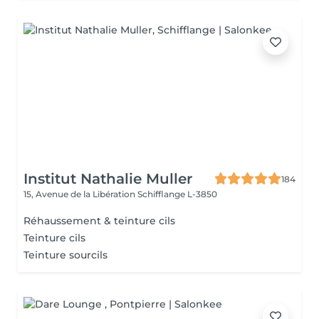
Institut Nathalie Muller
184
15, Avenue de la Libération
Schifflange L-3850
Réhaussement & teinture cils
Teinture cils
Teinture sourcils