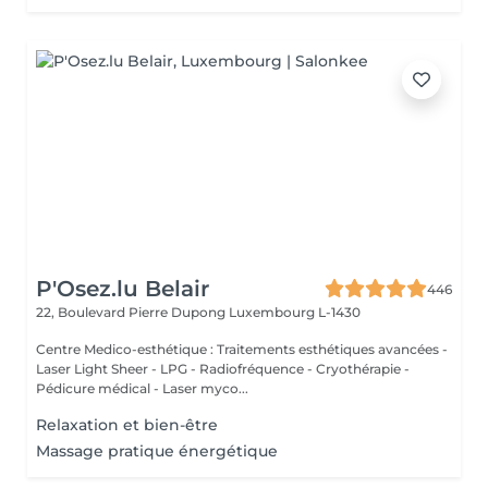
P'Osez.lu Belair
446
22, Boulevard Pierre Dupong
Luxembourg L-1430
Centre Medico-esthétique : Traitements esthétiques avancées -
Laser Light Sheer - LPG - Radiofréquence - Cryothérapie -
Pédicure médical - Laser myco...
Relaxation et bien-être
Massage pratique énergétique