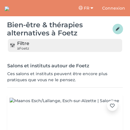
FR
Connexion
Bien-être & thérapies
alternatives
à
Foetz
Filtre
à
Foetz
Salons et instituts autour de Foetz
Ces salons et instituts peuvent être encore plus
pratiques que vous ne le pensez.