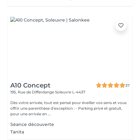
A10 Concept
37
195, Rue de Differdange
Soleuvre L-4437
Dès votre arrivée, tout est pensé pour éveiller vos sens et vous
offrir une parenthèse d'exception : - Parking privé et gratuit,
pour une arrivée en ...
Séance découverte
Tanita