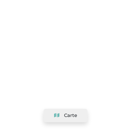
Carte