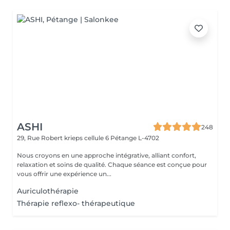
ASHI
248
29, Rue Robert krieps cellule 6
Pétange L-4702
Nous croyons en une approche intégrative, alliant confort,
relaxation et soins de qualité. Chaque séance est conçue pour
vous offrir une expérience un...
Auriculothérapie
Thérapie reflexo- thérapeutique