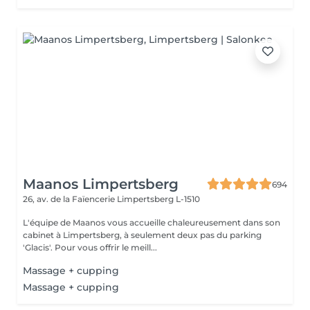
Maanos Limpertsberg
694
26, av. de la Faïencerie
Limpertsberg L-1510
L'équipe de Maanos vous accueille chaleureusement dans son
cabinet à Limpertsberg, à seulement deux pas du parking
'Glacis'. Pour vous offrir le meill...
Massage + cupping
Massage + cupping