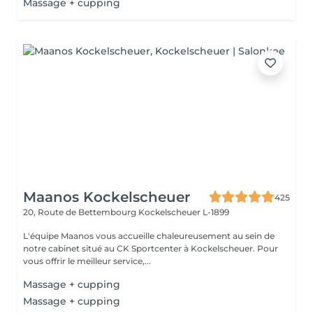
Massage + cupping
Maanos Kockelscheuer
425
20, Route de Bettembourg
Kockelscheuer L-1899
L'équipe Maanos vous accueille chaleureusement au sein de
notre cabinet situé au CK Sportcenter à Kockelscheuer. Pour
vous offrir le meilleur service,...
Massage + cupping
Massage + cupping