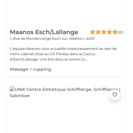
Maanos Esch/Lallange
531
1, Rue de Mondercange
Esch-sur-Alzette L-4247
L'équipe Maanos vous accueille chaleureusement au sein de
notre cabinet situé au CK Fitness dans le Cactus
d'Esch/Lallange. Une fois dans le centre co...
Massage + cupping