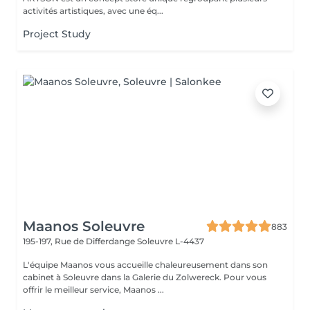
activités artistiques, avec une éq...
Project Study
Maanos Soleuvre
883
195-197, Rue de Differdange
Soleuvre L-4437
L'équipe Maanos vous accueille chaleureusement dans son
cabinet à Soleuvre dans la Galerie du Zolwereck. Pour vous
offrir le meilleur service, Maanos ...