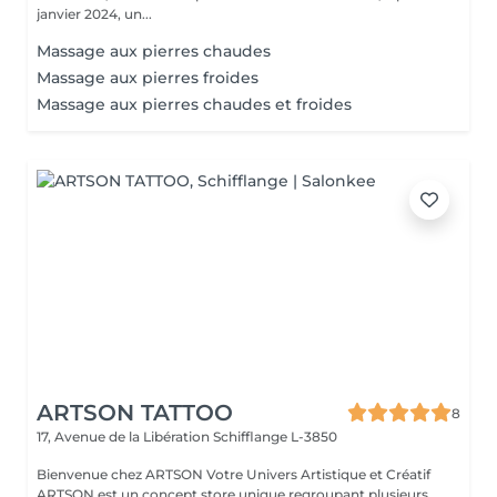
janvier 2024, un...
Massage aux pierres chaudes
Massage aux pierres froides
Massage aux pierres chaudes et froides
ARTSON TATTOO
8
17, Avenue de la Libération
Schifflange L-3850
Bienvenue chez ARTSON Votre Univers Artistique et Créatif
ARTSON est un concept store unique regroupant plusieurs