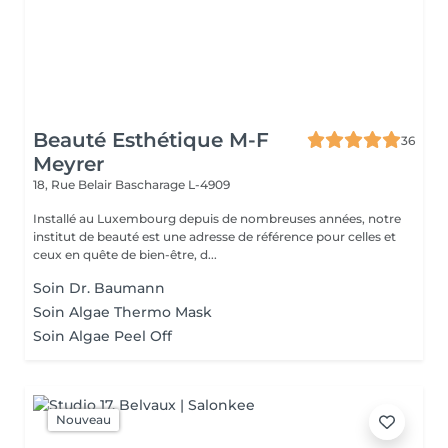
Beauté Esthétique M-F
36
Meyrer
18, Rue Belair
Bascharage L-4909
Installé au Luxembourg depuis de nombreuses années, notre
institut de beauté est une adresse de référence pour celles et
ceux en quête de bien-être, d...
Soin Dr. Baumann
Soin Algae Thermo Mask
Soin Algae Peel Off
Nouveau