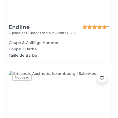
Endline
11
2, place de l’Europe
Esch-sur-Alzette L-4112
Coupe & Coiffage Homme
Coupe + Barbe
Taille de Barbe
Nouveau