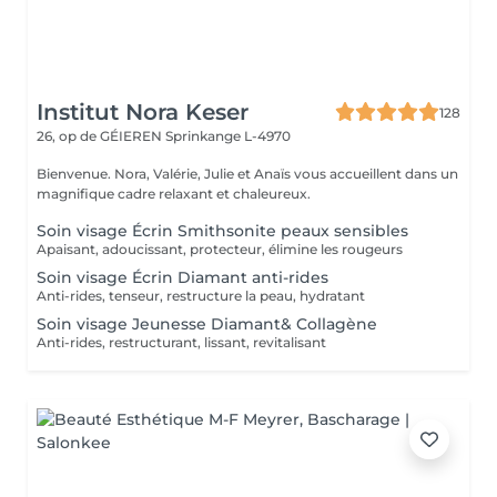
Institut Nora Keser
128
26, op de GÉIEREN
Sprinkange L-4970
Bienvenue. Nora, Valérie, Julie et Anaïs vous accueillent dans un
magnifique cadre relaxant et chaleureux.
Soin visage Écrin Smithsonite peaux sensibles
Apaisant, adoucissant, protecteur, élimine les rougeurs
Soin visage Écrin Diamant anti-rides
Anti-rides, tenseur, restructure la peau, hydratant
Soin visage Jeunesse Diamant& Collagène
Anti-rides, restructurant, lissant, revitalisant