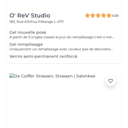
O' ReV Studio
408
183, Rue d'Athus
Pétange L-4711
Gel nouvelle pose
A partir de 3 ongles cassés le jour du remplissage c'est a noter une nouvelle pose.
Gel remplissage
Uniquement un remplissage avec couleur pas de décoration inclus.
Vernis semi-permanent renforcé