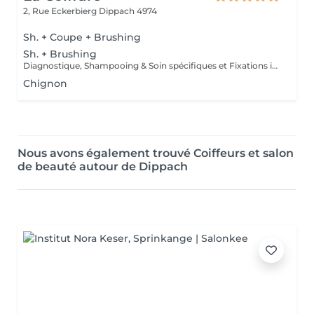
2, Rue Eckerbierg
Dippach 4974
Sh. + Coupe + Brushing
Sh. + Brushing
Diagnostique, Shampooing & Soin spécifiques et Fixations inclus
Chignon
Nous avons également trouvé Coiffeurs et salon
de beauté autour de Dippach