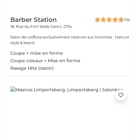
Barber Station
716
18, Rue du Fort Walis
Gare L-2714
Salon de coiffure exclusivement réserver aux hommes . Haircut
style & beard
Coupe + mise en forme
Coupe ciseaux + Mise en forme
Rasage tête (rasoir)