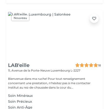
Nouveau
LAB'eille
18
11, Avenue de la Porte-Neuve
Luxembourg L-2227
Bienvenue dans ma ruche! Pour tout renseignement
concernant une prestation, n'hésitez pas à me contacter
Institut au rez-de-chaussée dans la cour du...
Soin Minéraux
Soin Précieux
Soin Anti-Âge