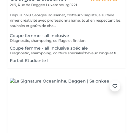
207, Rue de Beggen
Luxembourg 1221
Depuis 1978 Georges Boissenet, coiffeur visagiste, a su faire
rimer créativité avec professionnalisme, tout en respectant les
souhaits et goûts de cha...
Coupe femme - all inclusive
Diagnostic, shampoing, coiffage et finition
Coupe femme - all inclusive spéciale
Diagnostic, shampoing, coiffure spéciale/cheveux longs et finition
Forfait Etudiante I