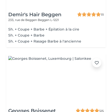
Demir's Hair Beggen
111
233, rue de Beggen
Beggen L-1221
Sh. + Coupe + Barbe + Épilation à la cire
Sh. + Coupe + Barbe
Sh. + Coupe + Rasage Barbe à l'ancienne
Georges Boissenet
125