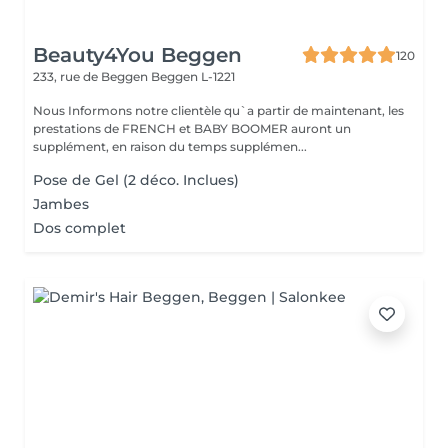
Beauty4You Beggen
120
233, rue de Beggen
Beggen L-1221
Nous Informons notre clientèle qu`a partir de maintenant, les
prestations de FRENCH et BABY BOOMER auront un
supplément, en raison du temps supplémen...
Pose de Gel (2 déco. Inclues)
Jambes
Dos complet