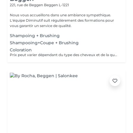
221, rue de Beggen
Beggen L-1221
Nous vous accueillons dans une ambiance sympathique.
L'équipe Diminutif suit régulièrement des formations pour
vous garantir un service de qualité.
Shampoing + Brushing
Shampooing+Coupe + Brushing
Coloration
Prix peut varier dépendant du type des cheveux et de la quantité de couleur utilisée