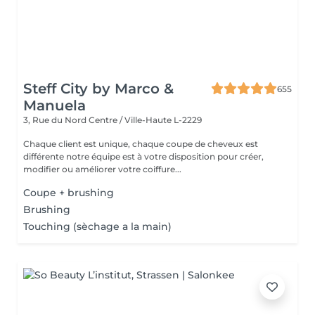
Steff City by Marco &
655
Manuela
3, Rue du Nord
Centre / Ville-Haute L-2229
Chaque client est unique, chaque coupe de cheveux est
différente notre équipe est à votre disposition pour créer,
modifier ou améliorer votre coiffure...
Coupe + brushing
Brushing
Touching (sèchage a la main)