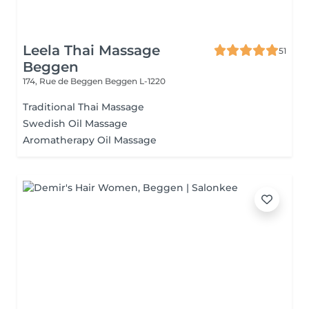
Leela Thai Massage
51
Beggen
174, Rue de Beggen
Beggen L-1220
Traditional Thai Massage
Swedish Oil Massage
Aromatherapy Oil Massage