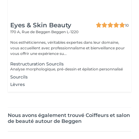
Eyes & Skin Beauty
10
170 A, Rue de Beggen
Beggen L-1220
Nos esthéticiennes, véritables expertes dans leur domaine,
vous accueillent avec professionnalisme et bienveillance pour
vous offrir une expérience su...
Restructuration Sourcils
Analyse morphologique, pré-dessin et épilation personnalisé
Sourcils
Lèvres
Nous avons également trouvé Coiffeurs et salon
de beauté autour de Beggen