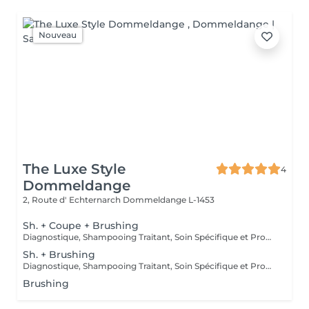
Nouveau
The Luxe Style
4
Dommeldange
2, Route d' Echternarch
Dommeldange L-1453
Sh. + Coupe + Brushing
Diagnostique, Shampooing Traitant, Soin Spécifique et Produits Coiffants inclus
Sh. + Brushing
Diagnostique, Shampooing Traitant, Soin Spécifique et Produits Coiffants inclus
Brushing