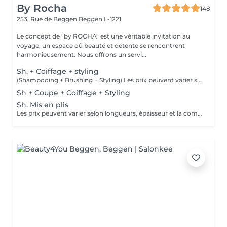
By Rocha
148
253, Rue de Beggen
Beggen L-1221
Le concept de "by ROCHA" est une véritable invitation au
voyage, un espace où beauté et détente se rencontrent
harmonieusement. Nous offrons un servi...
Sh. + Coiffage + styling
(Shampooing + Brushing + Styling) Les prix peuvent varier selon longueurs, épaisseur et la complexité du travail.
Sh + Coupe + Coiffage + Styling
Sh. Mis en plis
Les prix peuvent varier selon longueurs, épaisseur et la complexité du travail.