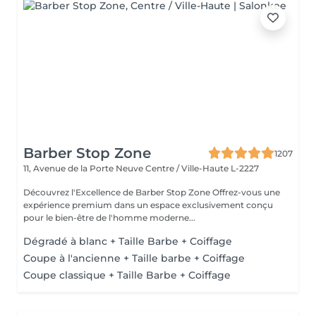
Barber Stop Zone
1207
11, Avenue de la Porte Neuve
Centre / Ville-Haute L-2227
Découvrez l'Excellence de Barber Stop Zone Offrez-vous une
expérience premium dans un espace exclusivement conçu
pour le bien-être de l'homme moderne...
Dégradé à blanc + Taille Barbe + Coiffage
Coupe à l'ancienne + Taille barbe + Coiffage
Coupe classique + Taille Barbe + Coiffage