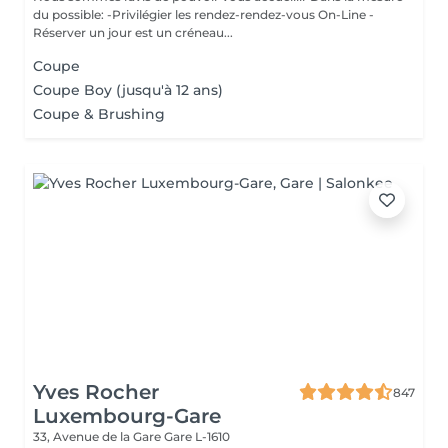
du possible: -Privilégier les rendez-rendez-vous On-Line -
Réserver un jour est un créneau...
Coupe
Coupe Boy (jusqu'à 12 ans)
Coupe & Brushing
Yves Rocher
847
Luxembourg-Gare
33, Avenue de la Gare
Gare L-1610