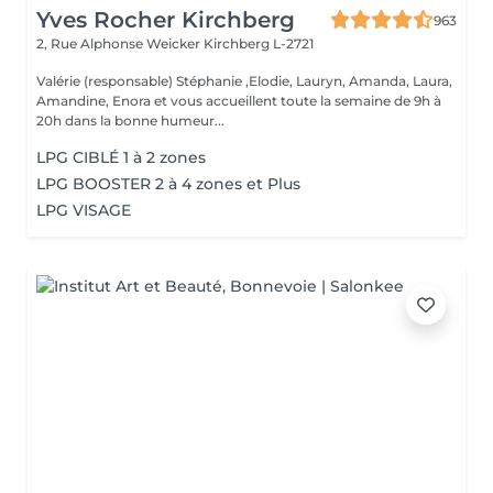
Yves Rocher Kirchberg
963
2, Rue Alphonse Weicker
Kirchberg L-2721
Valérie (responsable) Stéphanie ,Elodie, Lauryn, Amanda, Laura,
Amandine, Enora et vous accueillent toute la semaine de 9h à
20h dans la bonne humeur...
LPG CIBLÉ 1 à 2 zones
LPG BOOSTER 2 à 4 zones et Plus
LPG VISAGE