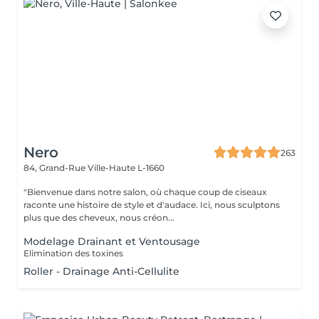
Nero
263
84, Grand-Rue
Ville-Haute L-1660
"Bienvenue dans notre salon, où chaque coup de ciseaux
raconte une histoire de style et d'audace. Ici, nous sculptons
plus que des cheveux, nous créon...
Modelage Drainant et Ventousage
Elimination des toxines
Roller - Drainage Anti-Cellulite