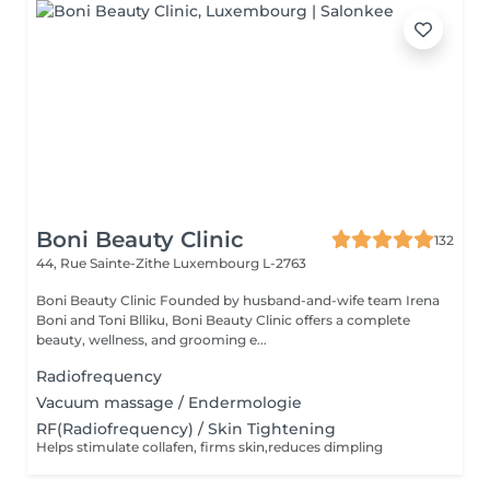
Boni Beauty Clinic
132
44, Rue Sainte-Zithe
Luxembourg L-2763
Boni Beauty Clinic Founded by husband-and-wife team Irena
Boni and Toni Blliku, Boni Beauty Clinic offers a complete
beauty, wellness, and grooming e...
Radiofrequency
Vacuum massage / Endermologie
RF(Radiofrequency) / Skin Tightening
Helps stimulate collafen, firms skin,reduces dimpling