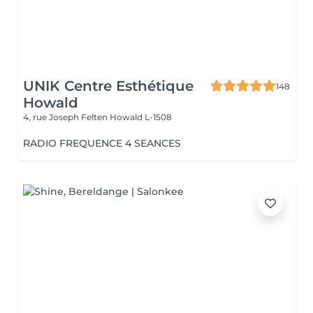
UNIK Centre Esthétique
148
Howald
4, rue Joseph Felten
Howald L-1508
RADIO FREQUENCE 4 SEANCES