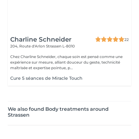
Charline Schneider
22
204, Route d'Arlon
Strassen L-8010
Chez Charline Schneider, chaque soin est pensé comme une
expérience sur mesure, alliant douceur du geste, technicité
maîtrisée et expertise pointue, p...
Cure 5 séances de Miracle Touch
We also found Body treatments around
Strassen