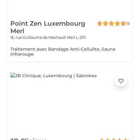
Point Zen Luxembourg
13
Merl
15, rue Guillaume de Machault
Merl L-2111
Traitement avec Bandage Anti-Cellulite, Sauna
Infrarouge