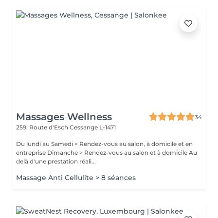
Massages Wellness
34
259, Route d'Esch
Cessange L-1471
Du lundi au Samedi > Rendez-vous au salon, à domicile et en
entreprise Dimanche > Rendez-vous au salon et à domicile Au
delà d'une prestation réali...
Massage Anti Cellulite > 8 séances