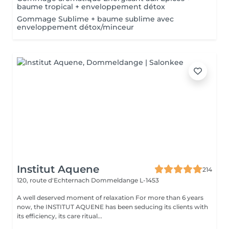
baume tropical + enveloppement détox
Gommage Sublime + baume sublime avec
enveloppement détox/minceur
Institut Aquene
214
120, route d'Echternach
Dommeldange L-1453
A well deserved moment of relaxation For more than 6 years
now, the INSTITUT AQUENE has been seducing its clients with
its efficiency, its care ritual...