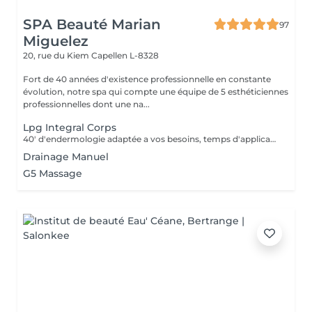
SPA Beauté Marian
97
Miguelez
20, rue du Kiem
Capellen L-8328
Fort de 40 années d'existence professionnelle en constante
évolution, notre spa qui compte une équipe de 5 esthéticiennes
professionnelles dont une na...
Lpg Integral Corps
40' d'endermologie adaptée a vos besoins, temps d'application de crème avant/après et enfilage endermowear inclus.
Drainage Manuel
G5 Massage