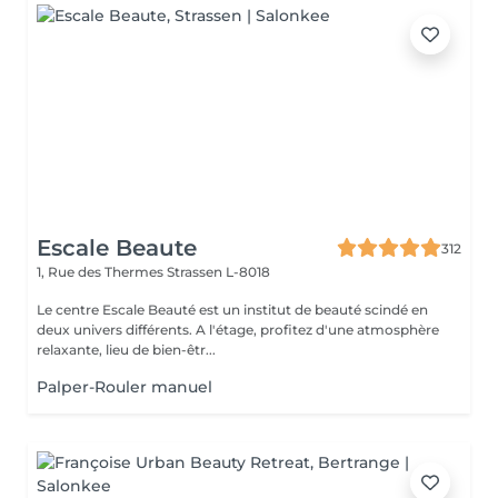
Escale Beaute
312
1, Rue des Thermes
Strassen L-8018
Le centre Escale Beauté est un institut de beauté scindé en
deux univers différents. A l'étage, profitez d'une atmosphère
relaxante, lieu de bien-êtr...
Palper-Rouler manuel