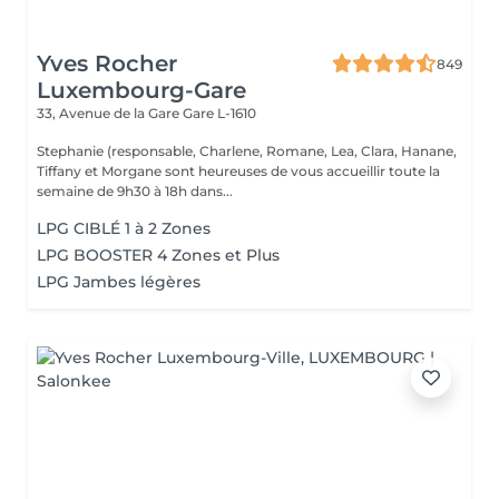
Yves Rocher
849
Luxembourg-Gare
33, Avenue de la Gare
Gare L-1610
Stephanie (responsable, Charlene, Romane, Lea, Clara, Hanane,
Tiffany et Morgane sont heureuses de vous accueillir toute la
semaine de 9h30 à 18h dans...
LPG CIBLÉ 1 à 2 Zones
LPG BOOSTER 4 Zones et Plus
LPG Jambes légères