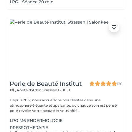
LPG - Séance 20 min
Perle de Beauté Institut
136
196, Route d’Arlon
Strassen L-8010
Depuis 2017, nous accueillons nos clientes dans une
atmosphère élégante et apaisante, ou chaque soin est pensé
pour révéler votre beauté et vous offri...
LPG M6 ENDERMOLOGIE
PRESSOTHERAPIE