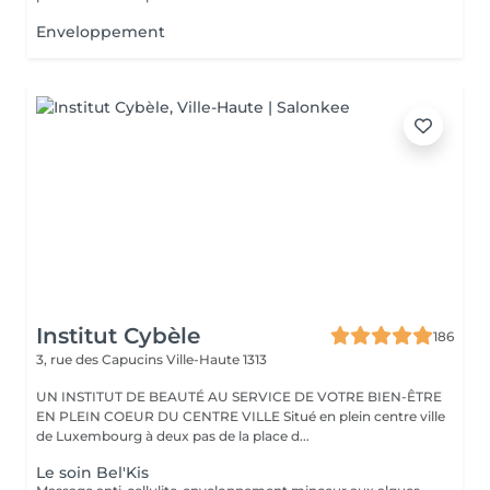
Enveloppement
Institut Cybèle
186
3, rue des Capucins
Ville-Haute 1313
UN INSTITUT DE BEAUTÉ AU SERVICE DE VOTRE BIEN-ÊTRE
EN PLEIN COEUR DU CENTRE VILLE Situé en plein centre ville
de Luxembourg à deux pas de la place d...
Le soin Bel'Kis