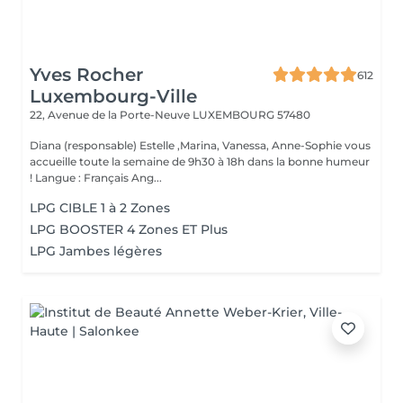
Yves Rocher
612
Luxembourg-Ville
22, Avenue de la Porte-Neuve
LUXEMBOURG 57480
Diana (responsable) Estelle ,Marina, Vanessa, Anne-Sophie vous
accueille toute la semaine de 9h30 à 18h dans la bonne humeur
! Langue : Français Ang...
LPG CIBLE 1 à 2 Zones
LPG BOOSTER 4 Zones ET Plus
LPG Jambes légères