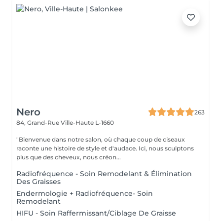
Nero
263
84, Grand-Rue
Ville-Haute L-1660
"Bienvenue dans notre salon, où chaque coup de ciseaux
raconte une histoire de style et d'audace. Ici, nous sculptons
plus que des cheveux, nous créon...
Radiofréquence - Soin Remodelant & Élimination
Des Graisses
Endermologie + Radiofréquence- Soin
Remodelant
HIFU - Soin Raffermissant/Ciblage De Graisse