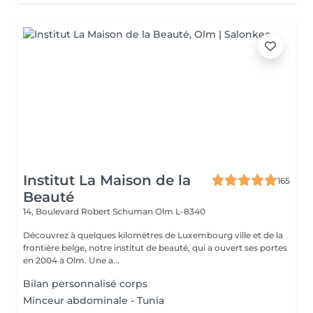
Institut La Maison de la
165
Beauté
14, Boulevard Robert Schuman
Olm L-8340
Découvrez à quelques kilomètres de Luxembourg ville et de la
frontière belge, notre institut de beauté, qui a ouvert ses portes
en 2004 à Olm. Une a...
Bilan personnalisé corps
Minceur abdominale - Tunia