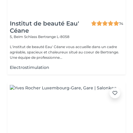
Institut de beauté Eau'
74
Céane
5, Beim Schlass
Bertrange L-8058
L'institut de beauté Eau' Céane vous accueille dans un cadre
agréable, spacieux et chaleureux situé au coeur de Bertrange.
Une équipe de professionne...
Electrostimulation