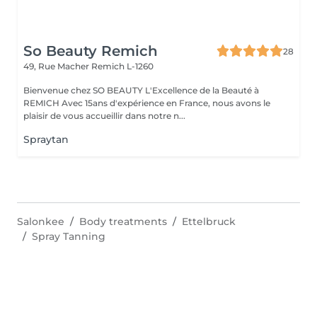
So Beauty Remich
28
49, Rue Macher
Remich L-1260
Bienvenue chez SO BEAUTY L'Excellence de la Beauté à
REMICH Avec 15ans d'expérience en France, nous avons le
plaisir de vous accueillir dans notre n...
Spraytan
Salonkee
Body treatments
Ettelbruck
Spray Tanning