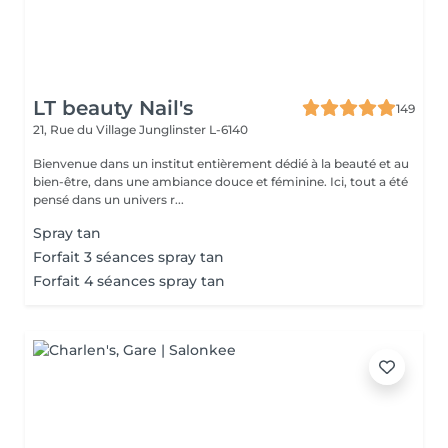
LT beauty Nail's
149
21, Rue du Village
Junglinster L-6140
Bienvenue dans un institut entièrement dédié à la beauté et au
bien-être, dans une ambiance douce et féminine. Ici, tout a été
pensé dans un univers r...
Spray tan
Forfait 3 séances spray tan
Forfait 4 séances spray tan