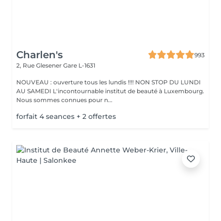
Charlen's
993
2, Rue Glesener
Gare L-1631
NOUVEAU : ouverture tous les lundis !!!! NON STOP DU LUNDI
AU SAMEDI L'incontournable institut de beauté à Luxembourg.
Nous sommes connues pour n...
forfait 4 seances + 2 offertes