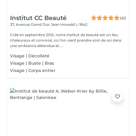
Institut CC Beauté
263
37, Avenue Grand Duc Jean
Howald L-1842
Créé en septembre 2012, notre institut de beauté est un lieu
chaleureux et convivial, où l'on vient prendre soin de soi dans
une ambiance détendue et ...
Visage | Décolleté
Visage | Buste | Bras
Visage | Corps entier