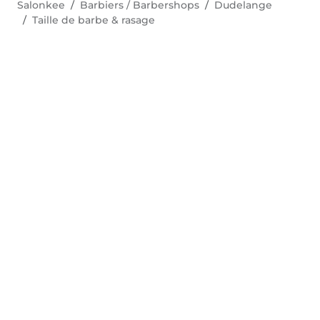
Salonkee
Barbiers / Barbershops
Dudelange
Taille de barbe & rasage