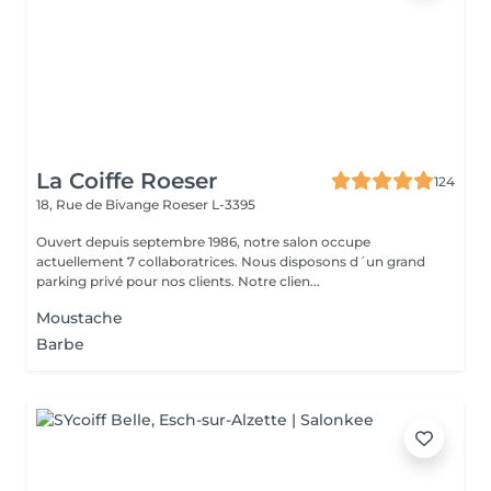
La Coiffe Roeser
124
18, Rue de Bivange
Roeser L-3395
Ouvert depuis septembre 1986, notre salon occupe
actuellement 7 collaboratrices. Nous disposons d´un grand
parking privé pour nos clients. Notre clien...
Moustache
Barbe