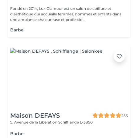
Fondé en 2014, Lux Glamour est un salon de coiffure et
d'esthétique qui accueille femmes, hommes et enfants dans
une ambiance chaleureuse et professio...
Barbe
Maison DEFAYS
253
5, Avenue de la Libération
Schifflange L-3850
Barbe