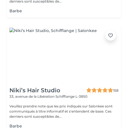
derniers sont susceptibles de...
Barbe
Niki’s Hair Studio
158
33, avenue de la Libération
Schifflange L-3850
Veuillez prendre note que les prix indiqués sur Salonkee sont
communiqués à titre informatif et s'entendent de base. Ces
derniers sont susceptibles de...
Barbe