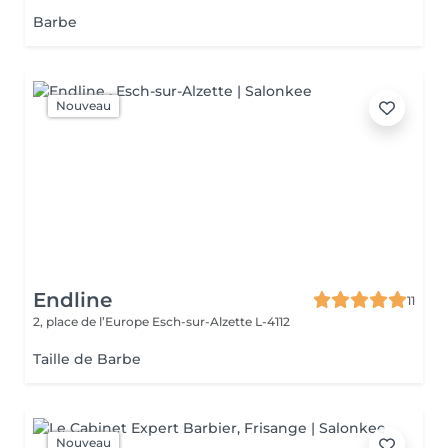
Barbe
Nouveau
Endline
11
2, place de l’Europe
Esch-sur-Alzette L-4112
Taille de Barbe
Nouveau