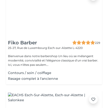
Fiko Barber
229
25-27, Rue de Luxembourg
Esch-sur-Alzette L-4220
Bienvenue dans notre barbershop Un lieu où se mélangent
modernité, convivialité et l'élégance classique d'un vrai barber.
Ici, vous n'êtes pas seulem...
Contours / soin / coiffage
Rasage complet à l'ancienne