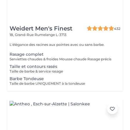
Weidert Men's Finest
432
18, Grand-Rue
Rumelange L-3713
L'élégance des racines aux pointes avec ou sans barbe.
Rasage complet
Serviettes chaudes & froides Mousse chaude Rasage précis
Taille et contours rasés
Taille de barbe & service rasage
Barbe Tondeuse
Taille de barbe UNIQUEMENT à la tondeuse