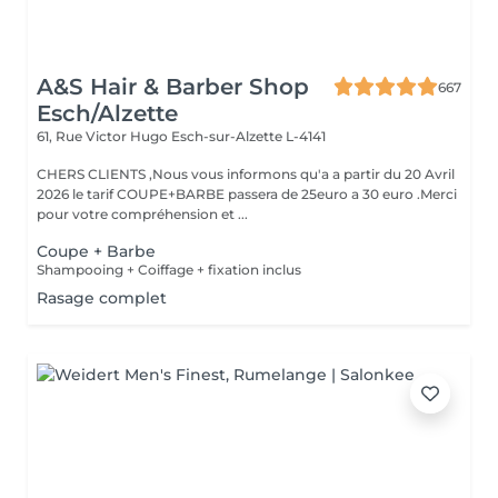
A&S Hair & Barber Shop
667
Esch/Alzette
61, Rue Victor Hugo
Esch-sur-Alzette L-4141
CHERS CLIENTS ,Nous vous informons qu'a a partir du 20 Avril
2026 le tarif COUPE+BARBE passera de 25euro a 30 euro .Merci
pour votre compréhension et ...
Coupe + Barbe
Shampooing + Coiffage + fixation inclus
Rasage complet