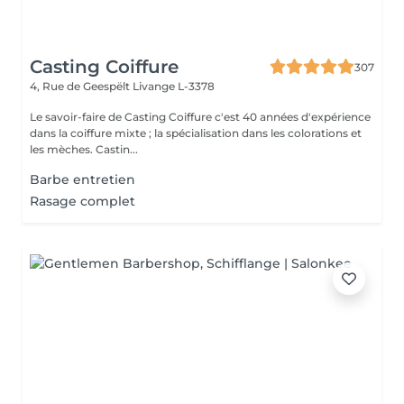
Casting Coiffure
307
4, Rue de Geespëlt
Livange L-3378
Le savoir-faire de Casting Coiffure c'est 40 années d'expérience
dans la coiffure mixte ; la spécialisation dans les colorations et
les mèches. Castin...
Barbe entretien
Rasage complet