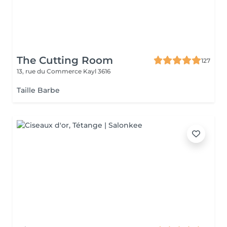
The Cutting Room
127
13, rue du Commerce
Kayl 3616
Taille Barbe