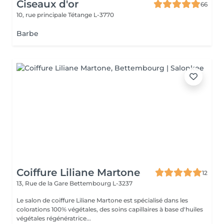
Ciseaux d'or
66
10, rue principale
Tétange L-3770
Barbe
Coiffure Liliane Martone
12
13, Rue de la Gare
Bettembourg L-3237
Le salon de coiffure Liliane Martone est spécialisé dans les
colorations 100% végétales, des soins capillaires à base d'huiles
végétales régénératrice...