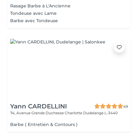
Rasage Barbe à L'Ancienne
Tondeuse avec Lame
Barbe avec Tondeuse
Yann CARDELLINI
49
74, Avenue Grande Duchesse Charlotte
Dudelange L-3440
Barbe ( Entretien & Contours )