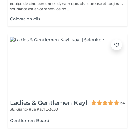
équipe de cinq personnes dynamique, chaleureuse et toujours
souriante est à votre service po...
Coloration cils
Ladies & Gentlemen Kayl
134
38, Grand-Rue
Kayl L-3650
Gentlemen Beard