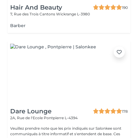
Hair And Beauty
190
7, Rue des Trois Cantons
Wickrange L-3980
Barber
Dare Lounge
178
2A, Rue de l'Ecole
Pontpierre L-4394
Veuillez prendre note que les prix indiqués sur Salonkee sont
communiqués à titre informatif et s'entendent de base. Ces