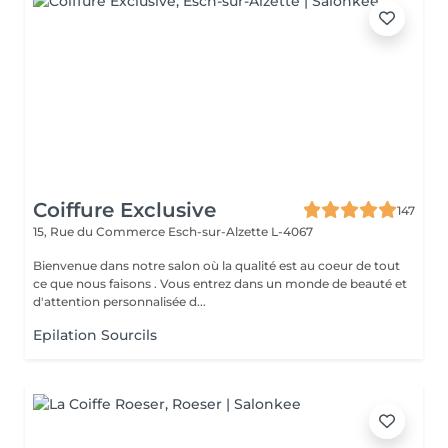
Coiffure Exclusive
147
15, Rue du Commerce
Esch-sur-Alzette L-4067
Bienvenue dans notre salon où la qualité est au coeur de tout
ce que nous faisons . Vous entrez dans un monde de beauté et
d'attention personnalisée d...
Epilation Sourcils