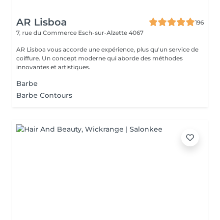
AR Lisboa
196
7, rue du Commerce
Esch-sur-Alzette 4067
AR Lisboa vous accorde une expérience, plus qu'un service de
coiffure. Un concept moderne qui aborde des méthodes
innovantes et artistiques.
Barbe
Barbe Contours