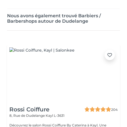
Nous avons également trouvé Barbiers /
Barbershops autour de Dudelange
Rossi Coiffure
204
8, Rue de Dudelange
Kayl L-3631
Découvrez le salon Rossi Coiffure By Caterina à Kayl. Une