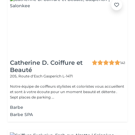
Catherine D. Coiffure et
141
Beauté
205, Route d'Esch
Gasperich L-1471
Notre équipe de coiffeurs stylistes et coloristes vous accueillent
et sont à votre écoute pour un moment beauté et détente .
Sept places de parking ...
Barbe
Barbe SPA