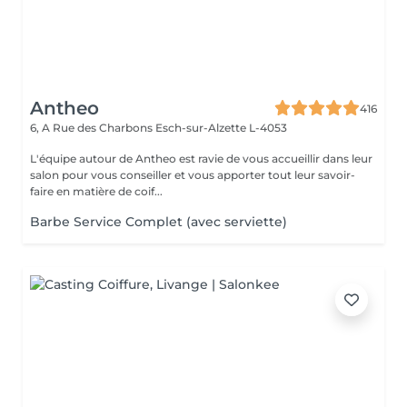
Antheo
416
6, A Rue des Charbons
Esch-sur-Alzette L-4053
L'équipe autour de Antheo est ravie de vous accueillir dans leur
salon pour vous conseiller et vous apporter tout leur savoir-
faire en matière de coif...
Barbe Service Complet (avec serviette)