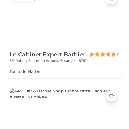
Le Cabinet Expert Barbier
21
39, Robert Schuman Strooss
Frisange L-5751
Taille de Barbe