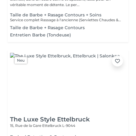
véritable moment de détente. Le per...
Taille de Barbe + Rasage Contours + Soins
Service complet Rassage à l'ancienne (Serviettes Chaudes & Soins)
Taille de Barbe + Rasage Contours
Entretien Barbe (Tondeuse)
Neu
The Luxe Style Ettelbruck
15, Rue de la Gare
Ettelbruck L-9044