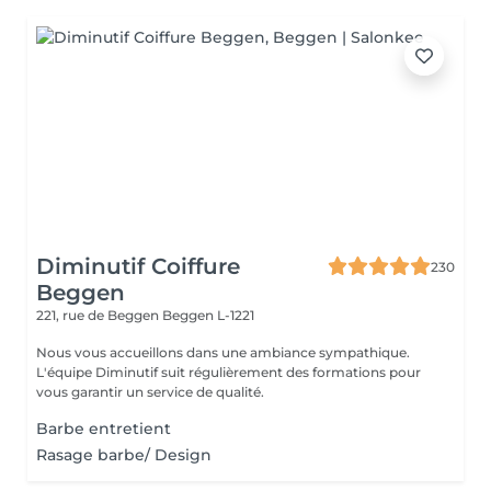
Diminutif Coiffure
230
Beggen
221, rue de Beggen
Beggen L-1221
Nous vous accueillons dans une ambiance sympathique.
L'équipe Diminutif suit régulièrement des formations pour
vous garantir un service de qualité.
Barbe entretient
Rasage barbe/ Design