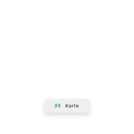
Karte