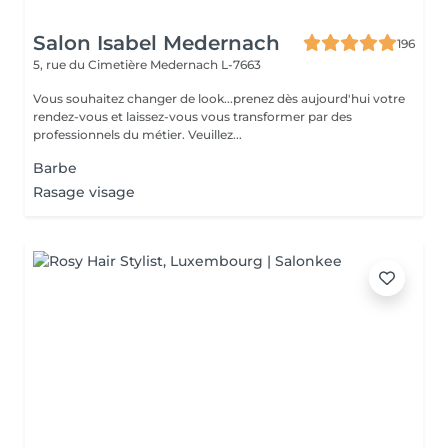
Salon Isabel Medernach
196
5, rue du Cimetière
Medernach L-7663
Vous souhaitez changer de look...prenez dès aujourd'hui votre
rendez-vous et laissez-vous vous transformer par des
professionnels du métier. Veuillez...
Barbe
Rasage visage