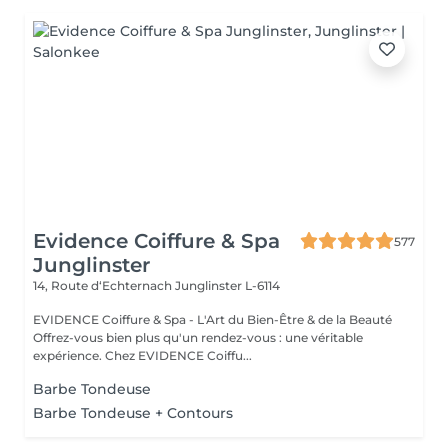
Evidence Coiffure & Spa
577
Junglinster
14, Route d‘Echternach
Junglinster L-6114
EVIDENCE Coiffure & Spa - L'Art du Bien-Être & de la Beauté
Offrez-vous bien plus qu'un rendez-vous : une véritable
expérience. Chez EVIDENCE Coiffu...
Barbe Tondeuse
Barbe Tondeuse + Contours