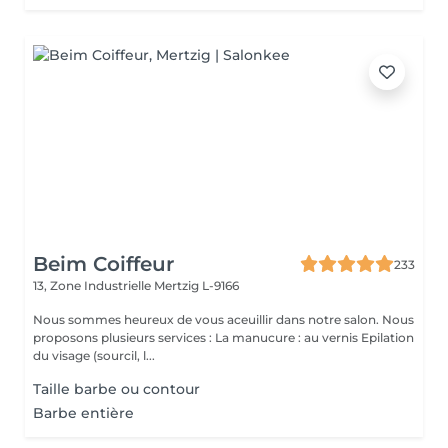
Beim Coiffeur
233
13, Zone Industrielle
Mertzig L-9166
Nous sommes heureux de vous aceuillir dans notre salon. Nous
proposons plusieurs services : La manucure : au vernis Epilation
du visage (sourcil, l...
Taille barbe ou contour
Barbe entière