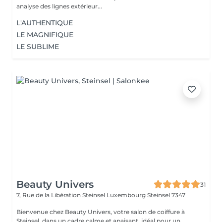
analyse des lignes extérieur...
L'AUTHENTIQUE
LE MAGNIFIQUE
LE SUBLIME
Beauty Univers
31
7, Rue de la Libération Steinsel Luxembourg
Steinsel 7347
Bienvenue chez Beauty Univers, votre salon de coiffure à
Steinsel, dans un cadre calme et apaisant, idéal pour un