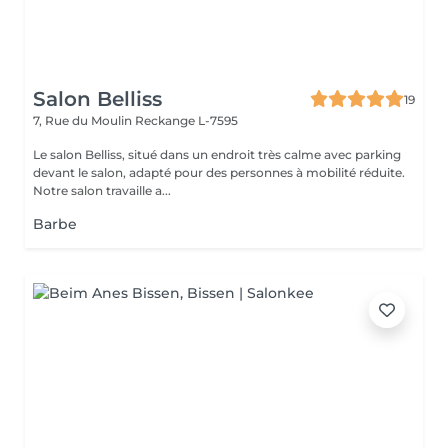
Salon Belliss
19
7, Rue du Moulin
Reckange L-7595
Le salon Belliss, situé dans un endroit très calme avec parking
devant le salon, adapté pour des personnes à mobilité réduite.
Notre salon travaille a...
Barbe