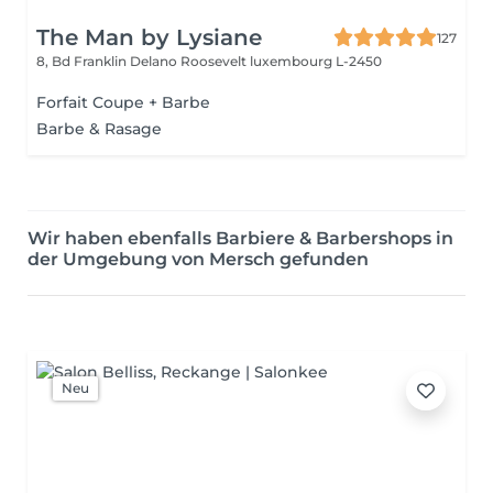
The Man by Lysiane
127
8, Bd Franklin Delano Roosevelt
luxembourg L-2450
Forfait Coupe + Barbe
Barbe & Rasage
Wir haben ebenfalls Barbiere & Barbershops in
der Umgebung von Mersch gefunden
Neu