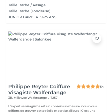
Taille Barbe / Rasage
Taille Barbe (Tondeuse)
JUNIOR BARBER 19-25 ANS
Philippe Reyter Coiffure
54
Visagiste Walferdange
3B, Millewee
Walferdange L-7257
L'expertise visagisme est un conseil sur-mesure, nous vous
défions de trouver cette réelle expertise ailleurs ! C'est une