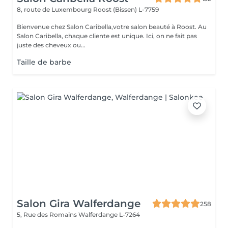
8, route de Luxembourg
Roost (Bissen) L-7759
Bienvenue chez Salon Caribella,votre salon beauté à Roost. Au
Salon Caribella, chaque cliente est unique. Ici, on ne fait pas
juste des cheveux ou...
Taille de barbe
Salon Gira Walferdange
258
5, Rue des Romains
Walferdange L-7264