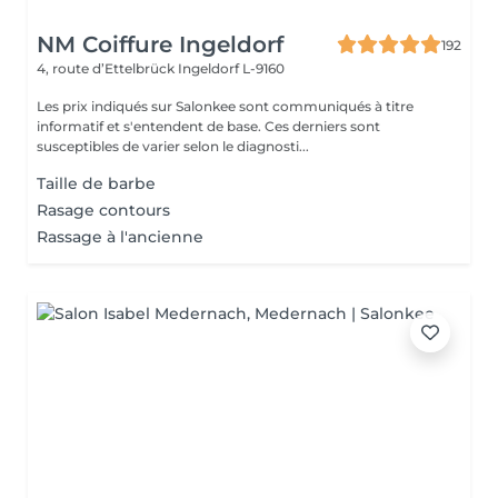
NM Coiffure Ingeldorf
192
4, route d’Ettelbrück
Ingeldorf L-9160
Les prix indiqués sur Salonkee sont communiqués à titre
informatif et s'entendent de base. Ces derniers sont
susceptibles de varier selon le diagnosti...
Taille de barbe
Rasage contours
Rassage à l'ancienne