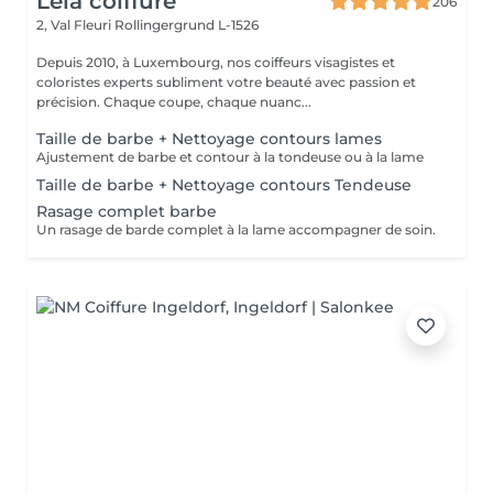
Lela coiffure
206
2, Val Fleuri
Rollingergrund L-1526
Depuis 2010, à Luxembourg, nos coiffeurs visagistes et
coloristes experts subliment votre beauté avec passion et
précision. Chaque coupe, chaque nuanc...
Taille de barbe + Nettoyage contours lames
Ajustement de barbe et contour à la tondeuse ou à la lame
Taille de barbe + Nettoyage contours Tendeuse
Rasage complet barbe
Un rasage de barde complet à la lame accompagner de soin.