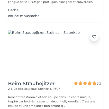
Langue parle Lux,fr,ger, portugais, espagnol et capverdien
Barbe
coupe moustache
Beim Straubejitzer
213
2, Rue des Bouleaux
Steinsel L-7307
Rencontrez Romain et son équipe dans un cadre unique,
inspiré par le cinéma avec un décor hollywoodien. C'est une
équipe et une ambiance bon enfant q...