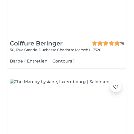
Coiffure Beringer
79
50, Rue Grande-Duchesse Charlotte
Mersch L-7520
Barbe ( Entretien + Contours )