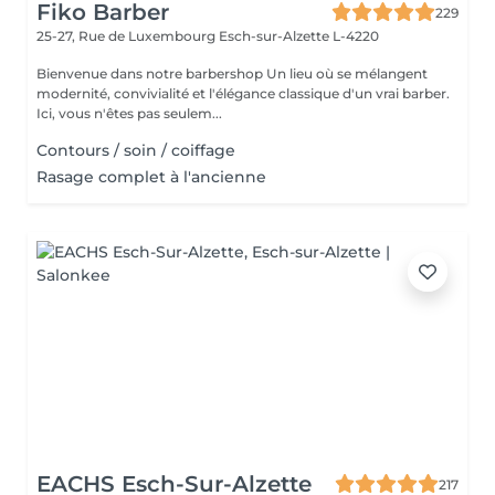
Fiko Barber
229
25-27, Rue de Luxembourg
Esch-sur-Alzette L-4220
Bienvenue dans notre barbershop Un lieu où se mélangent
modernité, convivialité et l'élégance classique d'un vrai barber.
Ici, vous n'êtes pas seulem...
Contours / soin / coiffage
Rasage complet à l'ancienne
EACHS Esch-Sur-Alzette
217