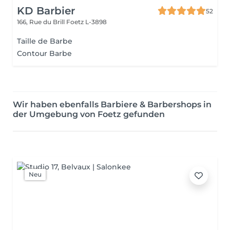
KD Barbier
52
166, Rue du Brill
Foetz L-3898
Taille de Barbe
Contour Barbe
Wir haben ebenfalls Barbiere & Barbershops in
der Umgebung von Foetz gefunden
Neu