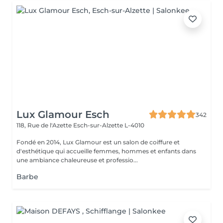
Lux Glamour Esch
342
118, Rue de l'Azette
Esch-sur-Alzette L-4010
Fondé en 2014, Lux Glamour est un salon de coiffure et
d'esthétique qui accueille femmes, hommes et enfants dans
une ambiance chaleureuse et professio...
Barbe