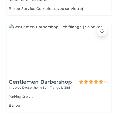
Barbe Service Complet (avec serviette)
Gentlemen Barbershop
306
1, rue de Drusenheim
Schifflange L-3884
Parking Gratuit
Barbe