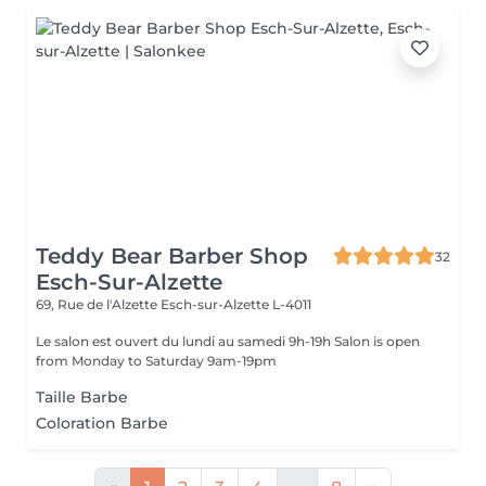
Teddy Bear Barber Shop
32
Esch-Sur-Alzette
69, Rue de l'Alzette
Esch-sur-Alzette L-4011
Le salon est ouvert du lundi au samedi 9h-19h Salon is open
from Monday to Saturday 9am-19pm
Taille Barbe
Coloration Barbe