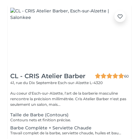
CL - CRIS Atelier Barber
60
41, rue du Dix Septembre
Esch-sur-Alzette L-4320
Au coeur d'Esch-sur-Alzette, l'art de la barberie masculine
rencontre la précision millimétrée. Cris Atelier Barber n'est pas
seulement un salon, mais...
Taille de Barbe (Contours)
Contours nets et finition précise.
Barbe Complète + Serviette Chaude
Travail complet de la barbe, serviette chaude, huiles et baume.