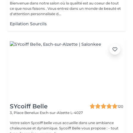
Bienvenue dans notre salon où la qualité est au coeur de tout
ce que nous faisons . Vous entrez dans un monde de beauté et
d'attention personnalisée d...
Epilation Sourcils
SYcoiff Belle
120
3, Place Benelux
Esch-sur-Alzette L-4027
Votre salon Sycoiff belle vous accueille dans une ambiance
chaleureuse et dynamique. Sycoiff Belle vous propose : - tout