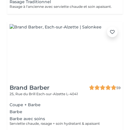
Rasage Traditionnel
Rasage à l'ancienne avec serviette chaude et soin apaisant.
Brand Barber
59
25, Rue du Brill
Esch-sur-Alzette L-4041
Coupe + Barbe
Barbe
Barbe avec soins
Serviette chaude, rasage + soin hydratant & apaisant