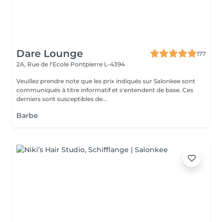
Dare Lounge
177
2A, Rue de l'Ecole
Pontpierre L-4394
Veuillez prendre note que les prix indiqués sur Salonkee sont
communiqués à titre informatif et s'entendent de base. Ces
derniers sont susceptibles de...
Barbe