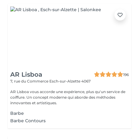
AR Lisboa
196
7, rue du Commerce
Esch-sur-Alzette 4067
AR Lisboa vous accorde une expérience, plus qu'un service de
coiffure. Un concept moderne qui aborde des méthodes
innovantes et artistiques.
Barbe
Barbe Contours