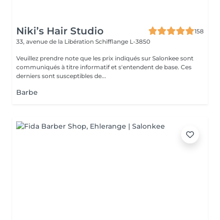
Niki’s Hair Studio
158
33, avenue de la Libération
Schifflange L-3850
Veuillez prendre note que les prix indiqués sur Salonkee sont
communiqués à titre informatif et s'entendent de base. Ces
derniers sont susceptibles de...
Barbe