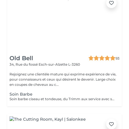
Old Bell
93
34, Rue du fossé
Esch-sur-Alzette L-3260
Rejoignez une clientèle mature qui exprime expérience de vie,
pour connaisseurs et ceux qui désirent le devenir. Large choix
en coupes de cheveux au c...
Soin Barbe
Soin barbe ciseau et tondeuse, du Trimm aux service avec serviettes chaudes