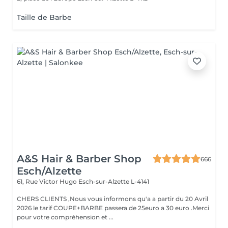
Taille de Barbe
A&S Hair & Barber Shop
666
Esch/Alzette
61, Rue Victor Hugo
Esch-sur-Alzette L-4141
CHERS CLIENTS ,Nous vous informons qu'a a partir du 20 Avril
2026 le tarif COUPE+BARBE passera de 25euro a 30 euro .Merci
pour votre compréhension et ...