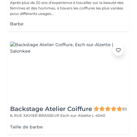
Après plus de 20 ans d'expérience à travailler sur la beauté des
femmes et des hommes, à travers les coiffures les plus variées
pour différents usages...
Barbe
Backstage Atelier Coiffure
83
6, RUE XAVIER BRASSEUR
Esch-sur-Alzette L-4040
Taille de barbe