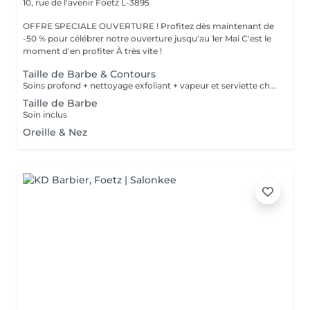
10, rue de l'avenir
Foetz L-3895
OFFRE SPECIALE OUVERTURE ! Profitez dès maintenant de
-50 % pour célébrer notre ouverture jusqu'au 1er Mai C'est le
moment d'en profiter À très vite !
Taille de Barbe & Contours
Soins profond + nettoyage exfoliant + vapeur et serviette chaude/froide
Taille de Barbe
Soin inclus
Oreille & Nez