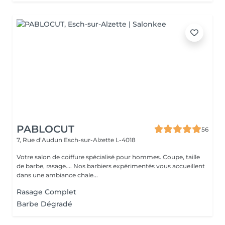
PABLOCUT
56
7, Rue d’Audun
Esch-sur-Alzette L-4018
Votre salon de coiffure spécialisé pour hommes. Coupe, taille
de barbe, rasage.... Nos barbiers expérimentés vous accueillent
dans une ambiance chale...
Rasage Complet
Barbe Dégradé