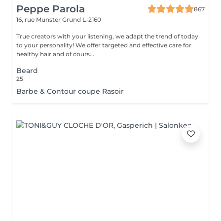
Peppe Parola
867
16, rue Munster
Grund L-2160
True creators with your listening, we adapt the trend of today
to your personality! We offer targeted and effective care for
healthy hair and of cours...
Beard
25
Barbe & Contour coupe Rasoir