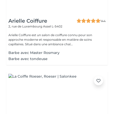
Arielle Coiffure
144
2, rue de Luxembourg
Assel L-5402
Arielle Coiffure est un salon de coiffure connu pour son
approche moderne et responsable en matière de soins
capillaires. Situé dans une ambiance chal...
Barbe avec Master Rosmary
Barbe avec tondeuse