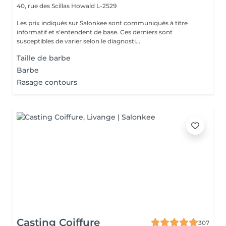
40, rue des Scillas
Howald L-2529
Les prix indiqués sur Salonkee sont communiqués à titre
informatif et s'entendent de base. Ces derniers sont
susceptibles de varier selon le diagnosti...
Taille de barbe
Barbe
Rasage contours
Casting Coiffure
307