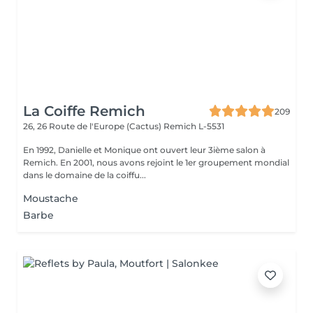
La Coiffe Remich
209
26, 26 Route de l'Europe (Cactus)
Remich L-5531
En 1992, Danielle et Monique ont ouvert leur 3ième salon à
Remich. En 2001, nous avons rejoint le 1er groupement mondial
dans le domaine de la coiffu...
Moustache
Barbe