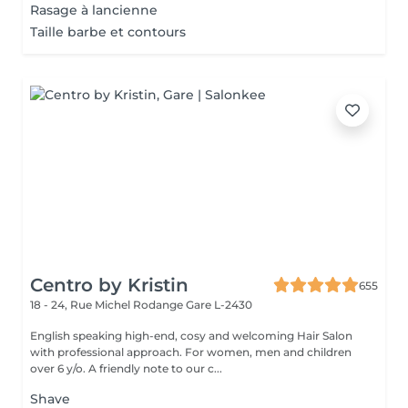
Rasage à lancienne
Taille barbe et contours
Centro by Kristin
655
18 - 24, Rue Michel Rodange
Gare L-2430
English speaking high-end, cosy and welcoming Hair Salon
with professional approach. For women, men and children
over 6 y/o. A friendly note to our c...
Shave