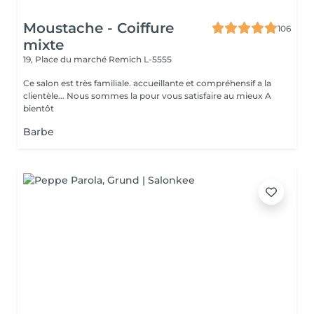
Moustache - Coiffure
106
mixte
19, Place du marché
Remich L-5555
Ce salon est très familiale. accueillante et compréhensif a la
clientèle... Nous sommes la pour vous satisfaire au mieux A
bientôt
Barbe