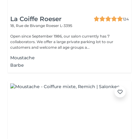
La Coiffe Roeser
124
18, Rue de Bivange
Roeser L-3395
Open since September 1986, our salon currently has 7
collaborators. We offer a large private parking lot to our
customers and welcome all age groups a...
Moustache
Barbe