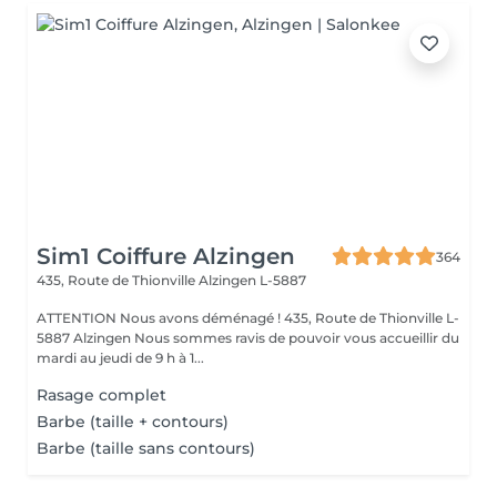
Sim1 Coiffure Alzingen
364
435, Route de Thionville
Alzingen L-5887
ATTENTION Nous avons déménagé ! 435, Route de Thionville L-
5887 Alzingen Nous sommes ravis de pouvoir vous accueillir du
mardi au jeudi de 9 h à 1...
Rasage complet
Barbe (taille + contours)
Barbe (taille sans contours)