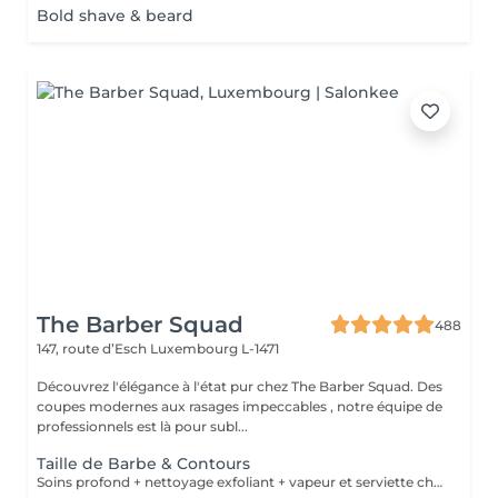
Bold shave & beard
The Barber Squad
488
147, route d’Esch
Luxembourg L-1471
Découvrez l'élégance à l'état pur chez The Barber Squad. Des
coupes modernes aux rasages impeccables , notre équipe de
professionnels est là pour subl...
Taille de Barbe & Contours
Soins profond + nettoyage exfoliant + vapeur et serviette chaude/froide