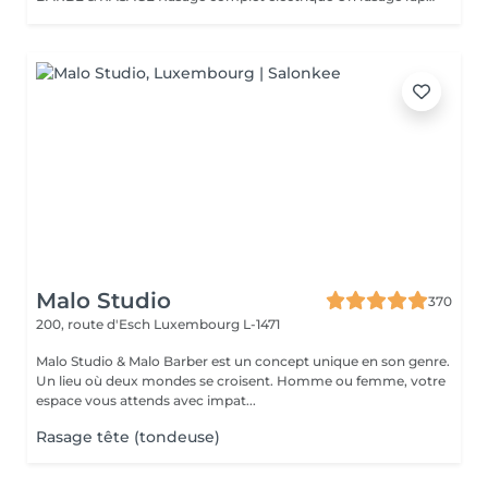
Malo Studio
370
200, route d'Esch
Luxembourg L-1471
Malo Studio & Malo Barber est un concept unique en son genre.
Un lieu où deux mondes se croisent. Homme ou femme, votre
espace vous attends avec impat...
Rasage tête (tondeuse)