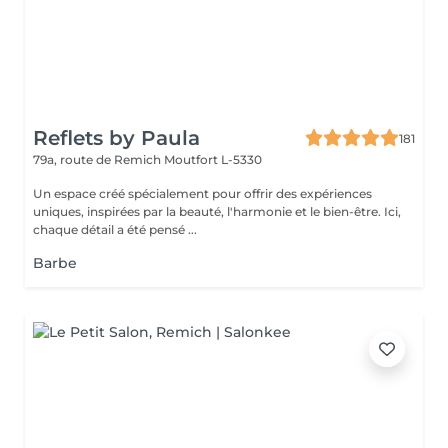
Reflets by Paula
181
79a, route de Remich
Moutfort L-5330
Un espace créé spécialement pour offrir des expériences
uniques, inspirées par la beauté, l'harmonie et le bien-être. Ici,
chaque détail a été pensé ...
Barbe