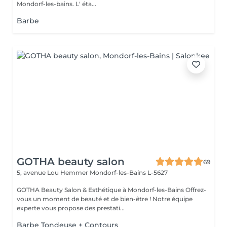
Mondorf-les-bains. L' éta...
Barbe
GOTHA beauty salon
69
5, avenue Lou Hemmer
Mondorf-les-Bains L-5627
GOTHA Beauty Salon & Esthétique à Mondorf-les-Bains Offrez-
vous un moment de beauté et de bien-être ! Notre équipe
experte vous propose des prestati...
Barbe Tondeuse + Contours