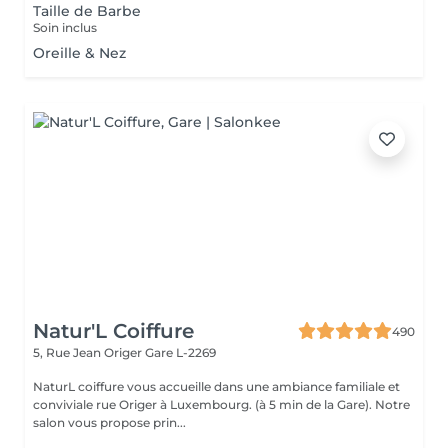
Taille de Barbe
Soin inclus
Oreille & Nez
Natur'L Coiffure
490
5, Rue Jean Origer
Gare L-2269
NaturL coiffure vous accueille dans une ambiance familiale et
conviviale rue Origer à Luxembourg. (à 5 min de la Gare). Notre
salon vous propose prin...