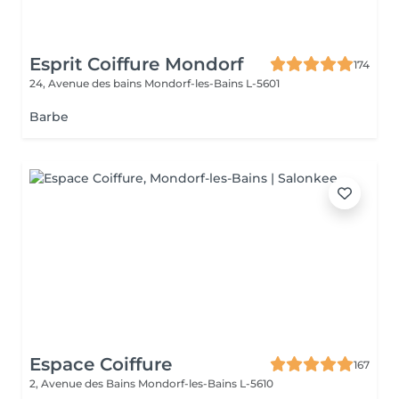
Esprit Coiffure Mondorf
174
24, Avenue des bains
Mondorf-les-Bains L-5601
Barbe
Espace Coiffure
167
2, Avenue des Bains
Mondorf-les-Bains L-5610