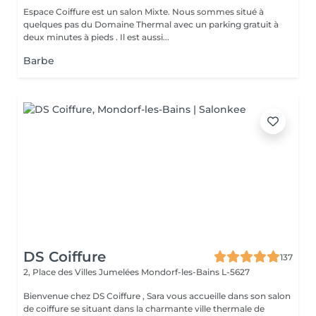
Espace Coiffure est un salon Mixte. Nous sommes situé à
quelques pas du Domaine Thermal avec un parking gratuit à
deux minutes à pieds . Il est aussi...
Barbe
DS Coiffure
137
2, Place des Villes Jumelées
Mondorf-les-Bains L-5627
Bienvenue chez DS Coiffure , Sara vous accueille dans son salon
de coiffure se situant dans la charmante ville thermale de