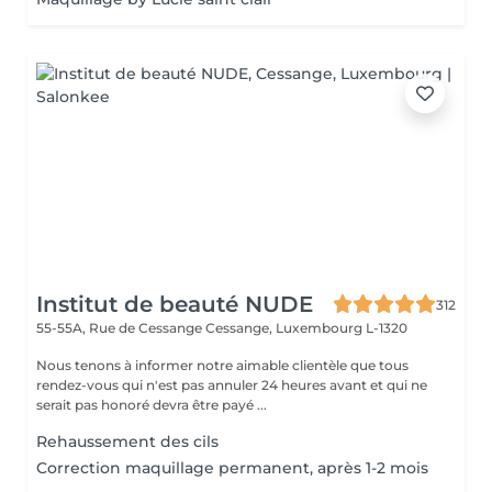
Institut de beauté NUDE
312
55-55A, Rue de Cessange
Cessange, Luxembourg L-1320
Nous tenons à informer notre aimable clientèle que tous
rendez-vous qui n'est pas annuler 24 heures avant et qui ne
serait pas honoré devra être payé ...
Rehaussement des cils
Correction maquillage permanent, après 1-2 mois