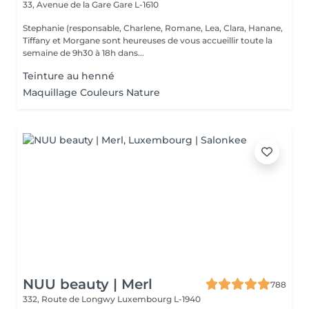
33, Avenue de la Gare
Gare L-1610
Stephanie (responsable, Charlene, Romane, Lea, Clara, Hanane,
Tiffany et Morgane sont heureuses de vous accueillir toute la
semaine de 9h30 à 18h dans...
Teinture au henné
Maquillage Couleurs Nature
NUU beauty | Merl
788
332, Route de Longwy
Luxembourg L-1940