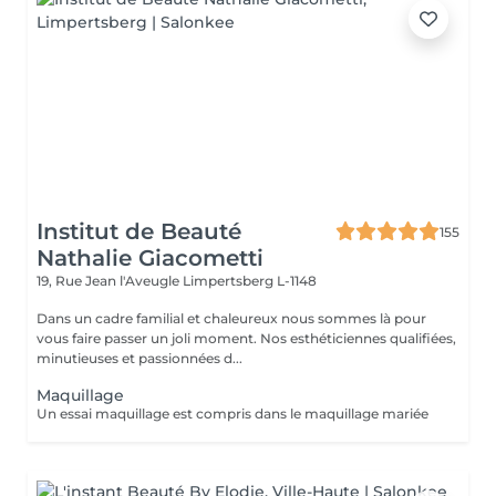
Institut de Beauté
155
Nathalie Giacometti
19, Rue Jean l'Aveugle
Limpertsberg L-1148
Dans un cadre familial et chaleureux nous sommes là pour
vous faire passer un joli moment. Nos esthéticiennes qualifiées,
minutieuses et passionnées d...
Maquillage
Un essai maquillage est compris dans le maquillage mariée