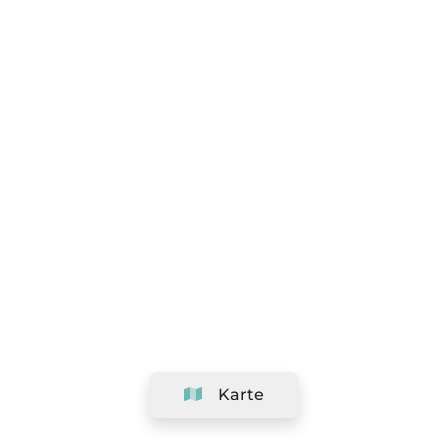
Karte