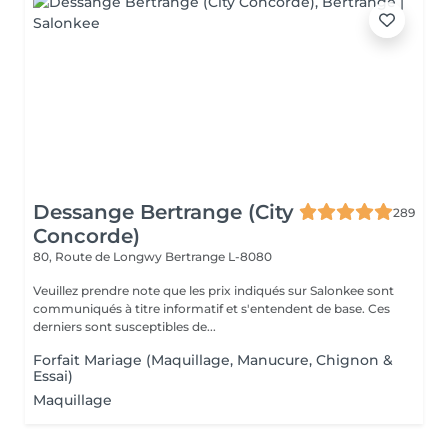
Dessange Bertrange (City
289
Concorde)
80, Route de Longwy
Bertrange L-8080
Veuillez prendre note que les prix indiqués sur Salonkee sont
communiqués à titre informatif et s'entendent de base. Ces
derniers sont susceptibles de...
Forfait Mariage (Maquillage, Manucure, Chignon &
Essai)
Maquillage