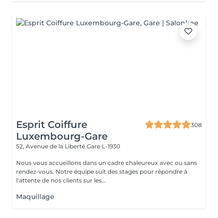
Esprit Coiffure
308
Luxembourg-Gare
52, Avenue de la Liberté
Gare L-1930
Nous vous accueillons dans un cadre chaleureux avec ou sans
rendez-vous. Notre équipe suit des stages pour répondre à
l'attente de nos clients sur les...
Maquillage