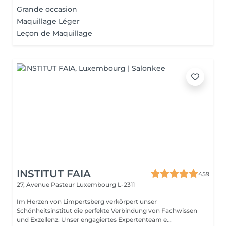
Grande occasion
Maquillage Léger
Leçon de Maquillage
INSTITUT FAIA
459
27, Avenue Pasteur
Luxembourg L-2311
Im Herzen von Limpertsberg verkörpert unser
Schönheitsinstitut die perfekte Verbindung von Fachwissen
und Exzellenz. Unser engagiertes Expertenteam e...