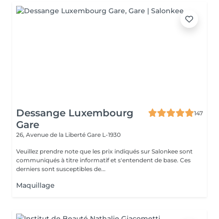
Dessange Luxembourg
147
Gare
26, Avenue de la Liberté
Gare L-1930
Veuillez prendre note que les prix indiqués sur Salonkee sont
communiqués à titre informatif et s'entendent de base. Ces
derniers sont susceptibles de...
Maquillage