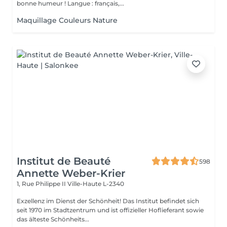
bonne humeur ! Langue : français,...
Maquillage Couleurs Nature
Institut de Beauté
598
Annette Weber-Krier
1, Rue Philippe II
Ville-Haute L-2340
Exzellenz im Dienst der Schönheit! Das Institut befindet sich
seit 1970 im Stadtzentrum und ist offizieller Hoflieferant sowie
das älteste Schönheits...