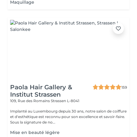
Maquillage
Paola Hair Gallery &
159
Institut Strassen
109, Rue des Romains
Strassen L-8041
Implanté au Luxembourg depuis 30 ans, notre salon de coiffure
et d'esthétique est reconnu pour son excellence et savoir-faire.
Sous la signature de no...
Mise en beauté légère