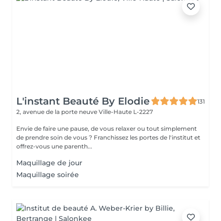
L'instant Beauté By Elodie
131
2, avenue de la porte neuve
Ville-Haute L-2227
Envie de faire une pause, de vous relaxer ou tout simplement
de prendre soin de vous ? Franchissez les portes de l'institut et
offrez-vous une parenth...
Maquillage de jour
Maquillage soirée