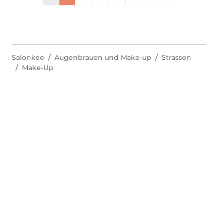
Salonkee
Augenbrauen und Make-up
Strassen
Make-Up