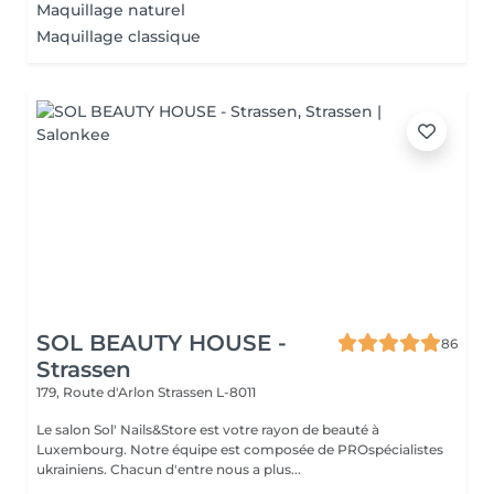
Maquillage naturel
Maquillage classique
SOL BEAUTY HOUSE -
86
Strassen
179, Route d'Arlon
Strassen L-8011
Le salon Sol' Nails&Store est votre rayon de beauté à
Luxembourg. Notre équipe est composée de PROspécialistes
ukrainiens. Chacun d'entre nous a plus...