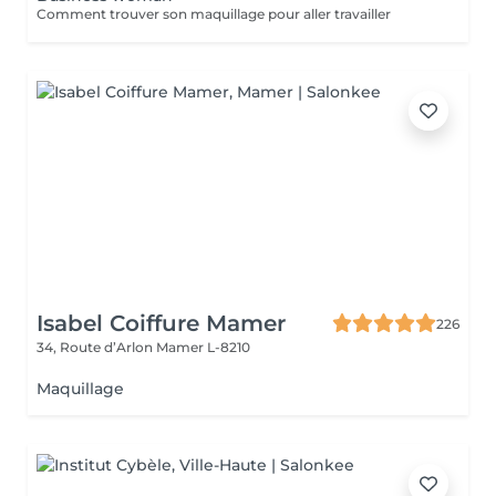
Comment trouver son maquillage pour aller travailler
Isabel Coiffure Mamer
226
34, Route d’Arlon
Mamer L-8210
Maquillage