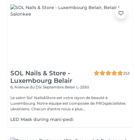
SOL Nails & Store -
253
Luxembourg Belair
6, Avenue du Dix Septembre
Belair L-2550
Le salon Sol' Nails&Store est votre rayon de beauté à
Luxembourg. Notre équipe est composée de PROspécialistes
ukrainiens. Chacun d'entre nous a plus...
LED Mask during mani-pedi