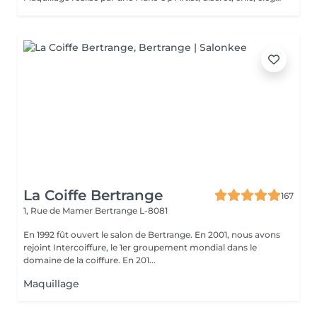
La Coiffe Bertrange
167
1, Rue de Mamer
Bertrange L-8081
En 1992 fût ouvert le salon de Bertrange. En 2001, nous avons
rejoint Intercoiffure, le 1er groupement mondial dans le
domaine de la coiffure. En 201...
Maquillage