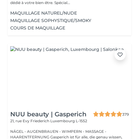
dédié à votre bien-être. Spécial...
MAQUILLAGE NATUREL/NUDE
MAQUILLAGE SOPHYSTIQUE/SMOKY
COURS DE MAQUILLAGE
NUU beauty | Gasperich
379
21, rue Evy Friederich
Luxembourg L-1552
NÄGEL - AUGENBRAUEN - WIMPERN - MASSAGE -
HAARENTFERNUNG Gasperich ist für alle, die genau wissen,