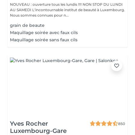
NOUVEAU : ouverture tous les lundis !!!! NON STOP DU LUNDI
AU SAMEDI L'incontournable institut de beauté à Luxembourg.
Nous sommes connues pour n...
grain de beaute
Maquillage soirée avec faux cils
Maquillage soirée sans faux cils
Yves Rocher
850
Luxembourg-Gare