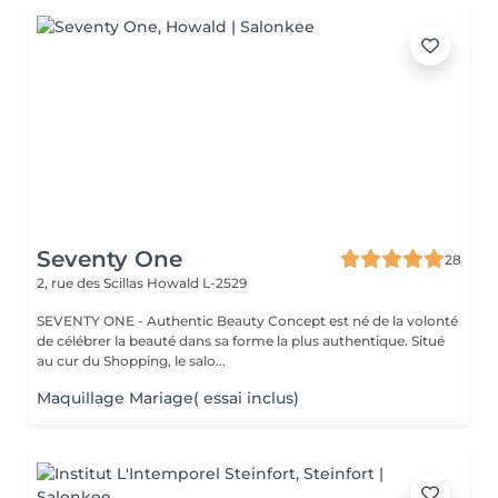
Seventy One
28
2, rue des Scillas
Howald L-2529
SEVENTY ONE - Authentic Beauty Concept est né de la volonté
de célébrer la beauté dans sa forme la plus authentique. Situé
au cur du Shopping, le salo...
Maquillage Mariage( essai inclus)