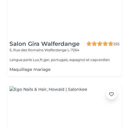
Salon Gira Walferdange
255
5, Rue des Romains
Walferdange L-7264
Langue parle Lux,fr,ger, portugais, espagnol et capverdien
Maquillage mariage