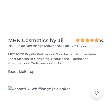
MBK Cosmetics by Jil
192
194, Rue de Differdange (Zolwer eck)
Soleuvre L-4437
METHODE Brigitte Kettner - dir Sprache der Haut verstehen.
Jeder Mensch ist einzigartig! Bedürfnisse, Eigenheiten,
Ansichten und Gedanken sind in ihr...
Braut Make-up