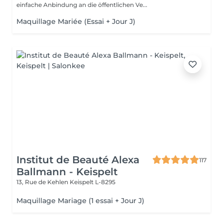
einfache Anbindung an die öffentlichen Ve...
Maquillage Mariée (Essai + Jour J)
Institut de Beauté Alexa
117
Ballmann - Keispelt
13, Rue de Kehlen
Keispelt L-8295
Maquillage Mariage (1 essai + Jour J)