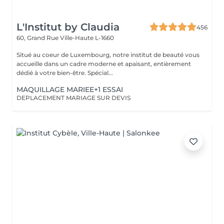
L'Institut by Claudia
456
60, Grand Rue
Ville-Haute L-1660
Situé au coeur de Luxembourg, notre institut de beauté vous
accueille dans un cadre moderne et apaisant, entièrement
dédié à votre bien-être. Spécial...
MAQUILLAGE MARIEE+1 ESSAI
DEPLACEMENT MARIAGE SUR DEVIS