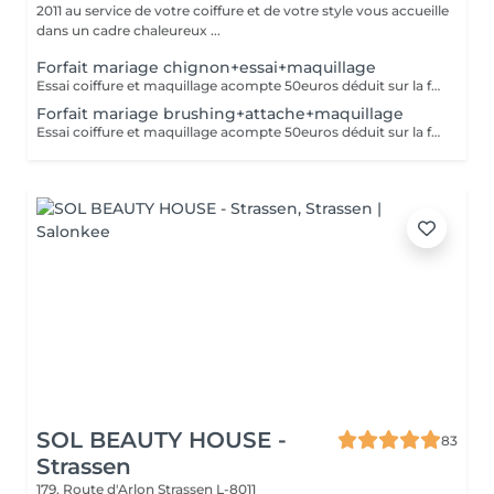
2011 au service de votre coiffure et de votre style vous accueille
dans un cadre chaleureux ...
Forfait mariage chignon+essai+maquillage
Essai coiffure et maquillage acompte 50euros déduit sur la facture finale
Forfait mariage brushing+attache+maquillage
Essai coiffure et maquillage acompte 50euros déduit sur la facture finale
SOL BEAUTY HOUSE -
83
Strassen
179, Route d'Arlon
Strassen L-8011