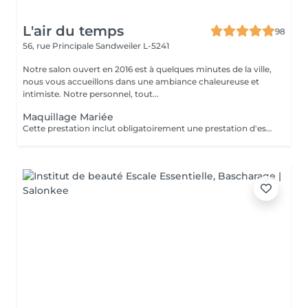
L'air du temps
98
56, rue Principale
Sandweiler L-5241
Notre salon ouvert en 2016 est à quelques minutes de la ville,
nous vous accueillons dans une ambiance chaleureuse et
intimiste. Notre personnel, tout...
Maquillage Mariée
Cette prestation inclut obligatoirement une prestation d'essai au préalable, un ou deux jours avant l'évènement.