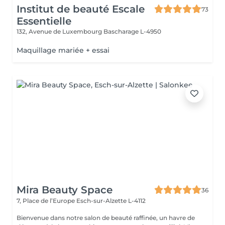
Institut de beauté Escale
73
Essentielle
132, Avenue de Luxembourg
Bascharage L-4950
Maquillage mariée + essai
Mira Beauty Space
36
7, Place de l’Europe
Esch-sur-Alzette L-4112
Bienvenue dans notre salon de beauté raffinée, un havre de