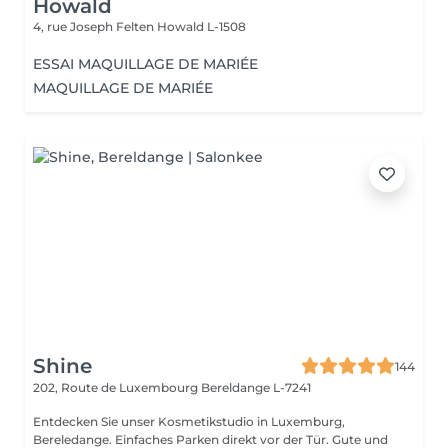
Howald
4, rue Joseph Felten
Howald L-1508
ESSAI MAQUILLAGE DE MARIÉE
MAQUILLAGE DE MARIÉE
Shine
144
202, Route de Luxembourg
Bereldange L-7241
Entdecken Sie unser Kosmetikstudio in Luxemburg,
Bereledange. Einfaches Parken direkt vor der Tür. Gute und