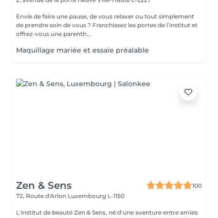
Envie de faire une pause, de vous relaxer ou tout simplement
de prendre soin de vous ? Franchissez les portes de l'institut et
offrez-vous une parenth...
Maquillage mariée et essaie préalable
Zen & Sens
100
72, Route d'Arlon
Luxembourg L-1150
L'institut de beauté Zen & Sens, né d'une aventure entre amies