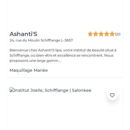
Ashanti'S
120
24, rue du Moulin
Schifflange L-3857
Bienvenue chez Ashanti'S Spa, votre institut de beauté situé à
Schifflange, où bien-être et excellence se rencontrent. Nous
proposons une large gamm...
Maquillage Mariée