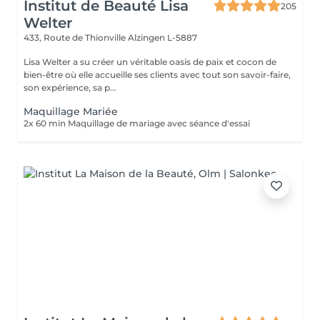
Institut de Beauté Lisa
205
Welter
433, Route de Thionville
Alzingen L-5887
Lisa Welter a su créer un véritable oasis de paix et cocon de
bien-être où elle accueille ses clients avec tout son savoir-faire,
son expérience, sa p...
Maquillage Mariée
2x 60 min Maquillage de mariage avec séance d'essai