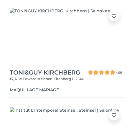
TONI&GUY KIRCHBERG
468
13, Rue Edward steichen
Kirchberg L-2540
MAQUILLAGE MARIAGE