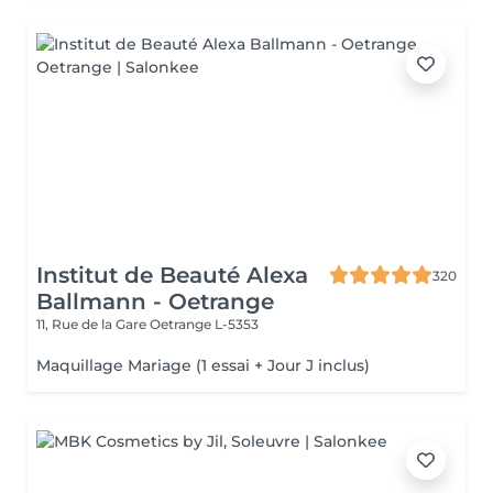
Institut de Beauté Alexa
320
Ballmann - Oetrange
11, Rue de la Gare
Oetrange L-5353
Maquillage Mariage (1 essai + Jour J inclus)