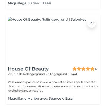
Maquillage Mariée + Essai
House Of Beauty
46
291, rue de Rollingergrund
Rollingergrund L-2441
Passionnées par les soins de la peau et animées par la volonté
de vous offrir une expérience unique, nous vous invitons à nous
rejoindre dans un cadre...
Maquillage Mariée avec Séance d'Essai