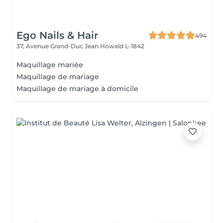
Ego Nails & Hair
494
37, Avenue Grand-Duc Jean
Howald L-1842
Maquillage mariée
Maquillage de mariage
Maquillage de mariage à domicile