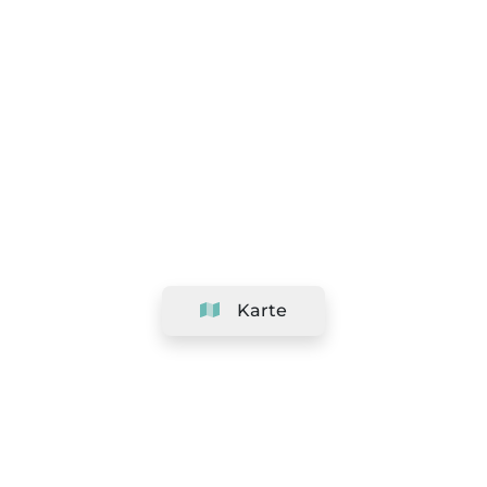
Karte
Unternehmen
Support