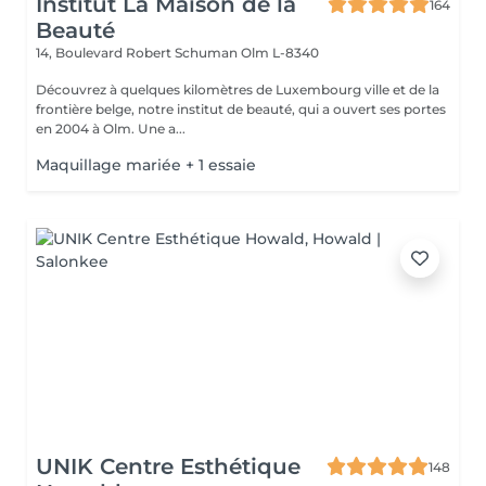
Institut La Maison de la
164
Beauté
14, Boulevard Robert Schuman
Olm L-8340
Découvrez à quelques kilomètres de Luxembourg ville et de la
frontière belge, notre institut de beauté, qui a ouvert ses portes
en 2004 à Olm. Une a...
Maquillage mariée + 1 essaie
UNIK Centre Esthétique
148