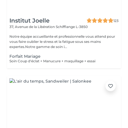
Institut Joelle
123
37, Avenue de la Libération
Schifflange L-3850
Notre équipe accueillante et professionnelle vous attend pour
vous faire oublier le stress et la fatigue sous ses mains
expertes.Notre gamme de soin i...
Forfait Mariage
Soin Coup d'éclat + Manucure + maquillage + essai