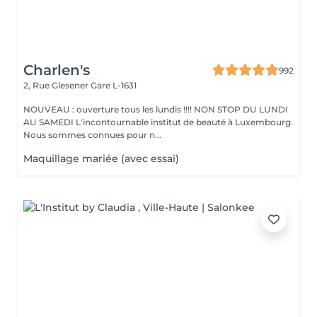
Charlen's
992
2, Rue Glesener
Gare L-1631
NOUVEAU : ouverture tous les lundis !!!! NON STOP DU LUNDI
AU SAMEDI L'incontournable institut de beauté à Luxembourg.
Nous sommes connues pour n...
Maquillage mariée (avec essai)