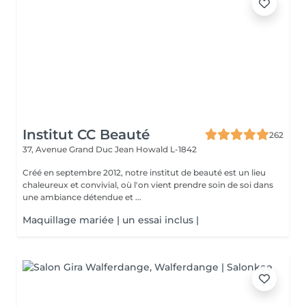
Institut CC Beauté
262
37, Avenue Grand Duc Jean
Howald L-1842
Créé en septembre 2012, notre institut de beauté est un lieu
chaleureux et convivial, où l'on vient prendre soin de soi dans
une ambiance détendue et ...
Maquillage mariée | un essai inclus |