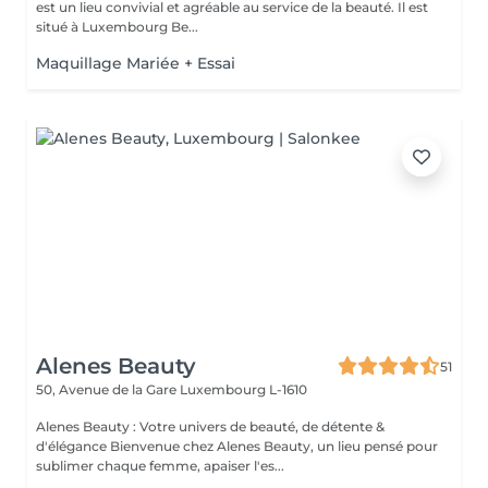
est un lieu convivial et agréable au service de la beauté. Il est
situé à Luxembourg Be...
Maquillage Mariée + Essai
Alenes Beauty
51
50, Avenue de la Gare
Luxembourg L-1610
Alenes Beauty : Votre univers de beauté, de détente &
d'élégance Bienvenue chez Alenes Beauty, un lieu pensé pour
sublimer chaque femme, apaiser l'es...