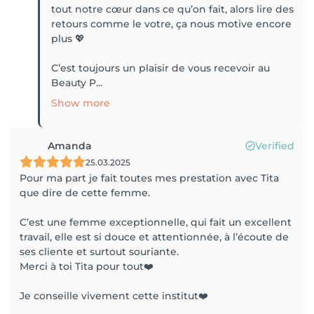
tout notre cœur dans ce qu’on fait, alors lire des
retours comme le votre, ça nous motive encore
plus 💖
C’est toujours un plaisir de vous recevoir au
Beauty P...
Show more
Amanda
Verified
25.03.2025
Pour ma part je fait toutes mes prestation avec Tita
que dire de cette femme.
C’est une femme exceptionnelle, qui fait un excellent
travail, elle est si douce et attentionnée, à l’écoute de
ses cliente et surtout souriante.
Merci à toi Tita pour tout❤️
Je conseille vivement cette institut❤️