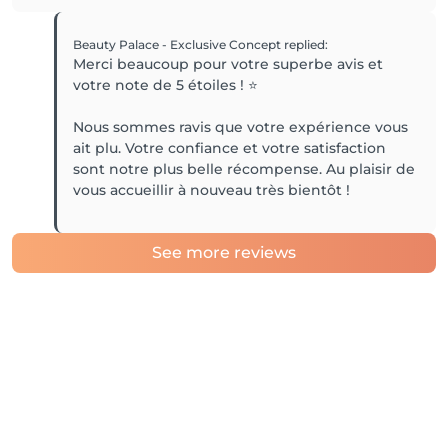
Beauty Palace - Exclusive Concept
replied
:
Merci beaucoup pour votre superbe avis et
votre note de 5 étoiles ! ⭐️
Nous sommes ravis que votre expérience vous
ait plu. Votre confiance et votre satisfaction
sont notre plus belle récompense. Au plaisir de
vous accueillir à nouveau très bientôt !
See more reviews