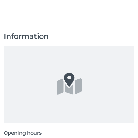
Information
Opening hours