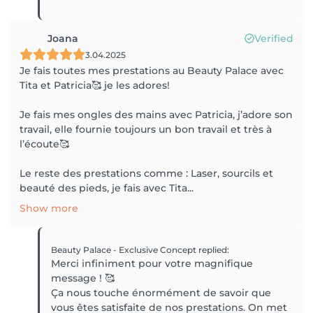
Joana
Verified
3.04.2025
Je fais toutes mes prestations au Beauty Palace avec
Tita et Patricia🥰 je les adores!
Je fais mes ongles des mains avec Patricia, j’adore son
travail, elle fournie toujours un bon travail et très à
l’écoute🥰
Le reste des prestations comme : Laser, sourcils et
beauté des pieds, je fais avec Tita...
Show more
Beauty Palace - Exclusive Concept
replied
:
Merci infiniment pour votre magnifique
message ! 🥰
Ça nous touche énormément de savoir que
vous êtes satisfaite de nos prestations. On met