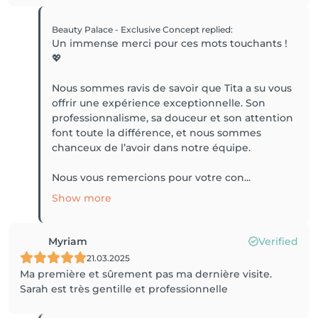
Beauty Palace - Exclusive Concept
replied
:
Un immense merci pour ces mots touchants !
💖
Nous sommes ravis de savoir que Tita a su vous
offrir une expérience exceptionnelle. Son
professionnalisme, sa douceur et son attention
font toute la différence, et nous sommes
chanceux de l’avoir dans notre équipe.
Nous vous remercions pour votre con...
Show more
Myriam
Verified
21.03.2025
Ma première et sûrement pas ma dernière visite.
Sarah est très gentille et professionnelle