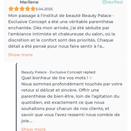
Marilene
Verified
5.04.2025
Mon passage à l'institut de beauté Beauty Palace -
Exclusive Concept a été une véritable parenthèse
enchantée. Dès mon arrivée, j'ai été séduite par
l'ambiance intimiste et chaleureuse du salon, où la
discrétion et le confort sont des priorités. Chaque
détail a été pensé pour nous faire sentir à l'a...
Show more
Beauty Palace - Exclusive Concept
replied
:
Quel bonheur de lire vos mots ! ✨
Nous sommes profondément touchés par votre
retour si délicat et sincère. Offrir une
parenthèse de bien-être, loin de l’agitation du
quotidien, est exactement ce que nous
souhaitons pour chacun de nos clients, et
savoir que vous l’avez ressenti nous comble de
joie....
Show more