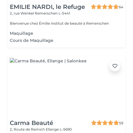
EMILIE NARDI, le Refuge
64
2, rue Wenkel
Remerschen L-5441
Bienvenue chez Émilie institut de beauté à Remerschen
Maquillage
Cours de Maquillage
Carma Beauté
59
2, Route de Remich
Ellange L-5690