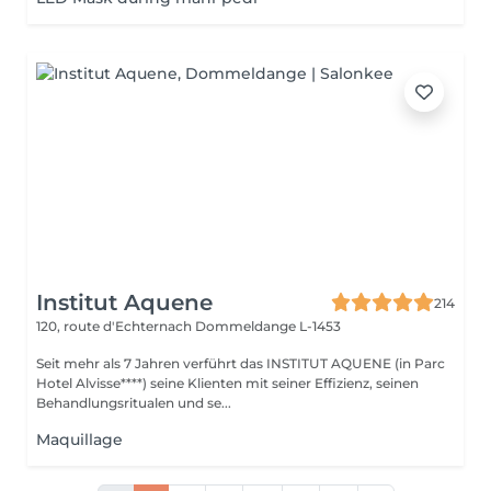
Institut Aquene
214
120, route d'Echternach
Dommeldange L-1453
Seit mehr als 7 Jahren verführt das INSTITUT AQUENE (in Parc
Hotel Alvisse****) seine Klienten mit seiner Effizienz, seinen
Behandlungsritualen und se...
Maquillage