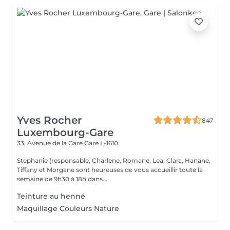
Yves Rocher
847
Luxembourg-Gare
33, Avenue de la Gare
Gare L-1610
Stephanie (responsable, Charlene, Romane, Lea, Clara, Hanane,
Tiffany et Morgane sont heureuses de vous accueillir toute la
semaine de 9h30 à 18h dans...
Teinture au henné
Maquillage Couleurs Nature