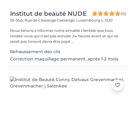
Institut de beauté NUDE
312
55-55A, Rue de Cessange
Cessange, Luxembourg L-1320
Nous tenons à informer notre aimable clientèle que tous
rendez-vous qui n'est pas annuler 24 heures avant et qui ne
serait pas honoré devra être payé ...
Rehaussement des cils
Correction maquillage permanent, après 1-2 mois