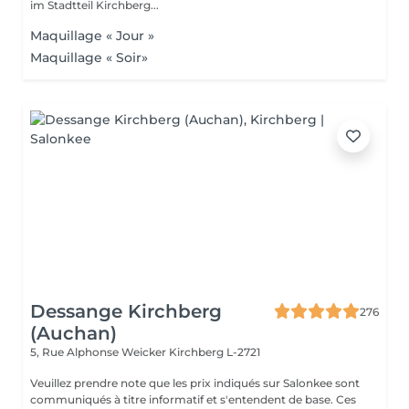
im Stadtteil Kirchberg...
Maquillage « Jour »
Maquillage « Soir»
Dessange Kirchberg
276
(Auchan)
5, Rue Alphonse Weicker
Kirchberg L-2721
Veuillez prendre note que les prix indiqués sur Salonkee sont
communiqués à titre informatif et s'entendent de base. Ces