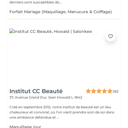
derniers sont susceptibles de...
Forfait Mariage (Maquillage, Manucure & Coiffage)
Institut CC Beauté
262
37, Avenue Grand Duc Jean
Howald L-1842
Créé en septembre 2012, notre institut de beauté est un lieu
chaleureux et convivial, où l'on vient prendre soin de soi dans
une ambiance détendue et ...
Maquillage jour