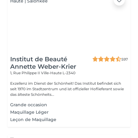
Institut de Beauté
597
Annette Weber-Krier
1, Rue Philippe II
Ville-Haute L-2340
Exzellenz im Dienst der Schönheit! Das Institut befindet sich
seit 1970 im Stadtzentrum und ist offizieller Hoflieferant sowie
das älteste Schönheits...
Grande occasion
Maquillage Léger
Leçon de Maquillage