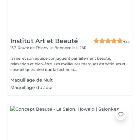
Institut Art et Beauté
425
137, Route de Thionville
Bonnevoie L-2611
Isabel et son équipe conjuguent parfaitement beauté,
relaxation et bien-être. Les meilleures marques esthétiques et
cosmétiques ainsi que la technolo...
Maquillage de Nuit
Maquillage du Jour