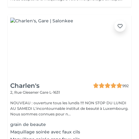
Charlen's
992
2, Rue Glesener
Gare L-1631
NOUVEAU : ouverture tous les lundis !!!! NON STOP DU LUNDI
AU SAMEDI L'incontournable institut de beauté à Luxembourg.
Nous sommes connues pour n...
grain de beaute
Maquillage soirée avec faux cils