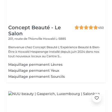
Concept Beauté - Le
450
Salon
201, route de Thionville
Howald L-5885
Bienvenue chez Concept Beauté L'Expérience Beauté & Bien-
Être à Howald Hesperange Installé depuis juin 2024 dans nos
tout nouveaux locaux au Centre S...
Maquillage permanent Lèvres
Maquillage permanent Yeux
Maquillage permanent Sourcils