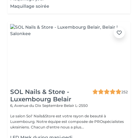
Maquillage soirée
SOL Nails & Store -
252
Luxembourg Belair
6, Avenue du Dix Septembre
Belair L-2550
Le salon Sol' Nails&Store est votre rayon de beauté à
Luxembourg. Notre équipe est composée de PROspécialistes
ukrainiens. Chacun d'entre nous a plus...
LED Mask during mani-pedi