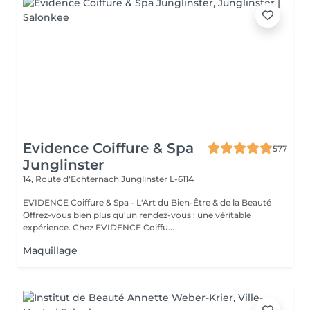
Evidence Coiffure & Spa
577
Junglinster
14, Route d‘Echternach
Junglinster L-6114
EVIDENCE Coiffure & Spa - L'Art du Bien-Être & de la Beauté
Offrez-vous bien plus qu'un rendez-vous : une véritable
expérience. Chez EVIDENCE Coiffu...
Maquillage