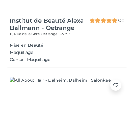
Institut de Beauté Alexa
320
Ballmann - Oetrange
11, Rue de la Gare
Oetrange L-5353
Mise en Beauté
Maquillage
Conseil Maquillage