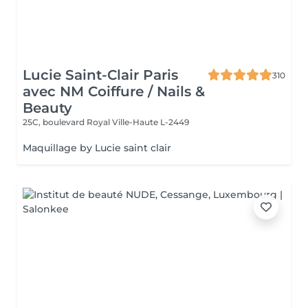
Lucie Saint-Clair Paris
310
avec NM Coiffure / Nails &
Beauty
25C, boulevard Royal
Ville-Haute L-2449
Maquillage by Lucie saint clair