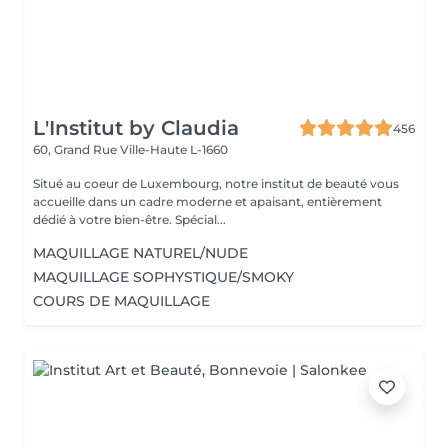
L'Institut by Claudia
456
60, Grand Rue
Ville-Haute L-1660
Situé au coeur de Luxembourg, notre institut de beauté vous
accueille dans un cadre moderne et apaisant, entièrement
dédié à votre bien-être. Spécial...
MAQUILLAGE NATUREL/NUDE
MAQUILLAGE SOPHYSTIQUE/SMOKY
COURS DE MAQUILLAGE