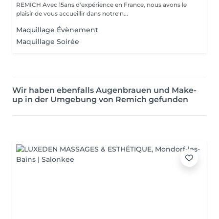
REMICH Avec 15ans d'expérience en France, nous avons le
plaisir de vous accueillir dans notre n...
Maquillage Évènement
Maquillage Soirée
Wir haben ebenfalls Augenbrauen und Make-
up in der Umgebung von Remich gefunden