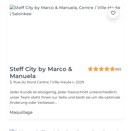
Steff City by Marco &
655
Manuela
3, Rue du Nord
Centre / Ville-Haute L-2229
Jeder Kunde ist einzigartig, jeder Haarschnitt unterschiedlich;
unser Team steht Ihnen zur Seite und berät sie um die optimale
Änderung oder Verbesser...
Maquillage