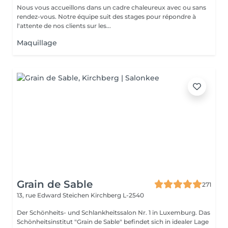
Nous vous accueillons dans un cadre chaleureux avec ou sans
rendez-vous. Notre équipe suit des stages pour répondre à
l'attente de nos clients sur les...
Maquillage
Grain de Sable
271
13, rue Edward Steichen
Kirchberg L-2540
Der Schönheits- und Schlankheitssalon Nr. 1 in Luxemburg. Das
Schönheitsinstitut "Grain de Sable" befindet sich in idealer Lage