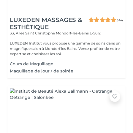
LUXEDEN MASSAGES &
344
ESTHÉTIQUE
33, Allée Saint Christophe
Mondorf-les-Bains L-5612
LUXEDEN Institut vous propose une gamme de soins dans un
magnifique salon à Mondorf les Bains. Venez profiter de notre
expertise et choisissez les soi...
Cours de Maquillage
Maquillage de jour / de soirée