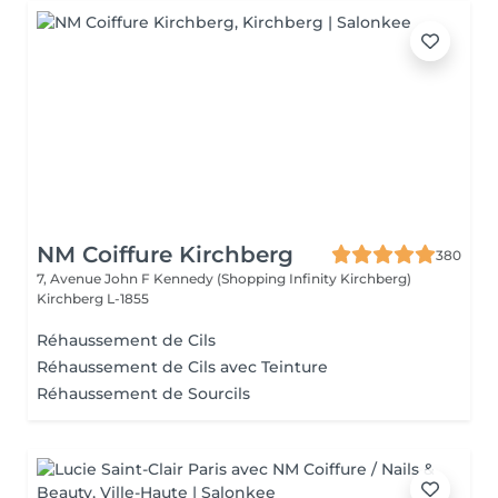
NM Coiffure Kirchberg
380
7, Avenue John F Kennedy (Shopping Infinity Kirchberg)
Kirchberg L-1855
Réhaussement de Cils
Réhaussement de Cils avec Teinture
Réhaussement de Sourcils