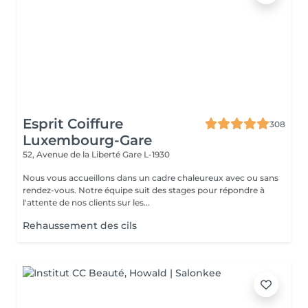
Esprit Coiffure
308
Luxembourg-Gare
52, Avenue de la Liberté
Gare L-1930
Nous vous accueillons dans un cadre chaleureux avec ou sans
rendez-vous. Notre équipe suit des stages pour répondre à
l'attente de nos clients sur les...
Rehaussement des cils