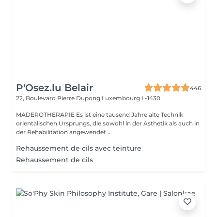
P'Osez.lu Belair
446
22, Boulevard Pierre Dupong
Luxembourg L-1430
MADEROTHERAPIE Es ist eine tausend Jahre alte Technik
orientalischen Ursprungs, die sowohl in der Ästhetik als auch in
der Rehabilitation angewendet ...
Rehaussement de cils avec teinture
Rehaussement de cils