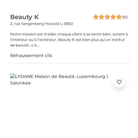
Beauty K
182
2, rue Sangenberg
Howald L-5850
Notre mission est d'aider chaque client à se sentir bien, autant à
l'intérieur qu'à l'extérieur. Beauty K est bien plus qu'un institut
de beauté ; c'e...
Réhaussement cils