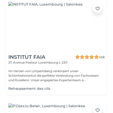
INSTITUT FAIA
458
27, Avenue Pasteur
Luxembourg L-2311
Im Herzen von Limpertsberg verkörpert unser
Schönheitsinstitut die perfekte Verbindung von Fachwissen
und Exzellenz. Unser engagiertes Expertenteam e...
Rehaussement des cils