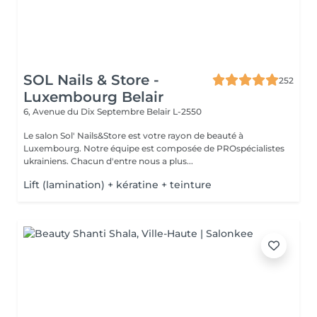
SOL Nails & Store -
252
Luxembourg Belair
6, Avenue du Dix Septembre
Belair L-2550
Le salon Sol' Nails&Store est votre rayon de beauté à
Luxembourg. Notre équipe est composée de PROspécialistes
ukrainiens. Chacun d'entre nous a plus...
Lift (lamination) + kératine + teinture