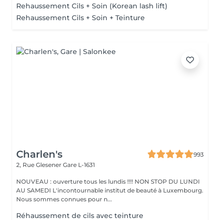
Rehaussement Cils + Soin (Korean lash lift)
Rehaussement Cils + Soin + Teinture
Charlen's
993
2, Rue Glesener
Gare L-1631
NOUVEAU : ouverture tous les lundis !!!! NON STOP DU LUNDI
AU SAMEDI L'incontournable institut de beauté à Luxembourg.
Nous sommes connues pour n...
Réhaussement de cils avec teinture