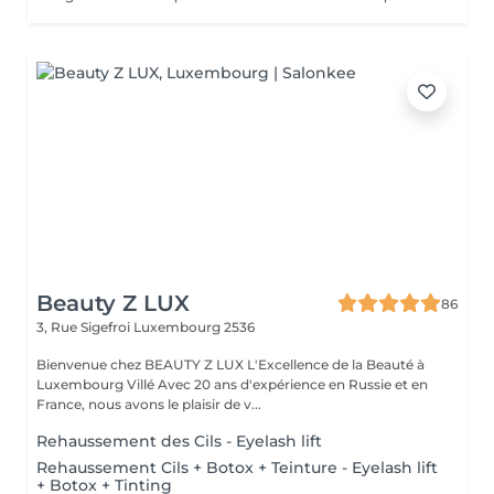
Beauty Z LUX
86
3, Rue Sigefroi
Luxembourg 2536
Bienvenue chez BEAUTY Z LUX L'Excellence de la Beauté à
Luxembourg Villé Avec 20 ans d'expérience en Russie et en
France, nous avons le plaisir de v...
Rehaussement des Cils - Eyelash lift
Rehaussement Cils + Botox + Teinture - Eyelash lift
+ Botox + Tinting