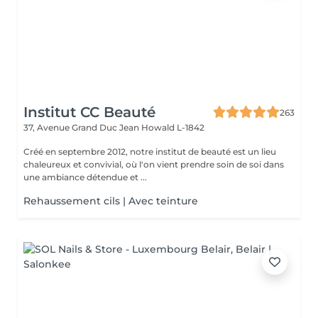
Institut CC Beauté
263
37, Avenue Grand Duc Jean
Howald L-1842
Créé en septembre 2012, notre institut de beauté est un lieu
chaleureux et convivial, où l'on vient prendre soin de soi dans
une ambiance détendue et ...
Rehaussement cils | Avec teinture