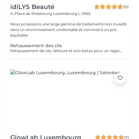
idiLYS Beauté
157
4, Place de Strasbourg
Luxembourg L-2562
Nous proposons une large gamme de traitements non invasifs
dans un environnement confortable et convivial à un prix
équitable.
Rehaussement des cils
Rehaussement de cils, teinture et soin botox pour un regard sublimé.
GlowLab Luxembourg
171