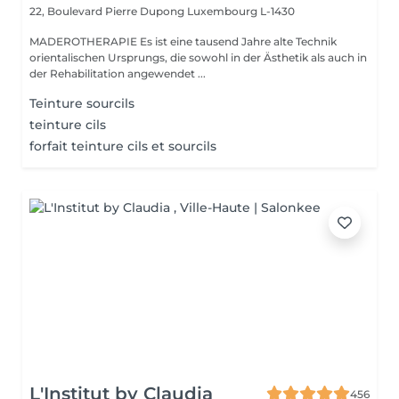
22, Boulevard Pierre Dupong
Luxembourg L-1430
MADEROTHERAPIE Es ist eine tausend Jahre alte Technik
orientalischen Ursprungs, die sowohl in der Ästhetik als auch in
der Rehabilitation angewendet ...
Teinture sourcils
teinture cils
forfait teinture cils et sourcils
L'Institut by Claudia
456