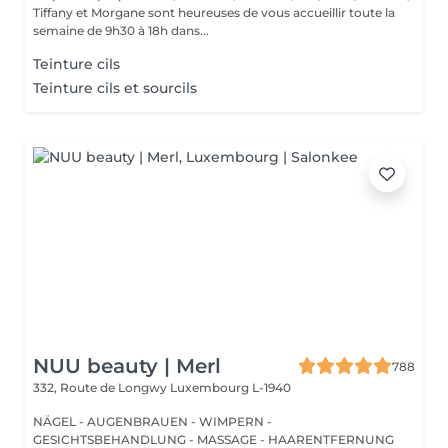
Tiffany et Morgane sont heureuses de vous accueillir toute la
semaine de 9h30 à 18h dans...
Teinture cils
Teinture cils et sourcils
NUU beauty | Merl
788
332, Route de Longwy
Luxembourg L-1940
NÄGEL - AUGENBRAUEN - WIMPERN -
GESICHTSBEHANDLUNG - MASSAGE - HAARENTFERNUNG