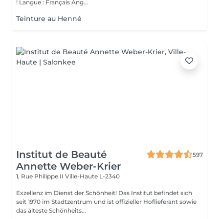
! Langue : Français Ang...
Teinture au Henné
Institut de Beauté
597
Annette Weber-Krier
1, Rue Philippe II
Ville-Haute L-2340
Exzellenz im Dienst der Schönheit! Das Institut befindet sich
seit 1970 im Stadtzentrum und ist offizieller Hoflieferant sowie
das älteste Schönheits...