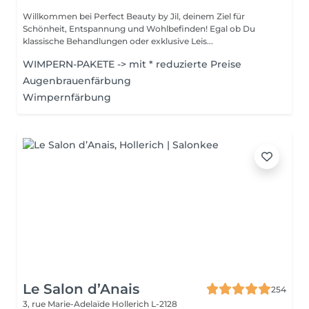
Willkommen bei Perfect Beauty by Jil, deinem Ziel für
Schönheit, Entspannung und Wohlbefinden! Egal ob Du
klassische Behandlungen oder exklusive Leis...
WIMPERN-PAKETE -> mit * reduzierte Preise
Augenbrauenfärbung
Wimpernfärbung
Le Salon d’Anais
254
3, rue Marie-Adelaïde
Hollerich L-2128