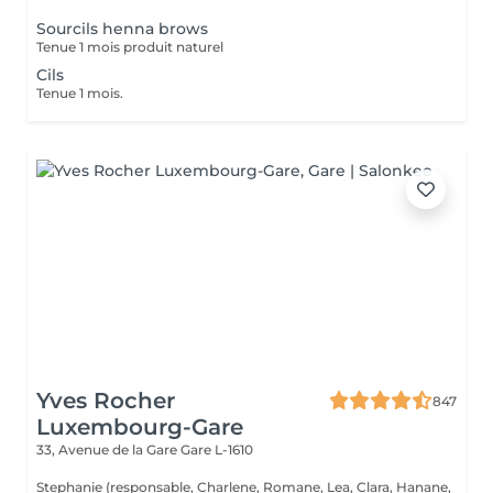
Sourcils henna brows
Tenue 1 mois produit naturel
Cils
Tenue 1 mois.
Yves Rocher
847
Luxembourg-Gare
33, Avenue de la Gare
Gare L-1610
Stephanie (responsable, Charlene, Romane, Lea, Clara, Hanane,