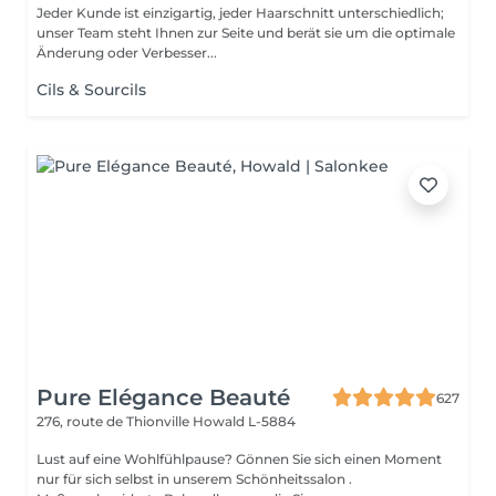
Jeder Kunde ist einzigartig, jeder Haarschnitt unterschiedlich;
unser Team steht Ihnen zur Seite und berät sie um die optimale
Änderung oder Verbesser...
Cils & Sourcils
Pure Elégance Beauté
627
276, route de Thionville
Howald L-5884
Lust auf eine Wohlfühlpause? Gönnen Sie sich einen Moment
nur für sich selbst in unserem Schönheitssalon .