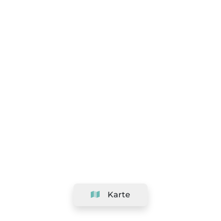
Karte