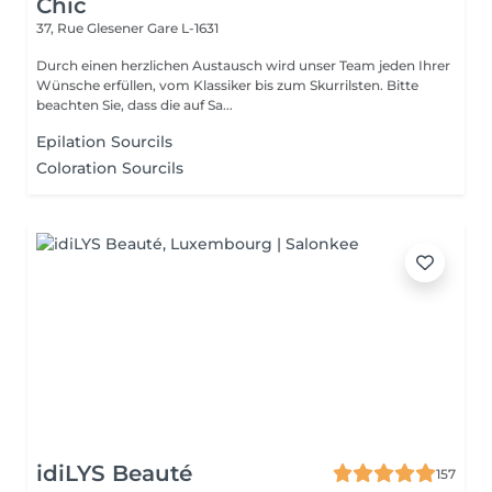
Chic
37, Rue Glesener
Gare L-1631
Durch einen herzlichen Austausch wird unser Team jeden Ihrer
Wünsche erfüllen, vom Klassiker bis zum Skurrilsten. Bitte
beachten Sie, dass die auf Sa...
Epilation Sourcils
Coloration Sourcils
idiLYS Beauté
157