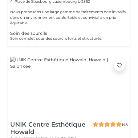
4, Place de Strasbourg
Luxembourg L-2562
Nous proposons une large gamme de traitements non invasifs
dans un environnement confortable et convivial à un prix
équitable.
Soin des sourcils
Soin complet pour des sourcils forts et structurés.
UNIK Centre Esthétique
148
Howald