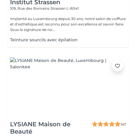
Institut Strassen
109, Rue des Romains
Strassen L-8041
Implanté au Luxembourg depuis 30 ans, notre salon de coiffure
et d'esthétique est reconnu pour son excellence et savoir-faire.
Sous la signature de no...
Teinture sourcils avec épilation
LYSIANE Maison de
147
Beauté