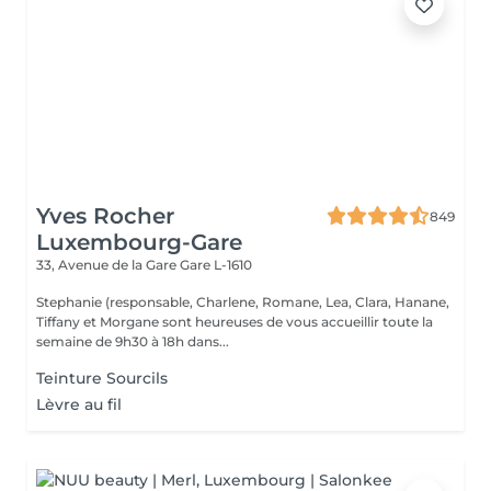
Yves Rocher
849
Luxembourg-Gare
33, Avenue de la Gare
Gare L-1610
Stephanie (responsable, Charlene, Romane, Lea, Clara, Hanane,
Tiffany et Morgane sont heureuses de vous accueillir toute la
semaine de 9h30 à 18h dans...
Teinture Sourcils
Lèvre au fil