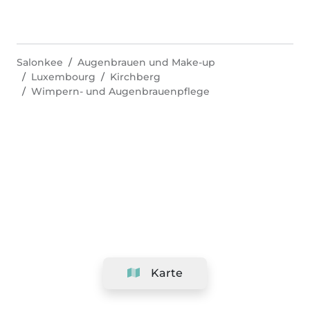
Salonkee
Augenbrauen und Make-up
Luxembourg
Kirchberg
Wimpern- und Augenbrauenpflege
Karte