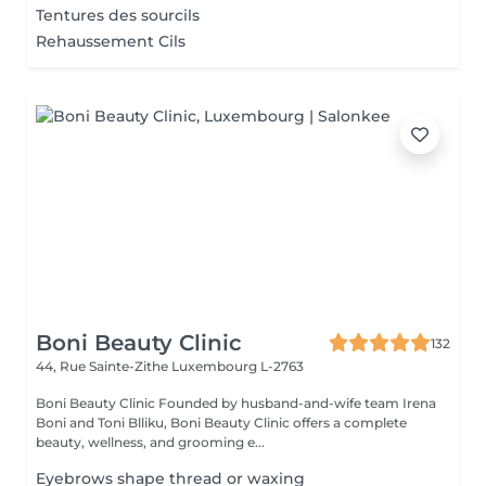
Tentures des sourcils
Rehaussement Cils
Boni Beauty Clinic
132
44, Rue Sainte-Zithe
Luxembourg L-2763
Boni Beauty Clinic Founded by husband-and-wife team Irena
Boni and Toni Blliku, Boni Beauty Clinic offers a complete
beauty, wellness, and grooming e...
Eyebrows shape thread or waxing