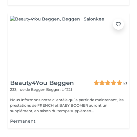
Beauty4You Beggen
121
233, rue de Beggen
Beggen L-1221
Nous Informons notre clientèle qu`a partir de maintenant, les
prestations de FRENCH et BABY BOOMER auront un
supplément, en raison du temps supplémen...
Permanent