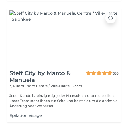
Steff City by Marco &
655
Manuela
3, Rue du Nord
Centre / Ville-Haute L-2229
Jeder Kunde ist einzigartig, jeder Haarschnitt unterschiedlich;
unser Team steht Ihnen zur Seite und berät sie um die optimale
Änderung oder Verbesser...
Épilation visage