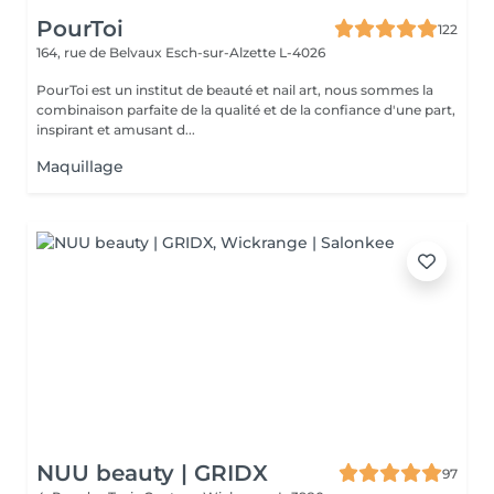
PourToi
122
164, rue de Belvaux
Esch-sur-Alzette L-4026
PourToi est un institut de beauté et nail art, nous sommes la
combinaison parfaite de la qualité et de la confiance d'une part,
inspirant et amusant d...
Maquillage
NUU beauty | GRIDX
97