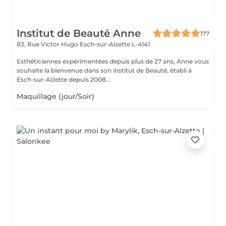
Institut de Beauté Anne
177
83, Rue Victor Hugo
Esch-sur-Alzette L-4141
Esthéticiennes expérimentées depuis plus de 27 ans, Anne vous
souhaite la bienvenue dans son institut de Beauté, établi à
Esch-sur-Alzette depuis 2008...
Maquillage (jour/Soir)