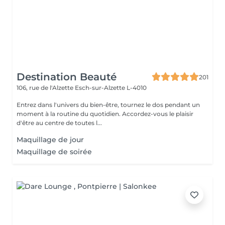
Destination Beauté
201
106, rue de l'Alzette
Esch-sur-Alzette L-4010
Entrez dans l'univers du bien-être, tournez le dos pendant un
moment à la routine du quotidien. Accordez-vous le plaisir
d'être au centre de toutes l...
Maquillage de jour
Maquillage de soirée