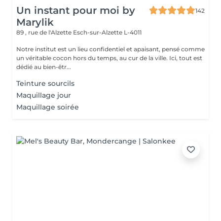
Un instant pour moi by
142
Marylik
89 , rue de l'Alzette
Esch-sur-Alzette L-4011
Notre institut est un lieu confidentiel et apaisant, pensé comme
un véritable cocon hors du temps, au cur de la ville. Ici, tout est
dédié au bien-êtr...
Teinture sourcils
Maquillage jour
Maquillage soirée