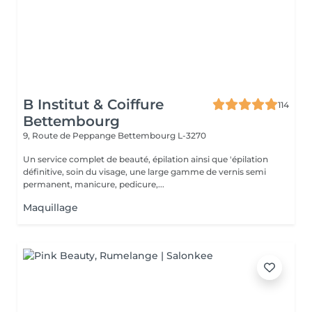
B Institut & Coiffure
114
Bettembourg
9, Route de Peppange
Bettembourg L-3270
Un service complet de beauté, épilation ainsi que 'épilation
définitive, soin du visage, une large gamme de vernis semi
permanent, manicure, pedicure,...
Maquillage