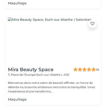
Maquillage
Mira Beauty Space
36
7, Place de l’Europe
Esch-sur-Alzette L-4112
Bienvenue dans notre salon de beauté raffinée, un havre de
détente où la bonne ambiance rencontre la tranquillité. Vivez
l'expérience d'une transforma...
Maquillage