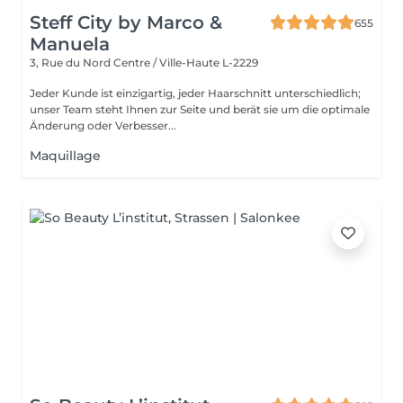
Steff City by Marco &
655
Manuela
3, Rue du Nord
Centre / Ville-Haute L-2229
Jeder Kunde ist einzigartig, jeder Haarschnitt unterschiedlich;
unser Team steht Ihnen zur Seite und berät sie um die optimale
Änderung oder Verbesser...
Maquillage