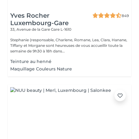
Yves Rocher
849
Luxembourg-Gare
33, Avenue de la Gare
Gare L-1610
Stephanie (responsable, Charlene, Romane, Lea, Clara, Hanane,
Tiffany et Morgane sont heureuses de vous accueillir toute la
semaine de 9h30 à 18h dans...
Teinture au henné
Maquillage Couleurs Nature