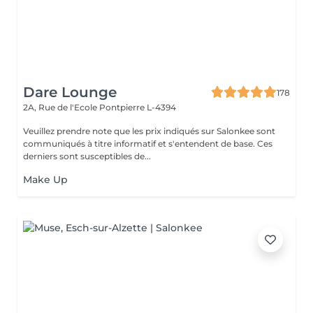
Dare Lounge
178
2A, Rue de l'Ecole
Pontpierre L-4394
Veuillez prendre note que les prix indiqués sur Salonkee sont
communiqués à titre informatif et s'entendent de base. Ces
derniers sont susceptibles de...
Make Up