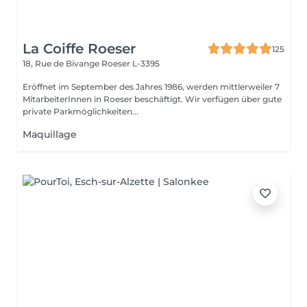
La Coiffe Roeser
125
18, Rue de Bivange
Roeser L-3395
Eröffnet im September des Jahres 1986, werden mittlerweiler 7
MitarbeiterInnen in Roeser beschäftigt. Wir verfügen über gute
private Parkmöglichkeiten...
Maquillage