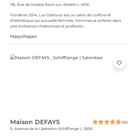
118, Rue de l'Azette
Esch-sur-Alzette L-4010
Fondé en 2014, Lux Glamour est un salon de coiffure et
d'esthétique qui accueille femmes, hommes et enfants dans
une ambiance chaleureuse et professio...
Maquillages
Maison DEFAYS
255
5, Avenue de la Libération
Schifflange L-3850