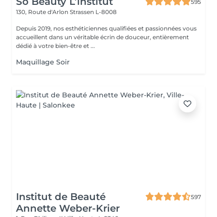
So Beauty L’institut
595
130, Route d'Arlon
Strassen L-8008
Depuis 2019, nos esthéticiennes qualifiées et passionnées vous
accueillent dans un véritable écrin de douceur, entièrement
dédié à votre bien-être et ...
Maquillage Soir
Institut de Beauté
597
Annette Weber-Krier