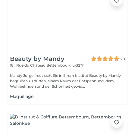
Beauty by Mandy
178
18 , Rue du Château
Bettembourg L-3217
Mandy Jorge freut sich, Sie in ihrem Institut Beauty by Mandy
begrüßen zu dürfen, einem Raum der Entspannung, dem
Wohlbefinden und der Schönheit gewid...
Maquillage