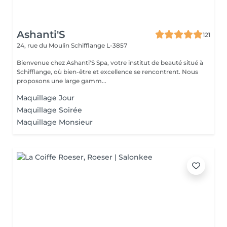
Ashanti'S
121
24, rue du Moulin
Schifflange L-3857
Bienvenue chez Ashanti'S Spa, votre institut de beauté situé à
Schifflange, où bien-être et excellence se rencontrent. Nous
proposons une large gamm...
Maquillage Jour
Maquillage Soirée
Maquillage Monsieur