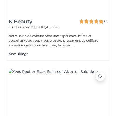
K.Beauty
54
8, rue du commerce
Kayl L-3616
Notre salon de coiffure offre une expérience intime et
accueillante où vous trouverez des prestations de coiffure
exceptionnelles pour hommes, femmes ...
Maquillage