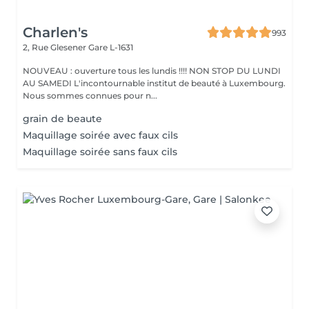
Charlen's
993
2, Rue Glesener
Gare L-1631
NOUVEAU : ouverture tous les lundis !!!! NON STOP DU LUNDI
AU SAMEDI L'incontournable institut de beauté à Luxembourg.
Nous sommes connues pour n...
grain de beaute
Maquillage soirée avec faux cils
Maquillage soirée sans faux cils