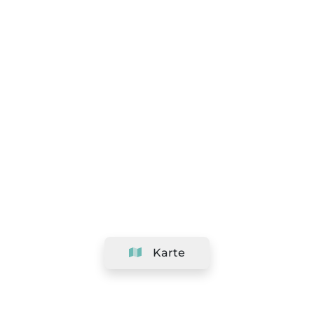
Karte