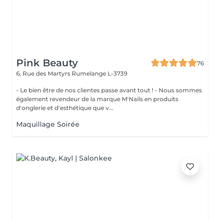
Pink Beauty
76
6, Rue des Martyrs
Rumelange L-3739
- Le bien être de nos clientes passe avant tout ! - Nous sommes
également revendeur de la marque M'Nails en produits
d'onglerie et d'esthétique que v...
Maquillage Soirée