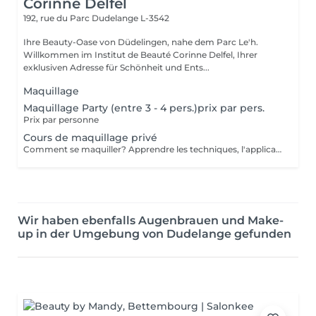
Corinne Delfel
192, rue du Parc
Dudelange L-3542
Ihre Beauty-Oase von Düdelingen, nahe dem Parc Le'h.
Willkommen im Institut de Beauté Corinne Delfel, Ihrer
exklusiven Adresse für Schönheit und Ents...
Maquillage
Maquillage Party (entre 3 - 4 pers.)prix par pers.
Prix par personne
Cours de maquillage privé
Comment se maquiller? Apprendre les techniques, l'application des différents produits
Wir haben ebenfalls Augenbrauen und Make-
up in der Umgebung von Dudelange gefunden