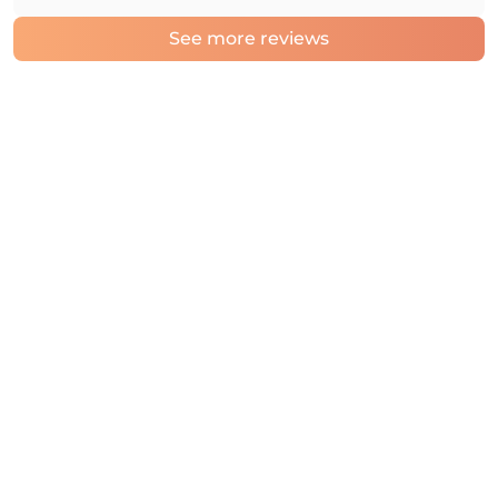
See more reviews