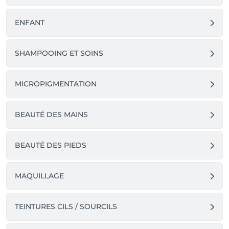
ENFANT
SHAMPOOING ET SOINS
MICROPIGMENTATION
BEAUTÉ DES MAINS
BEAUTÉ DES PIEDS
MAQUILLAGE
TEINTURES CILS / SOURCILS