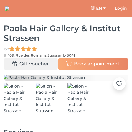
EN
Login
Paola Hair Gallery & Institut
Strassen
158
109, Rue des Romains
Strassen L-8041
Gift voucher
Book appointment