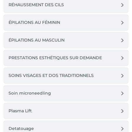
RÉHAUSSEMENT DES CILS
ÉPILATIONS AU FÉMININ
ÉPILATIONS AU MASCULIN
PRESTATIONS ESTHÉTIQUES SUR DEMANDE
SOINS VISAGES ET DOS TRADITIONNELS
Soin microneedling
Plasma Lift
Detatouage