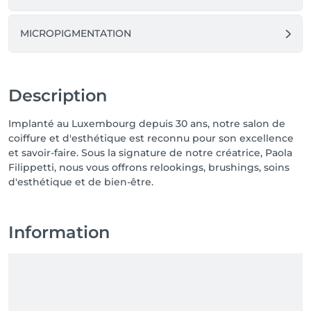
MICROPIGMENTATION
Description
Implanté au Luxembourg depuis 30 ans, notre salon de
coiffure et d'esthétique est reconnu pour son excellence
et savoir-faire. Sous la signature de notre créatrice, Paola
Filippetti, nous vous offrons relookings, brushings, soins
d'esthétique et de bien-être.
Information