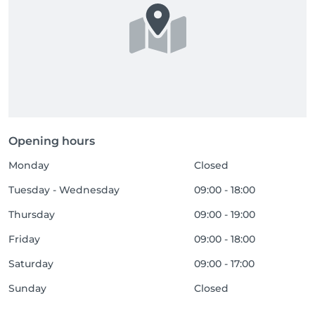
Opening hours
Monday
Closed
Tuesday - Wednesday
09:00 - 18:00
Thursday
09:00 - 19:00
Friday
09:00 - 18:00
Saturday
09:00 - 17:00
Sunday
Closed