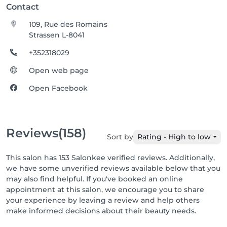
Contact
109, Rue des Romains
Strassen L-8041
+352318029
Open web page
Open Facebook
Reviews
(158)
Sort by
Rating - High to low
This salon has 153 Salonkee verified reviews. Additionally,
we have some unverified reviews available below that you
may also find helpful. If you've booked an online
appointment at this salon, we encourage you to share
your experience by leaving a review and help others
make informed decisions about their beauty needs.