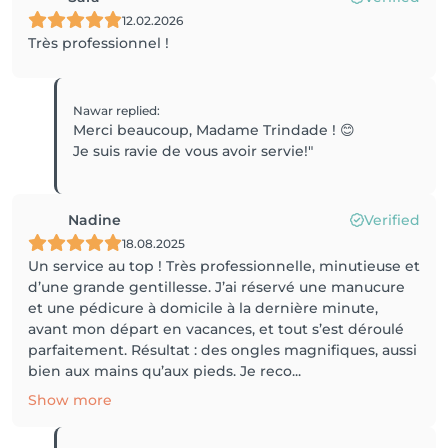
12.02.2026
Très professionnel !
Nawar
replied
:
Merci beaucoup, Madame Trindade ! 😊
Je suis ravie de vous avoir servie!"
Nadine
Verified
18.08.2025
Un service au top ! Très professionnelle, minutieuse et
d’une grande gentillesse. J’ai réservé une manucure
et une pédicure à domicile à la dernière minute,
avant mon départ en vacances, et tout s’est déroulé
parfaitement. Résultat : des ongles magnifiques, aussi
bien aux mains qu’aux pieds. Je reco...
Show more