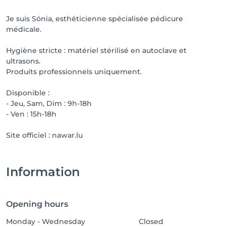
Je suis Sónia, esthéticienne spécialisée pédicure
médicale.
Hygiène stricte : matériel stérilisé en autoclave et
ultrasons.
Produits professionnels uniquement.
Disponible :
- Jeu, Sam, Dim : 9h-18h
- Ven : 15h-18h
Site officiel : nawar.lu
Information
Opening hours
Monday - Wednesday
Closed