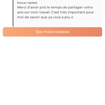
Nawar
replied
:
Merci d'avoir pris le temps de partager votre
avis sur mon travail. C'est très important pour
moi de savoir que ça vous a plu.☺️
See more reviews