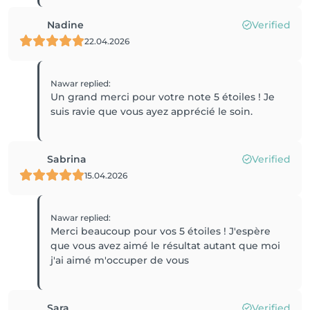
Nadine
Verified
22.04.2026
Nawar
replied
:
Un grand merci pour votre note 5 étoiles ! Je
suis ravie que vous ayez apprécié le soin.
Sabrina
Verified
15.04.2026
Nawar
replied
:
Merci beaucoup pour vos 5 étoiles ! J'espère
que vous avez aimé le résultat autant que moi
j'ai aimé m'occuper de vous
Sara
Verified