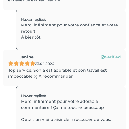
excellente esthéticienne
Nawar
replied
:
Merci infiniment pour votre confiance et votre
retour!
À bientôt!
Janine
Verified
23.04.2026
Top service, Sonia est adorable et son travail est
impeccable :-) A recommander
Nawar
replied
:
Merci infiniment pour votre adorable
commentaire ! Ça me touche beaucoup
C'était un vrai plaisir de m'occuper de vous.