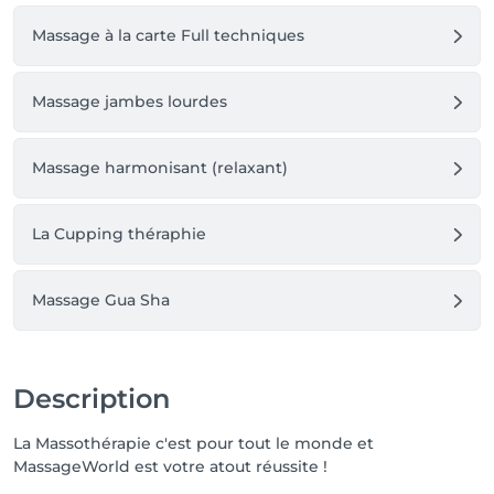
Massage à la carte Full techniques
Massage jambes lourdes
Massage harmonisant (relaxant)
La Cupping théraphie
Massage Gua Sha
Description
La Massothérapie c'est pour tout le monde et
MassageWorld est votre atout réussite !