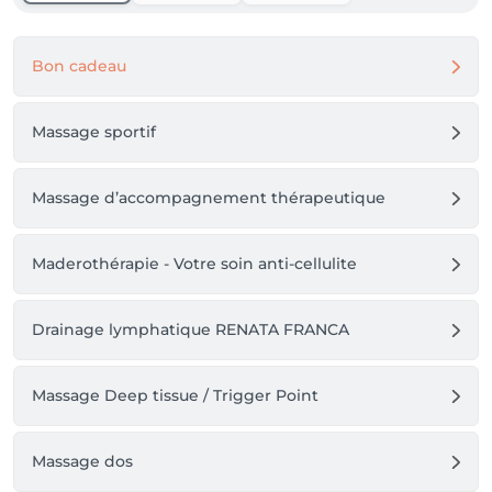
Bon cadeau
Massage sportif
Massage d’accompagnement thérapeutique
Maderothérapie - Votre soin anti-cellulite
Drainage lymphatique RENATA FRANCA
Massage Deep tissue / Trigger Point
Massage dos