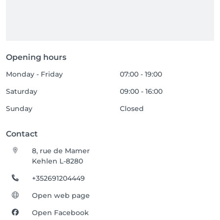
Opening hours
Monday - Friday
07:00 - 19:00
Saturday
09:00 - 16:00
Sunday
Closed
Contact
8, rue de Mamer
Kehlen L-8280
+352691204449
Open web page
Open Facebook