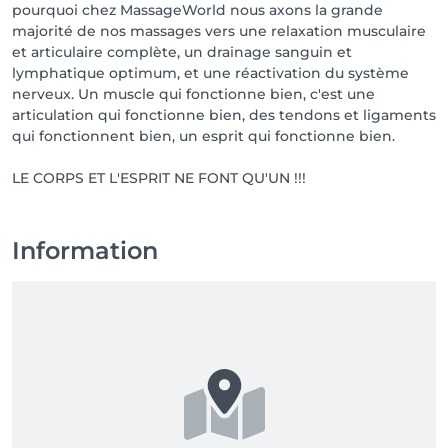
pourquoi chez MassageWorld nous axons la grande
majorité de nos massages vers une relaxation musculaire
et articulaire complète, un drainage sanguin et
lymphatique optimum, et une réactivation du système
nerveux. Un muscle qui fonctionne bien, c'est une
articulation qui fonctionne bien, des tendons et ligaments
qui fonctionnent bien, un esprit qui fonctionne bien.
LE CORPS ET L'ESPRIT NE FONT QU'UN !!!
Information