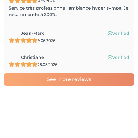
9.07.2026
Service très professionnel, ambiance hyper sympa. Je
recommande à 200%.
Jean-Marc
Verified
9.06.2026
Christiane
Verified
25.05.2026
See more reviews