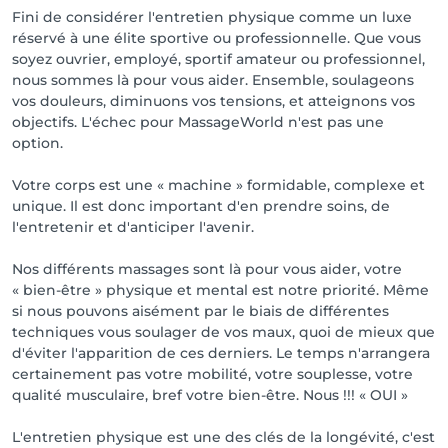
Fini de considérer l'entretien physique comme un luxe
réservé à une élite sportive ou professionnelle. Que vous
soyez ouvrier, employé, sportif amateur ou professionnel,
nous sommes là pour vous aider. Ensemble, soulageons
vos douleurs, diminuons vos tensions, et atteignons vos
objectifs. L'échec pour MassageWorld n'est pas une
option.
Votre corps est une « machine » formidable, complexe et
unique. Il est donc important d'en prendre soins, de
l'entretenir et d'anticiper l'avenir.
Nos différents massages sont là pour vous aider, votre
« bien-être » physique et mental est notre priorité. Même
si nous pouvons aisément par le biais de différentes
techniques vous soulager de vos maux, quoi de mieux que
d'éviter l'apparition de ces derniers. Le temps n'arrangera
certainement pas votre mobilité, votre souplesse, votre
qualité musculaire, bref votre bien-être. Nous !!! « OUI »
L'entretien physique est une des clés de la longévité, c'est