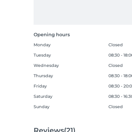
Opening hours
Monday
Closed
Tuesday
08:30 - 18:0
Wednesday
Closed
Thursday
08:30 - 18:0
Friday
08:30 - 20:
Saturday
08:30 - 16:3
Sunday
Closed
Reviews
(21)