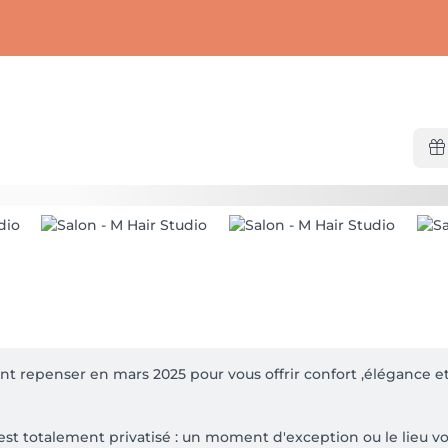
 repenser en mars 2025 pour vous offrir confort ,élégance et s
 est totalement privatisé : un moment d'exception ou le lieu