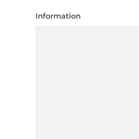
Information