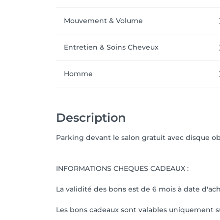
Mouvement & Volume
Entretien & Soins Cheveux
Homme
Description
Parking devant le salon gratuit avec disque ob
INFORMATIONS CHEQUES CADEAUX :
La validité des bons est de 6 mois à date d'ac