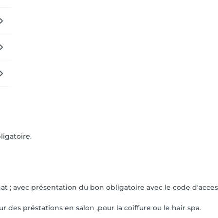
ligatoire.
hat ; avec présentation du bon obligatoire avec le code d'acces