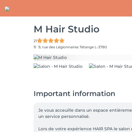
M Hair Studio
21
9, rue des Légionnaires
Tétange L-3780
Important information
Je vous acceuille dans un espace entièrement
un service personnalisé.

Lors de votre expérience HAIR SPA le salon