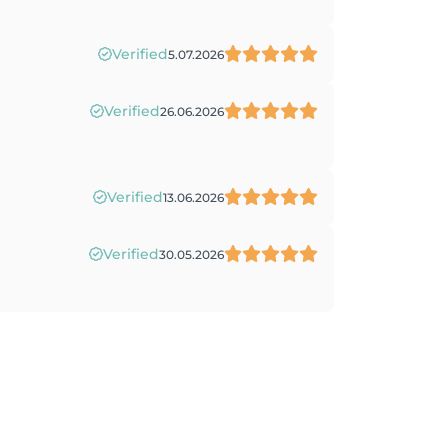
Verified
5.07.2026
Verified
26.06.2026
Verified
13.06.2026
Verified
30.05.2026