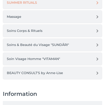
SUMMER RITUALS
Massage
Soins Corps & Rituels
Soins & Beauté du Visage "SUNDÂRI"
Soin Visage Homme "VITAMAN"
BEAUTY CONSULT'S by Anne-Lise
Information