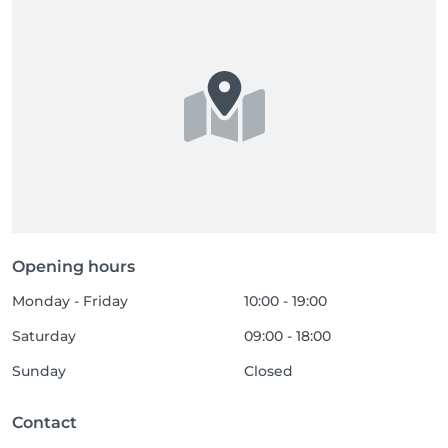
Opening hours
Monday - Friday
10:00 - 19:00
Saturday
09:00 - 18:00
Sunday
Closed
Contact