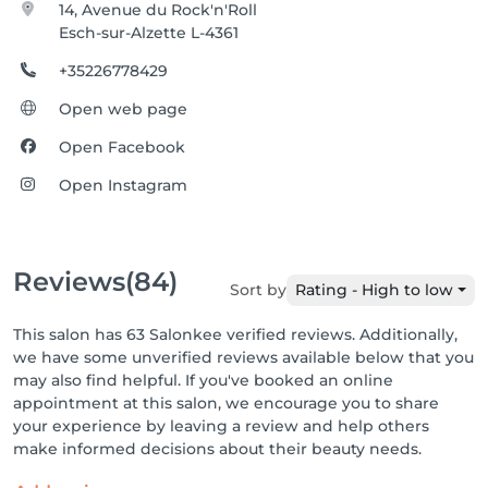
14, Avenue du Rock'n'Roll
Esch-sur-Alzette L-4361
+35226778429
Open web page
Open Facebook
Open Instagram
Reviews
(84)
Sort by
Rating - High to low
This salon has 63 Salonkee verified reviews. Additionally,
we have some unverified reviews available below that you
may also find helpful. If you've booked an online
appointment at this salon, we encourage you to share
your experience by leaving a review and help others
make informed decisions about their beauty needs.