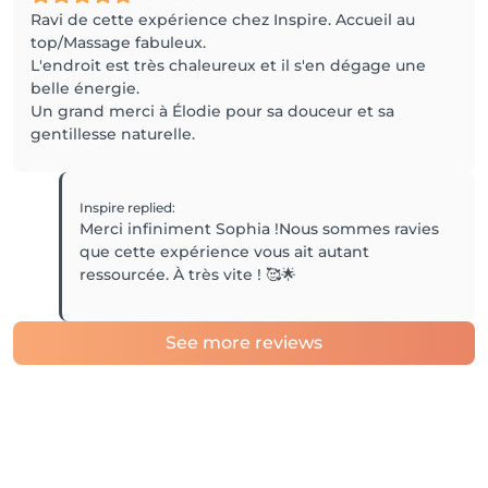
Ravi de cette expérience chez Inspire. Accueil au
top/Massage fabuleux.
L'endroit est très chaleureux et il s'en dégage une
belle énergie.
Un grand merci à Élodie pour sa douceur et sa
gentillesse naturelle.
Inspire
replied
:
Merci infiniment Sophia !Nous sommes ravies
que cette expérience vous ait autant
ressourcée. À très vite ! 🥰🌟
See more reviews