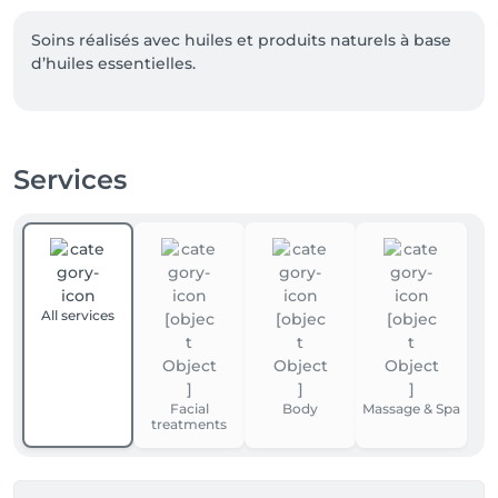
Soins réalisés avec huiles et produits naturels à base 
d’huiles essentielles.
Services
All services
Facial
Body
Massage & Spa
treatments