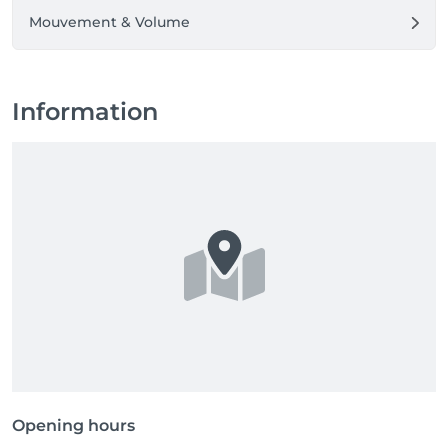
Mouvement & Volume
Information
Opening hours