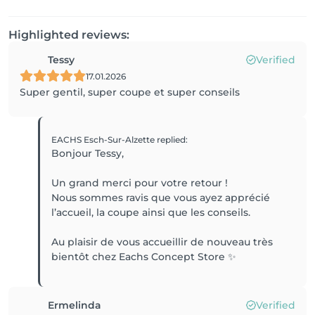
Highlighted reviews:
Tessy
Verified
17.01.2026
Super gentil, super coupe et super conseils
EACHS Esch-Sur-Alzette
replied
:
Bonjour Tessy,
Un grand merci pour votre retour !
Nous sommes ravis que vous ayez apprécié
l’accueil, la coupe ainsi que les conseils.
Au plaisir de vous accueillir de nouveau très
bientôt chez Eachs Concept Store ✨
Ermelinda
Verified