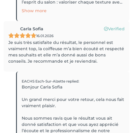
l’esprit du salon : valoriser chaque texture ave...
Show more
Carla Sofia
Verified
16.01.2026
Je suis très satisfaite du résultat, le personnel est
vraiment top, la coiffeuse m’a bien écouté et respecté
mes souhaits et elle m’a donné aussi de bons
conseils. Je recommande et je reviendrai.
EACHS Esch-Sur-Alzette
replied
:
Bonjour Carla Sofia
Un grand merci pour votre retour, cela nous fait
vraiment plaisir.
Nous sommes ravis que le résultat vous ait
donné satisfaction et que vous ayez apprécié
l’écoute et le professionnalisme de notre