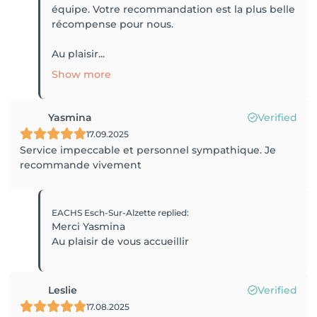
équipe. Votre recommandation est la plus belle
récompense pour nous.
Au plaisir...
Show more
Yasmina
Verified
17.09.2025
Service impeccable et personnel sympathique. Je
recommande vivement
EACHS Esch-Sur-Alzette
replied
:
Merci Yasmina
Au plaisir de vous accueillir
Leslie
Verified
17.08.2025