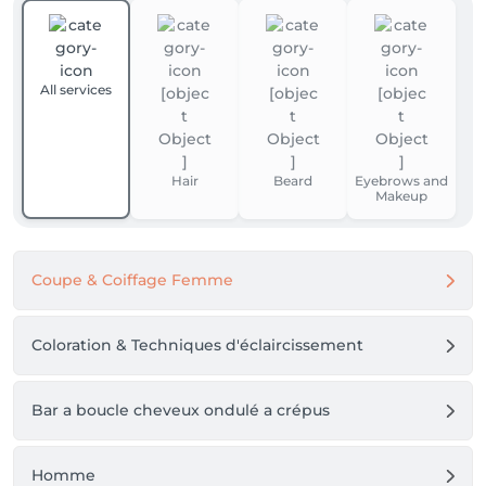
All services
Hair
Beard
Eyebrows and
Makeup
Coupe & Coiffage Femme
Coloration & Techniques d'éclaircissement
Bar a boucle cheveux ondulé a crépus
Homme