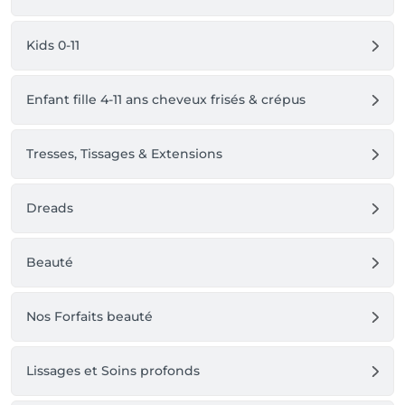
Kids 0-11
Enfant fille 4-11 ans cheveux frisés & crépus
Tresses, Tissages & Extensions
Dreads
Beauté
Nos Forfaits beauté
Lissages et Soins profonds