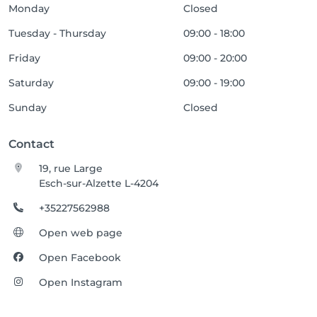
Monday
Closed
Tuesday - Thursday
09:00 - 18:00
Friday
09:00 - 20:00
Saturday
09:00 - 19:00
Sunday
Closed
Contact
19, rue Large
Esch-sur-Alzette L-4204
+35227562988
Open web page
Open Facebook
Open Instagram