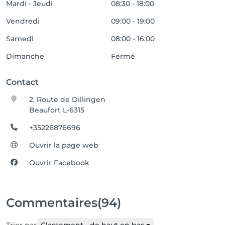
Mardi - Jeudi
08:30 - 18:00
Vendredi
09:00 - 19:00
Samedi
08:00 - 16:00
Dimanche
Fermé
Contact
2, Route de Dillingen
Beaufort L-6315
+35226876696
Ouvrir la page web
Ouvrir Facebook
Commentaires
(94)