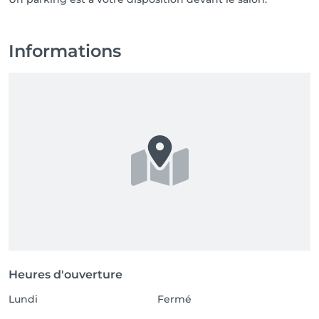
Informations
Heures d'ouverture
Lundi
Fermé