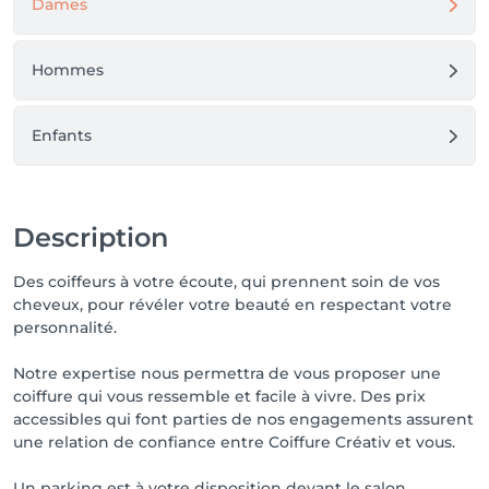
Dames
Hommes
Enfants
Description
Des coiffeurs à votre écoute, qui prennent soin de vos
cheveux, pour révéler votre beauté en respectant votre
personnalité.
Notre expertise nous permettra de vous proposer une
coiffure qui vous ressemble et facile à vivre. Des prix
accessibles qui font parties de nos engagements assurent
une relation de confiance entre Coiffure Créativ et vous.
Un parking est à votre disposition devant le salon.