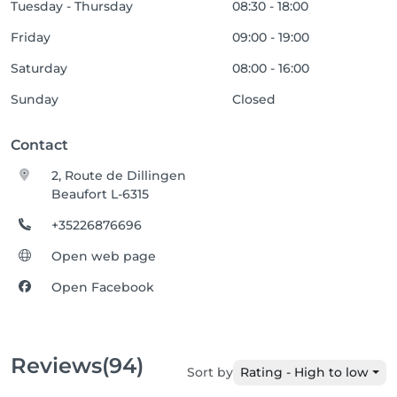
Tuesday - Thursday
08:30 - 18:00
Friday
09:00 - 19:00
Saturday
08:00 - 16:00
Sunday
Closed
Contact
2, Route de Dillingen
Beaufort L-6315
+35226876696
Open web page
Open Facebook
Reviews
(94)
Sort by
Rating - High to low