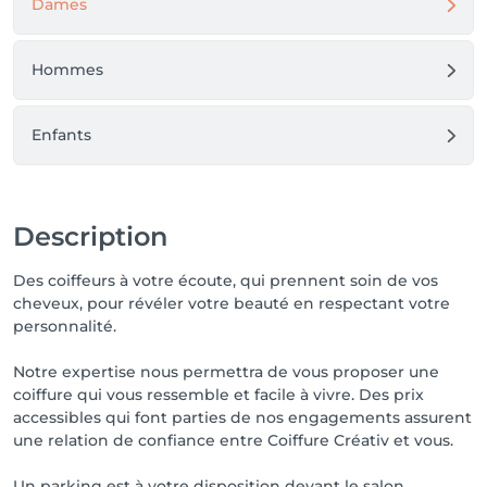
Dames
Hommes
Enfants
Description
Des coiffeurs à votre écoute, qui prennent soin de vos
cheveux, pour révéler votre beauté en respectant votre
personnalité.
Notre expertise nous permettra de vous proposer une
coiffure qui vous ressemble et facile à vivre. Des prix
accessibles qui font parties de nos engagements assurent
une relation de confiance entre Coiffure Créativ et vous.
Un parking est à votre disposition devant le salon.