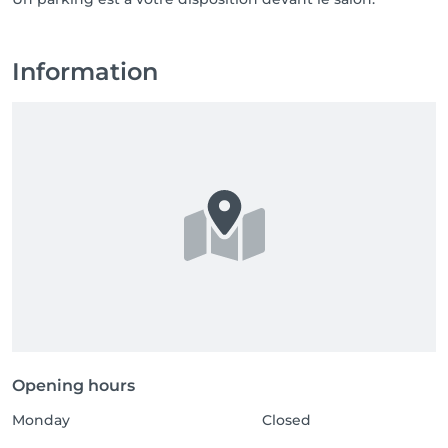
Information
Opening hours
Monday
Closed