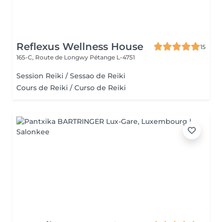
Reflexus Wellness House
15
165-C, Route de Longwy
Pétange L-4751
Session Reiki / Sessao de Reiki
Cours de Reiki / Curso de Reiki