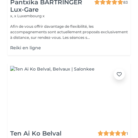
Pantxika BARTRINGER
83
Lux-Gare
x, x
Luxembourg x
Afin de vous offrir davantage de flexibilité, les
accompagnements sont actuellement proposés exclusivement
à distance, sur rendez-vous. Les séances s...
Reiki en ligne
Ten Ai Ko Belval
1