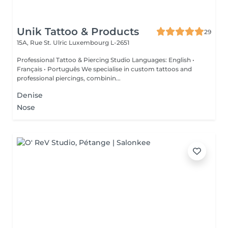
Unik Tattoo & Products
29
15A, Rue St. Ulric
Luxembourg L-2651
Professional Tattoo & Piercing Studio Languages: English •
Français • Português We specialise in custom tattoos and
professional piercings, combinin...
Denise
Nose