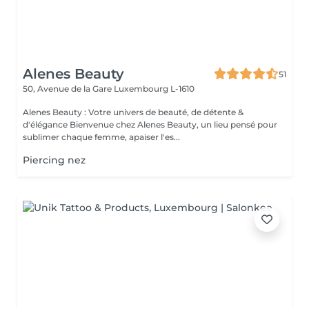
Alenes Beauty
51
50, Avenue de la Gare
Luxembourg L-1610
Alenes Beauty : Votre univers de beauté, de détente &
d'élégance Bienvenue chez Alenes Beauty, un lieu pensé pour
sublimer chaque femme, apaiser l'es...
Piercing nez