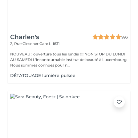
Charlen's
993
2, Rue Glesener
Gare L-1631
NOUVEAU : ouverture tous les lundis !!!! NON STOP DU LUNDI
AU SAMEDI L'incontournable institut de beauté à Luxembourg.
Nous sommes connues pour n...
DÉTATOUAGE lumière pulsee