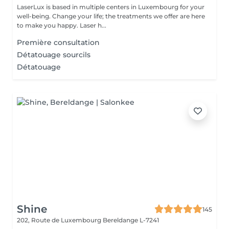
LaserLux is based in multiple centers in Luxembourg for your
well-being. Change your life; the treatments we offer are here
to make you happy. Laser h...
Première consultation
Détatouage sourcils
Détatouage
Shine
145
202, Route de Luxembourg
Bereldange L-7241