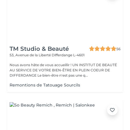
TM Studio & Beauté
56
53, Avenue de la Liberté
Differdange L-4601
Nous avons hâte de vous accueillir ! UN INSTITUT DE BEAUTÉ
AU SERVICE DE VOTRE BIEN-ÊTRE EN PLEIN COEUR DE
DIFFERDANGE Le bien-être n'est pas une q...
Remontions de Tatouage Sourcils