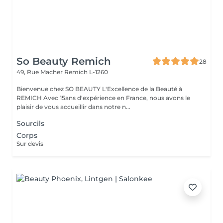
So Beauty Remich
28
49, Rue Macher
Remich L-1260
Bienvenue chez SO BEAUTY L'Excellence de la Beauté à
REMICH Avec 15ans d'expérience en France, nous avons le
plaisir de vous accueillir dans notre n...
Sourcils
Corps
Sur devis