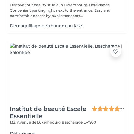
Discover our beauty studio in Luxembourg, Bereldange.
Convenient parking right next to the entrance. Easy and
comfortable access by public transport...
Demaquillage permanent au laser
Institut de beauté Escale
73
Essentielle
132, Avenue de Luxembourg
Bascharage L-4950
Détatouage