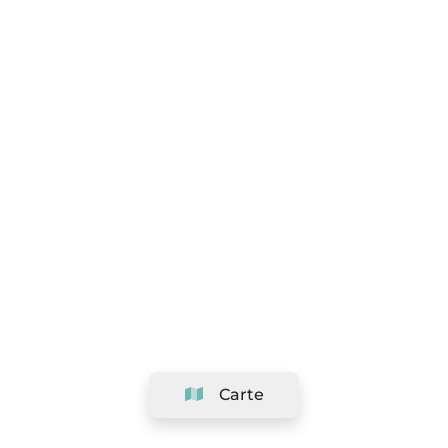
Carte