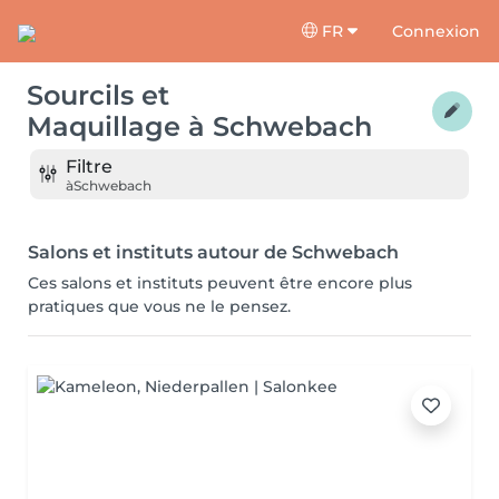
FR
Connexion
Sourcils et
Maquillage
à
Schwebach
Filtre
à
Schwebach
Salons et instituts autour de Schwebach
Ces salons et instituts peuvent être encore plus
pratiques que vous ne le pensez.