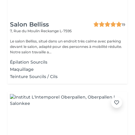
Salon Belliss
19
7, Rue du Moulin
Reckange L-7595
Le salon Belliss, situé dans un endroit très calme avec parking
devant le salon, adapté pour des personnes à mobilité réduite.
Notre salon travaille a...
Épilation Sourcils
Maquillage
Teinture Sourcils / Cils