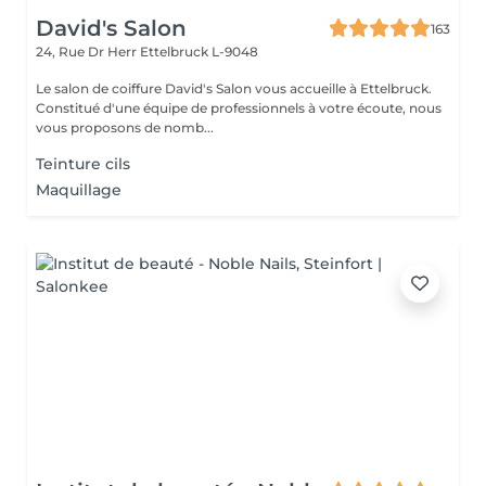
David's Salon
163
24, Rue Dr Herr
Ettelbruck L-9048
Le salon de coiffure David's Salon vous accueille à Ettelbruck.
Constitué d'une équipe de professionnels à votre écoute, nous
vous proposons de nomb...
Teinture cils
Maquillage