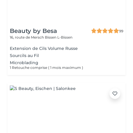
Beauty by Besa
99
16, route de Mersch
Bissen L-Bissen
Extension de Cils Volume Russe
Sourcils au Fil
Microblading
1 Retouche comprise ( 1 mois maximum )