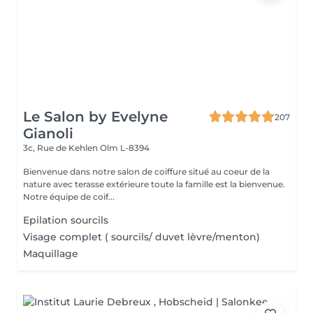
Le Salon by Evelyne
207
Gianoli
3c, Rue de Kehlen
Olm L-8394
Bienvenue dans notre salon de coiffure situé au coeur de la
nature avec terasse extérieure toute la famille est la bienvenue.
Notre équipe de coif...
Epilation sourcils
Visage complet ( sourcils/ duvet lèvre/menton)
Maquillage