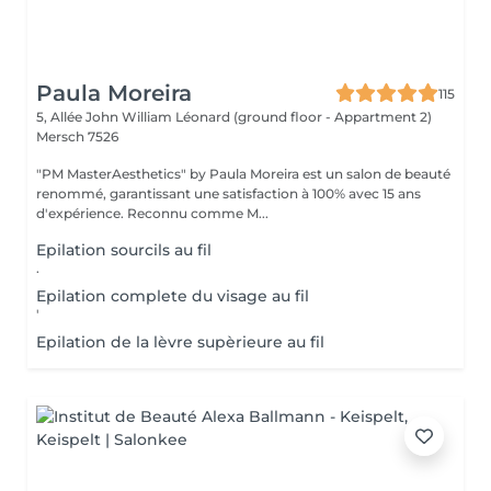
Paula Moreira
115
5, Allée John William Léonard (ground floor - Appartment 2)
Mersch 7526
"PM MasterAesthetics" by Paula Moreira est un salon de beauté
renommé, garantissant une satisfaction à 100% avec 15 ans
d'expérience. Reconnu comme M...
Epilation sourcils au fil
.
Epilation complete du visage au fil
'
Epilation de la lèvre supèrieure au fil