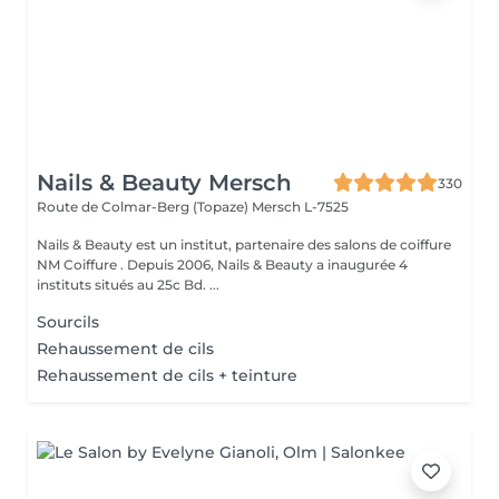
Nails & Beauty Mersch
330
Route de Colmar-Berg (Topaze)
Mersch L-7525
Nails & Beauty est un institut, partenaire des salons de coiffure
NM Coiffure . Depuis 2006, Nails & Beauty a inaugurée 4
instituts situés au 25c Bd. ...
Sourcils
Rehaussement de cils
Rehaussement de cils + teinture