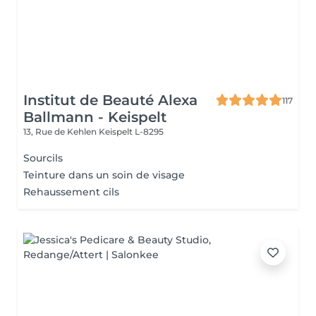
Institut de Beauté Alexa
117
Ballmann - Keispelt
13, Rue de Kehlen
Keispelt L-8295
Sourcils
Teinture dans un soin de visage
Rehaussement cils