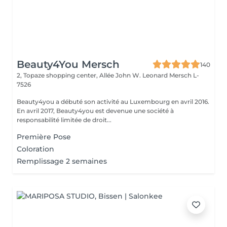
Beauty4You Mersch
140
2, Topaze shopping center, Allée John W. Leonard
Mersch L-
7526
Beauty4you a débuté son activité au Luxembourg en avril 2016.
En avril 2017, Beauty4you est devenue une société à
responsabilité limitée de droit...
Première Pose
Coloration
Remplissage 2 semaines