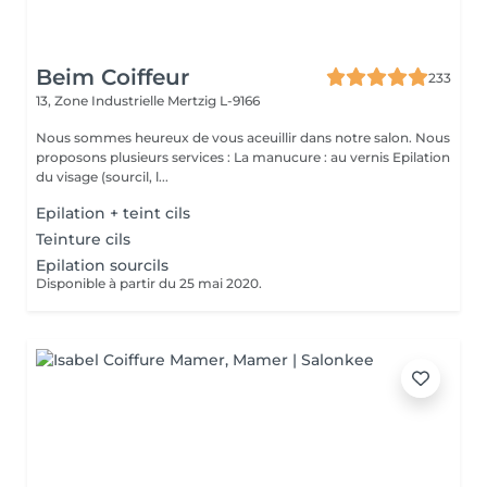
Beim Coiffeur
233
13, Zone Industrielle
Mertzig L-9166
Nous sommes heureux de vous aceuillir dans notre salon. Nous
proposons plusieurs services : La manucure : au vernis Epilation
du visage (sourcil, l...
Epilation + teint cils
Teinture cils
Epilation sourcils
Disponible à partir du 25 mai 2020.