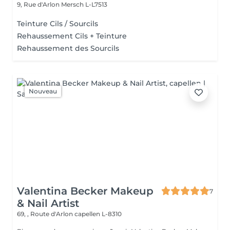
9, Rue d'Arlon
Mersch L-L7513
Teinture Cils / Sourcils
Rehaussement Cils + Teinture
Rehaussement des Sourcils
Nouveau
Valentina Becker Makeup
7
& Nail Artist
69, , Route d'Arlon
capellen L-8310