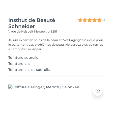
Institut de Beauté
41
Schneider
1, rue de Keispelt
Meispelt L-8291
Je suis expert en soins de la peau et "well-aging" ainsi que pour
le traitement des problèmes de peau. Ne perdez plus de temps
à camoufler les imper...
Teinture sourcils
Teinture cils
Teinture cils et sourcils