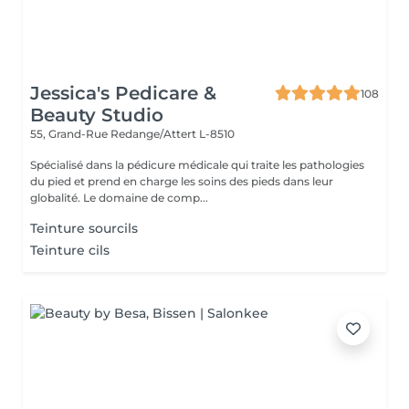
Jessica's Pedicare &
108
Beauty Studio
55, Grand-Rue
Redange/Attert L-8510
Spécialisé dans la pédicure médicale qui traite les pathologies
du pied et prend en charge les soins des pieds dans leur
globalité. Le domaine de comp...
Teinture sourcils
Teinture cils