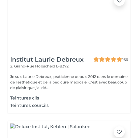
Institut Laurie Debreux
166
2, Grand-Rue
Hobscheid L-8372
Je suis Laurie Debreux, praticienne depuis 2012 dans le domaine
de l'esthétique et de la pédicure médicale. C'est avec beaucoup
de plaisir que j'ai dé...
Teintures cils
Teintures sourcils