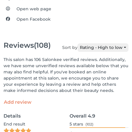
Open web page
Open Facebook
Reviews
(108)
Sort by
Rating - High to low
This salon has 106 Salonkee verified reviews. Additionally,
we have some unverified reviews available below that you
may also find helpful. If you've booked an online
appointment at this salon, we encourage you to share
your experience by leaving a review and help others
make informed decisions about their beauty needs.
Add review
Details
Overall
4.9
End result
5
stars
(102)