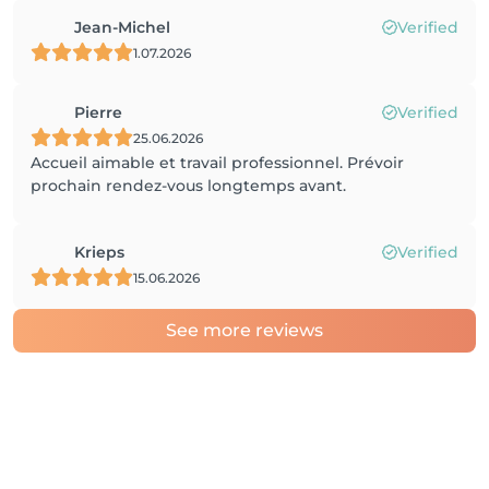
Jean-Michel
Verified
1.07.2026
Pierre
Verified
25.06.2026
Accueil aimable et travail professionnel. Prévoir
prochain rendez-vous longtemps avant.
Krieps
Verified
15.06.2026
See more reviews