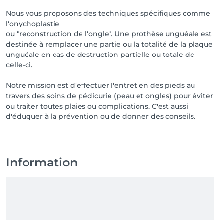
Nous vous proposons des techniques spécifiques comme
l'onychoplastie
ou "reconstruction de l'ongle". Une prothèse unguéale est
destinée à remplacer une partie ou la totalité de la plaque
unguéale en cas de destruction partielle ou totale de
celle-ci.
Notre mission est d'effectuer l'entretien des pieds au
travers des soins de pédicurie (peau et ongles) pour éviter
ou traiter toutes plaies ou complications. C'est aussi
d'éduquer à la prévention ou de donner des conseils.
Information