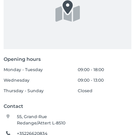
Opening hours
Monday - Tuesday
09:00 - 18:00
Wednesday
09:00 - 13:00
Thursday - Sunday
Closed
Contact
55, Grand-Rue
Redange/Attert L-8510
+35226620834