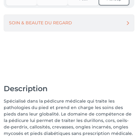
SOIN & BEAUTE DU REGARD
Description
Spécialisé dans la pédicure médicale qui traite les
pathologies du pied et prend en charge les soins des
pieds dans leur globalité. Le domaine de compétence de
la pédicure lui permet de traiter les durillons, cors, oeils-
de-perdrix, callosités, crevasses, ongles incarnés, ongles
mycosés et pieds diabétiques sans prescription médicale.