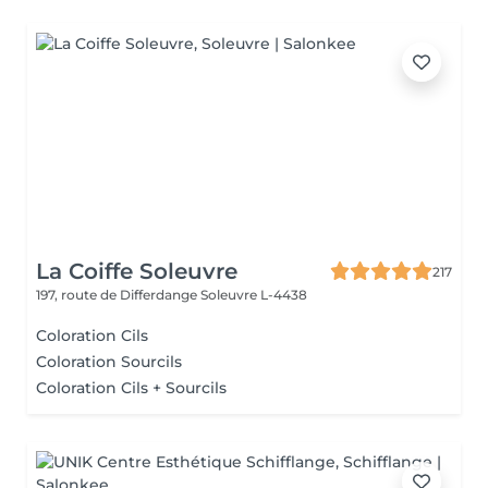
La Coiffe Soleuvre
217
197, route de Differdange
Soleuvre L-4438
Coloration Cils
Coloration Sourcils
Coloration Cils + Sourcils