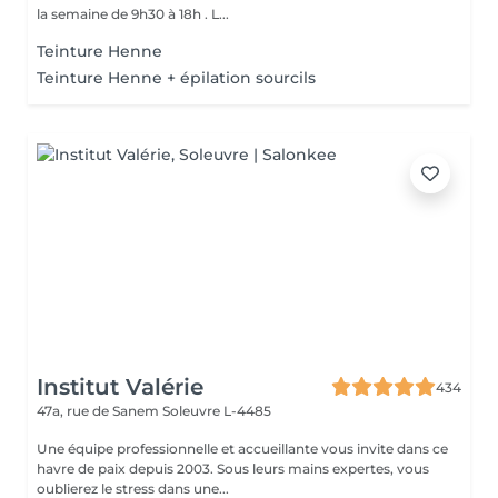
la semaine de 9h30 à 18h . L...
Teinture Henne
Teinture Henne + épilation sourcils
Institut Valérie
434
47a, rue de Sanem
Soleuvre L-4485
Une équipe professionnelle et accueillante vous invite dans ce
havre de paix depuis 2003. Sous leurs mains expertes, vous
oublierez le stress dans une...