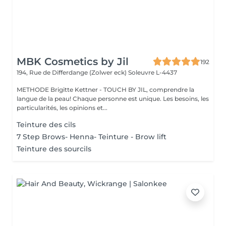
MBK Cosmetics by Jil
192
194, Rue de Differdange (Zolwer eck)
Soleuvre L-4437
METHODE Brigitte Kettner - TOUCH BY JIL, comprendre la
langue de la peau! Chaque personne est unique. Les besoins, les
particularités, les opinions et...
Teinture des cils
7 Step Brows- Henna- Teinture - Brow lift
Teinture des sourcils