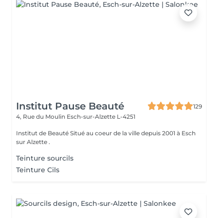
Institut Pause Beauté
129
4, Rue du Moulin
Esch-sur-Alzette L-4251
Institut de Beauté Situé au coeur de la ville depuis 2001 à Esch
sur Alzette .
Teinture sourcils
Teinture Cils