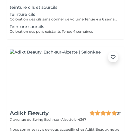
teinture cils et sourcils
Teinture cils
Coloration des cils sans donner de volume Tenue 4 à 6 semaines
Teinture sourcils
Coloration des poils existants Tenue 4 semaines
Adikt Beauty
311
7, avenue du Swing
Esch-sur-Alzette L-4367
Nous sommes ravis de vous accueillir chez Adikt Beauty, notre