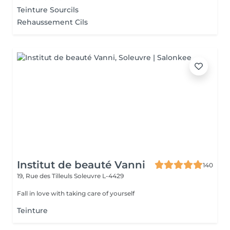
Teinture Sourcils
Rehaussement Cils
Institut de beauté Vanni
140
19, Rue des Tilleuls
Soleuvre L-4429
Fall in love with taking care of yourself
Teinture