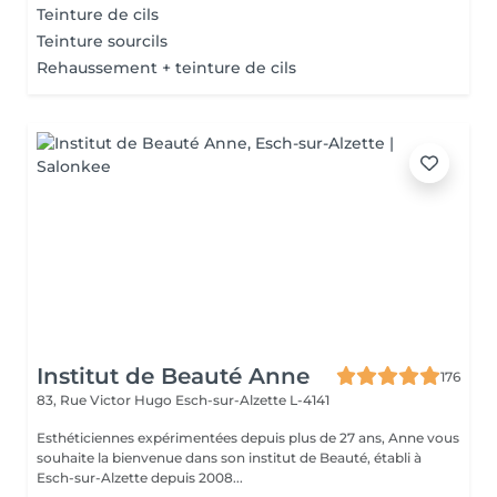
Teinture de cils
Teinture sourcils
Rehaussement + teinture de cils
Institut de Beauté Anne
176
83, Rue Victor Hugo
Esch-sur-Alzette L-4141
Esthéticiennes expérimentées depuis plus de 27 ans, Anne vous
souhaite la bienvenue dans son institut de Beauté, établi à
Esch-sur-Alzette depuis 2008...