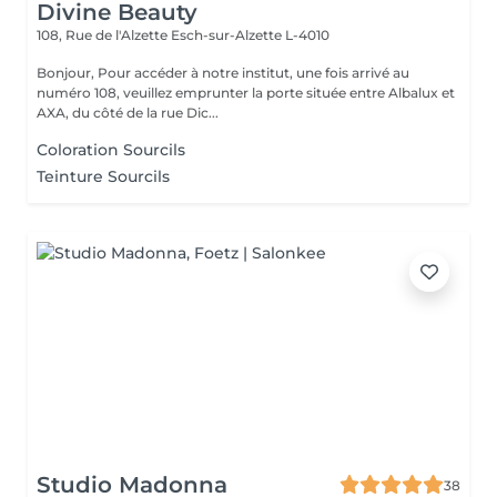
Divine Beauty
108, Rue de l'Alzette
Esch-sur-Alzette L-4010
Bonjour, Pour accéder à notre institut, une fois arrivé au
numéro 108, veuillez emprunter la porte située entre Albalux et
AXA, du côté de la rue Dic...
Coloration Sourcils
Teinture Sourcils
Studio Madonna
38