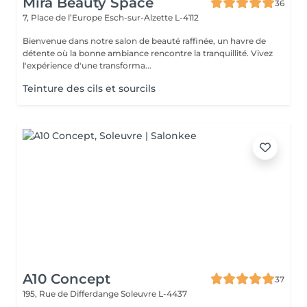
Mira Beauty Space
36
7, Place de l’Europe
Esch-sur-Alzette L-4112
Bienvenue dans notre salon de beauté raffinée, un havre de
détente où la bonne ambiance rencontre la tranquillité. Vivez
l'expérience d'une transforma...
Teinture des cils et sourcils
A10 Concept
37
195, Rue de Differdange
Soleuvre L-4437