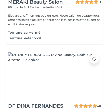
MERAKI Beauty Salon
51
88, rue de Brill
Esch-sur-Alzette 4042
Élegance, raffinement et bien-être. Notre salon de beauté vous
offre des soins exclusifs et personnalisés, réalises avec expertise
et délicatesse, pou...
Teinture au Henné
Teinture Refectocil
DF DINA FERNANDES
40