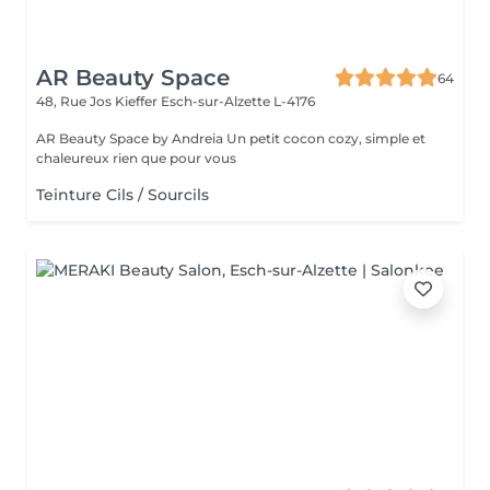
AR Beauty Space
64
48, Rue Jos Kieffer
Esch-sur-Alzette L-4176
AR Beauty Space by Andreia Un petit cocon cozy, simple et
chaleureux rien que pour vous
Teinture Cils / Sourcils