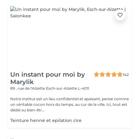
Un instant pour moi by
142
Marylik
89 , rue de l'Alzette
Esch-sur-Alzette L-4011
Notre institut est un lieu confidentiel et apaisant, pensé comme
un véritable cocon hors du temps, au cur de la ville. Ici, tout est
dédié au bien-êtr...
Teinture henné et epilation cire