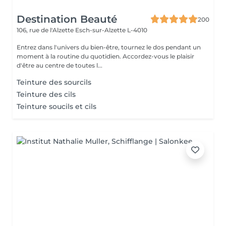
Destination Beauté
200
106, rue de l'Alzette
Esch-sur-Alzette L-4010
Entrez dans l'univers du bien-être, tournez le dos pendant un
moment à la routine du quotidien. Accordez-vous le plaisir
d'être au centre de toutes l...
Teinture des sourcils
Teinture des cils
Teinture soucils et cils