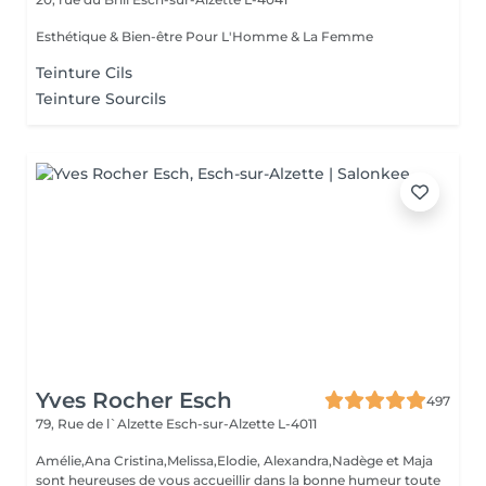
Esthétique & Bien-être Pour L'Homme & La Femme
Teinture Cils
Teinture Sourcils
Yves Rocher Esch
497
79, Rue de l`Alzette
Esch-sur-Alzette L-4011
Amélie,Ana Cristina,Melissa,Elodie, Alexandra,Nadège et Maja
sont heureuses de vous accueillir dans la bonne humeur toute