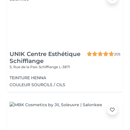
UNIK Centre Esthétique
205
Schifflange
5, Rue de la Paix
Schifflange L-3871
TEINTURE HENNA
COULEUR SOURCILS / CILS