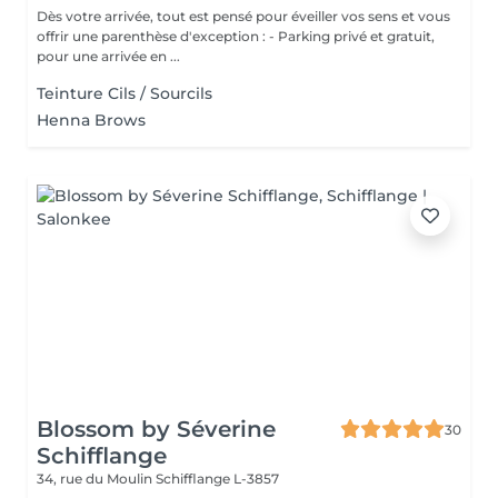
Dès votre arrivée, tout est pensé pour éveiller vos sens et vous
offrir une parenthèse d'exception : - Parking privé et gratuit,
pour une arrivée en ...
Teinture Cils / Sourcils
Henna Brows
Blossom by Séverine
30
Schifflange
34, rue du Moulin
Schifflange L-3857