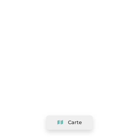
Carte