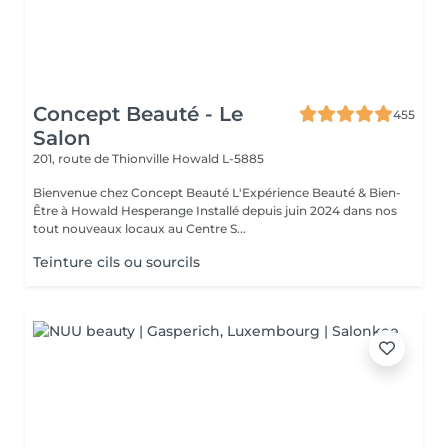
Concept Beauté - Le
455
Salon
201, route de Thionville
Howald L-5885
Bienvenue chez Concept Beauté L'Expérience Beauté & Bien-
Être à Howald Hesperange Installé depuis juin 2024 dans nos
tout nouveaux locaux au Centre S...
Teinture cils ou sourcils