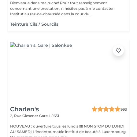
Bienvenue dans ma ruche! Pour tout renseignement
concernant une prestation, n'hésitez pas à me contacter
Institut au rez-de-chaussée dans la cour du...
Teinture Cils / Sourcils
Charlen's
993
2, Rue Glesener
Gare L-1631
NOUVEAU : ouverture tous les lundis !!!! NON STOP DU LUNDI
AU SAMEDI L'incontournable institut de beauté à Luxembourg.