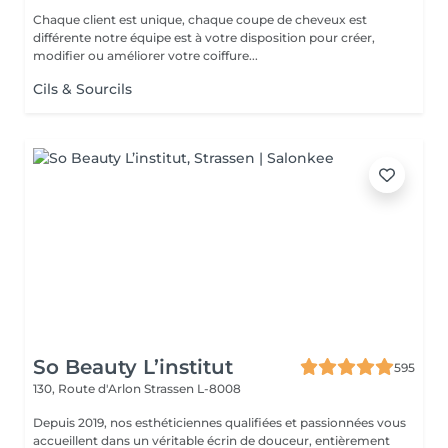
Chaque client est unique, chaque coupe de cheveux est
différente notre équipe est à votre disposition pour créer,
modifier ou améliorer votre coiffure...
Cils & Sourcils
So Beauty L’institut
595
130, Route d'Arlon
Strassen L-8008
Depuis 2019, nos esthéticiennes qualifiées et passionnées vous
accueillent dans un véritable écrin de douceur, entièrement