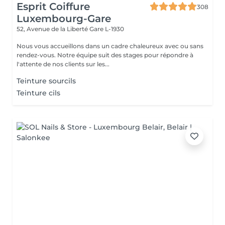
Esprit Coiffure
308
Luxembourg-Gare
52, Avenue de la Liberté
Gare L-1930
Nous vous accueillons dans un cadre chaleureux avec ou sans
rendez-vous. Notre équipe suit des stages pour répondre à
l'attente de nos clients sur les...
Teinture sourcils
Teinture cils