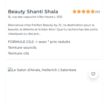
Beauty Shanti Shala
253
15, rue des capucins
Ville-Haute L-1313
Bienvenue chez Perfect Beauty by Jil , ta destination pour la
beauté, la détente et le bien-être ! Que tu recherches des soins
classiques ou des pre...
FORMULE CILS -> avec * prix reduits
Teinture sourcils
Teinture cils