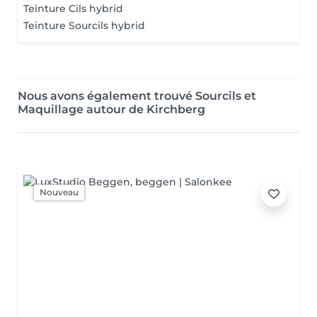
Teinture Cils hybrid
Teinture Sourcils hybrid
Nous avons également trouvé Sourcils et
Maquillage autour de Kirchberg
Nouveau