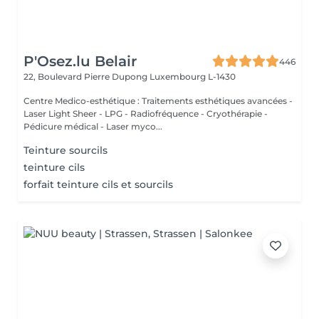
P'Osez.lu Belair
446
22, Boulevard Pierre Dupong
Luxembourg L-1430
Centre Medico-esthétique : Traitements esthétiques avancées -
Laser Light Sheer - LPG - Radiofréquence - Cryothérapie -
Pédicure médical - Laser myco...
Teinture sourcils
teinture cils
forfait teinture cils et sourcils