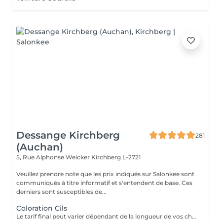
Dessange Kirchberg
281
(Auchan)
5, Rue Alphonse Weicker
Kirchberg L-2721
Veuillez prendre note que les prix indiqués sur Salonkee sont
communiqués à titre informatif et s'entendent de base. Ces
derniers sont susceptibles de...
Coloration Cils
Le tarif final peut varier dépendant de la longueur de vos cheveux ainsi que des soins et produits utilisés.