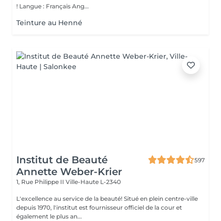
! Langue : Français Ang...
Teinture au Henné
Institut de Beauté
597
Annette Weber-Krier
1, Rue Philippe II
Ville-Haute L-2340
L'excellence au service de la beauté! Situé en plein centre-ville
depuis 1970, l'institut est fournisseur officiel de la cour et
également le plus an...