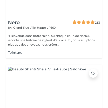
Nero
263
84, Grand-Rue
Ville-Haute L-1660
"Bienvenue dans notre salon, où chaque coup de ciseaux
raconte une histoire de style et d'audace. Ici, nous sculptons
plus que des cheveux, nous créon...
Teinture