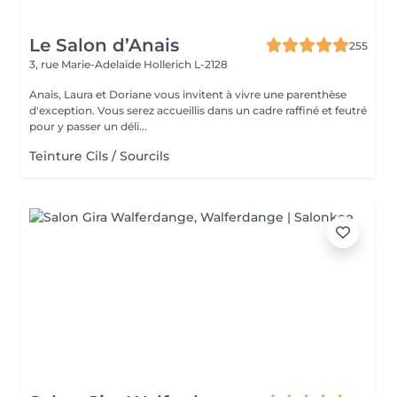
Le Salon d’Anais
255
3, rue Marie-Adelaïde
Hollerich L-2128
Anais, Laura et Doriane vous invitent à vivre une parenthèse
d'exception. Vous serez accueillis dans un cadre raffiné et feutré
pour y passer un déli...
Teinture Cils / Sourcils