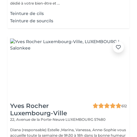
dédié à votre bien-être et ...
Teinture de cils
Teinture de sourcils
Yves Rocher
612
Luxembourg-Ville
22, Avenue de la Porte-Neuve
LUXEMBOURG 57480
Diana (responsable) Estelle ,Marina, Vanessa, Anne-Sophie vous
accueille toute la semaine de 9h30 à 18h dans la bonne humeur