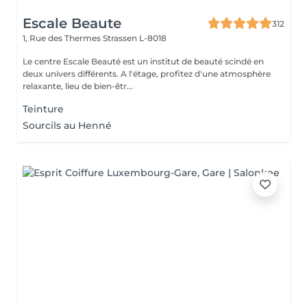
Escale Beaute
312
1, Rue des Thermes
Strassen L-8018
Le centre Escale Beauté est un institut de beauté scindé en
deux univers différents. A l'étage, profitez d'une atmosphère
relaxante, lieu de bien-êtr...
Teinture
Sourcils au Henné