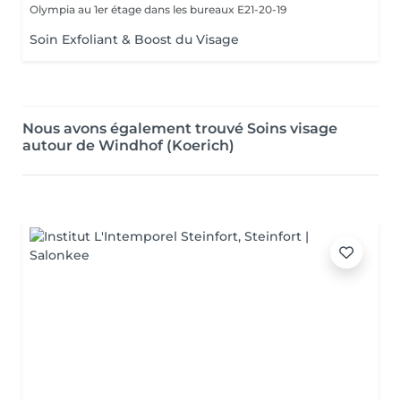
Olympia au 1er étage dans les bureaux E21-20-19
Soin Exfoliant & Boost du Visage
Nous avons également trouvé Soins visage
autour de Windhof (Koerich)