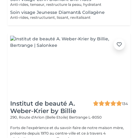
Anti-rides, tenseur, restructure la peau, hydratant
Soin visage Jeunesse Diamant& Collagène
Anti-rides, restructurant, lissant, revitalisant
Institut de beauté A.
134
Weber-Krier by Billie
290, Route d'Arlon (Belle Etoile)
Bertrange L-8050
Forts de l'expérience et du savoir-faire de notre maison mère,
présente depuis 1970 au centre-ville et ce à travers 4