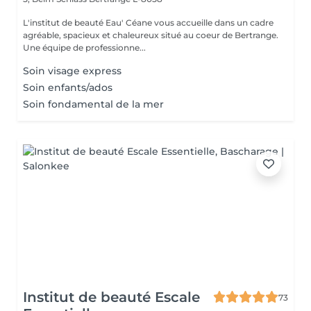
L'institut de beauté Eau' Céane vous accueille dans un cadre
agréable, spacieux et chaleureux situé au coeur de Bertrange.
Une équipe de professionne...
Soin visage express
Soin enfants/ados
Soin fondamental de la mer
Institut de beauté Escale
73