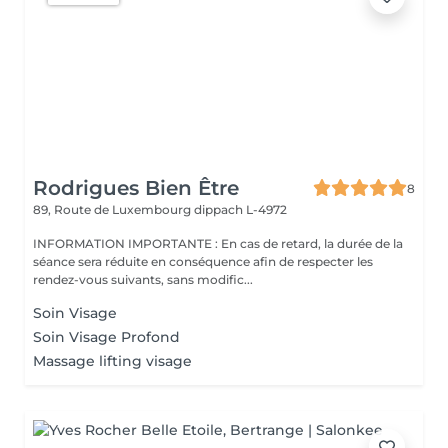
Rodrigues Bien Être
8
89, Route de Luxembourg
dippach L-4972
INFORMATION IMPORTANTE : En cas de retard, la durée de la
séance sera réduite en conséquence afin de respecter les
rendez-vous suivants, sans modific...
Soin Visage
Soin Visage Profond
Massage lifting visage