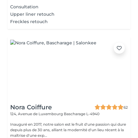
Consultation
Upper liner retouch
Freckles retouch
Nora Coiffure
62
124, Avenue de Luxembourg
Bascharage L-4940
Inauguré en 2017, notre salon est le fruit d'une passion qui dure
depuis plus de 30 ans, alliant la modernité d'un lieu récent à la
maîtrise d'une exp...