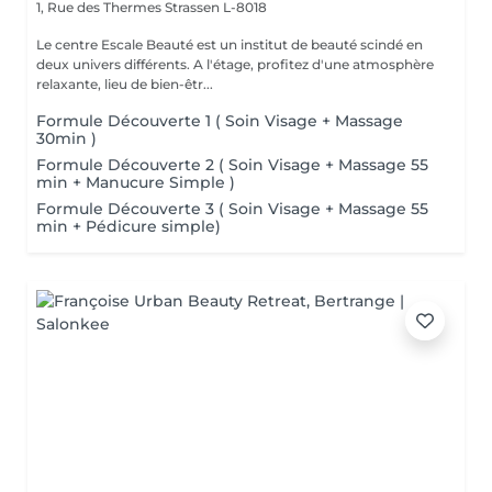
1, Rue des Thermes
Strassen L-8018
Le centre Escale Beauté est un institut de beauté scindé en
deux univers différents. A l'étage, profitez d'une atmosphère
relaxante, lieu de bien-êtr...
Formule Découverte 1 ( Soin Visage + Massage
30min )
Formule Découverte 2 ( Soin Visage + Massage 55
min + Manucure Simple )
Formule Découverte 3 ( Soin Visage + Massage 55
min + Pédicure simple)