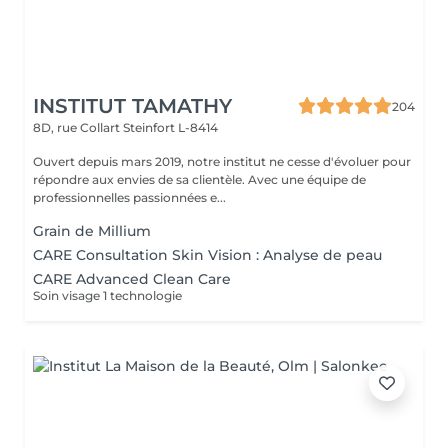
INSTITUT TAMATHY
204
8D, rue Collart
Steinfort L-8414
Ouvert depuis mars 2019, notre institut ne cesse d'évoluer pour
répondre aux envies de sa clientèle. Avec une équipe de
professionnelles passionnées e...
Grain de Millium
CARE Consultation Skin Vision : Analyse de peau
CARE Advanced Clean Care
Soin visage 1 technologie