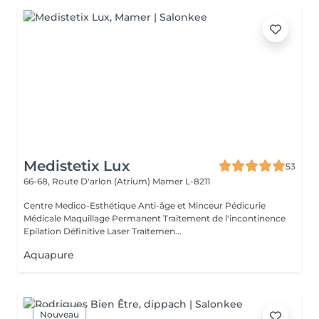
Medistetix Lux
53
66-68, Route D'arlon (Atrium)
Mamer L-8211
Centre Medico-Esthétique Anti-âge et Minceur Pédicurie
Médicale Maquillage Permanent Traitement de l'incontinence
Epilation Définitive Laser Traitemen...
Aquapure
Nouveau