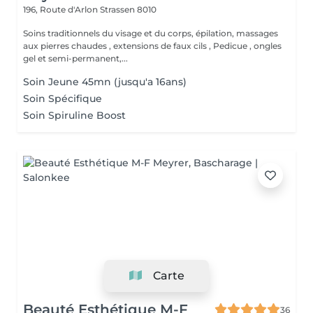
196, Route d'Arlon
Strassen 8010
Soins traditionnels du visage et du corps, épilation, massages
aux pierres chaudes , extensions de faux cils , Pedicue , ongles
gel et semi-permanent,...
Soin Jeune 45mn (jusqu'a 16ans)
Soin Spécifique
Soin Spiruline Boost
Carte
Beauté Esthétique M-F
36