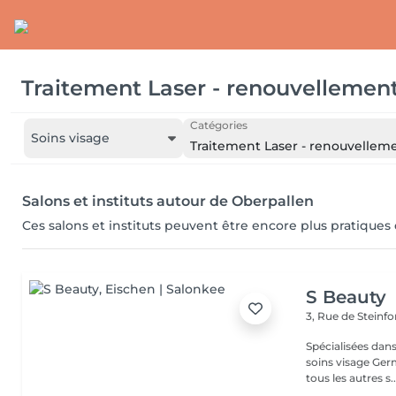
Traitement Laser - renouvellement
Catégories
Soins visage
Traitement Laser - renouvellem
Salons et instituts autour de Oberpallen
Ces salons et instituts peuvent être encore plus pratiques
S Beauty
3, Rue de Steinfo
Spécialisées dans
soins visage Ger
tous les autres s..