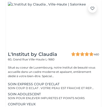
L'Institut by Claudia
460
60, Grand Rue
Ville-Haute L-1660
Situé au coeur de Luxembourg, notre institut de beauté vous
accueille dans un cadre moderne et apaisant, entièrement
dédié à votre bien-être. Spécial...
SOIN EXPRESS COUP D'ECLAT
SOIN COUP D ECLAT . VOTRE PEAU EST FRAICHE ET REPOSEE
SOIN ADOLESCENT
SOIN POUR ENLEVER IMPURETES ET POINTS NOIRS
CONTOUR YEUX