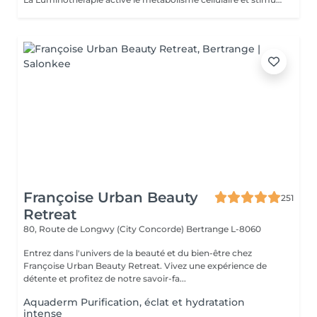
Françoise Urban Beauty
251
Retreat
80, Route de Longwy (City Concorde)
Bertrange L-8060
Entrez dans l'univers de la beauté et du bien-être chez
Françoise Urban Beauty Retreat. Vivez une expérience de
détente et profitez de notre savoir-fa...
Aquaderm Purification, éclat et hydratation
intense