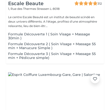
Escale Beaute
312
1, Rue des Thermes
Strassen L-8018
Le centre Escale Beauté est un institut de beauté scindé en
deux univers différents. A l'étage, profitez d'une atmosphère
relaxante, lieu de bien-êtr...
Formule Découverte 1 ( Soin Visage + Massage
30min )
Formule Découverte 2 ( Soin Visage + Massage 55
min + Manucure Simple )
Formule Découverte 3 ( Soin Visage + Massage 55
min + Pédicure simple)