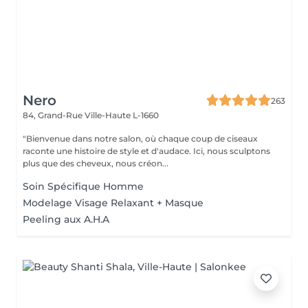
Nero
263
84, Grand-Rue
Ville-Haute L-1660
"Bienvenue dans notre salon, où chaque coup de ciseaux
raconte une histoire de style et d'audace. Ici, nous sculptons
plus que des cheveux, nous créon...
Soin Spécifique Homme
Modelage Visage Relaxant + Masque
Peeling aux A.H.A