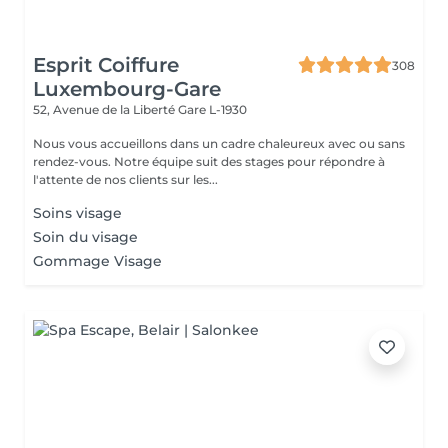
Esprit Coiffure
308
Luxembourg-Gare
52, Avenue de la Liberté
Gare L-1930
Nous vous accueillons dans un cadre chaleureux avec ou sans
rendez-vous. Notre équipe suit des stages pour répondre à
l'attente de nos clients sur les...
Soins visage
Soin du visage
Gommage Visage