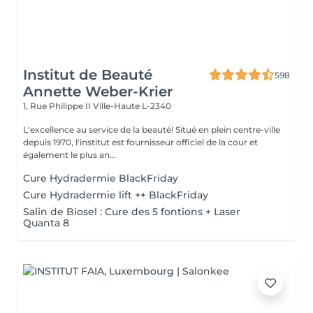
Institut de Beauté
598
Annette Weber-Krier
1, Rue Philippe II
Ville-Haute L-2340
L'excellence au service de la beauté! Situé en plein centre-ville
depuis 1970, l'institut est fournisseur officiel de la cour et
également le plus an...
Cure Hydradermie BlackFriday
Cure Hydradermie lift ++ BlackFriday
Salin de Biosel : Cure des 5 fontions + Laser
Quanta 8