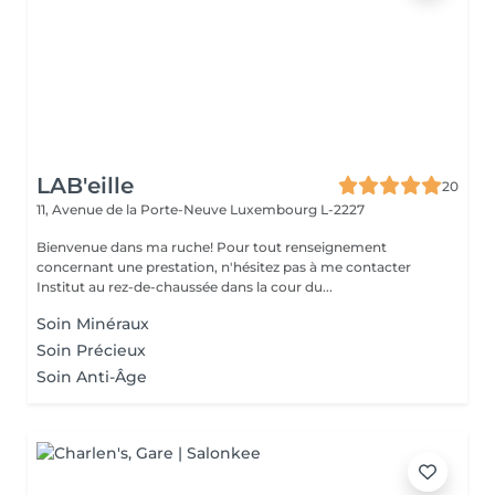
LAB'eille
20
11, Avenue de la Porte-Neuve
Luxembourg L-2227
Bienvenue dans ma ruche! Pour tout renseignement
concernant une prestation, n'hésitez pas à me contacter
Institut au rez-de-chaussée dans la cour du...
Soin Minéraux
Soin Précieux
Soin Anti-Âge