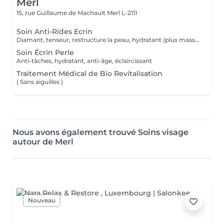
Merl
15, rue Guillaume de Machault
Merl L-2111
Soin Anti-Rides Ecrin
Diamant, tenseur, restructure la peau, hydratant (plus massage des pieds)
Soin Écrin Perle
Anti-tâches, hydratant, anti-âge, éclaircissant
Traitement Médical de Bio Revitalisation
( Sans aiguilles )
Nous avons également trouvé Soins visage
autour de Merl
Nouveau