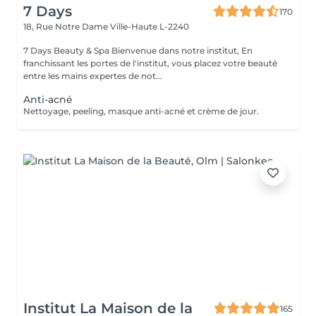
7 Days
170
18, Rue Notre Dame
Ville-Haute L-2240
7 Days Beauty & Spa Bienvenue dans notre institut, En
franchissant les portes de l'institut, vous placez votre beauté
entre les mains expertes de not...
Anti-acné
Nettoyage, peeling, masque anti-acné et crème de jour.
Institut La Maison de la
165