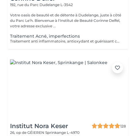
192, rue du Parc
Dudelange L-3542
Votre oasis de beauté et de détente à Dudelange, juste à côté
du Parc Le'h. Bienvenue à l'Institut de Beauté Corinne Delfel,
votre adresse exclusive ...
Traitement Acné, imperfections
Traitement anti inflammatoire, antioxydant et guérissant contre l'acné
Institut Nora Keser
128
26, op de GÉIEREN
Sprinkange L-4970