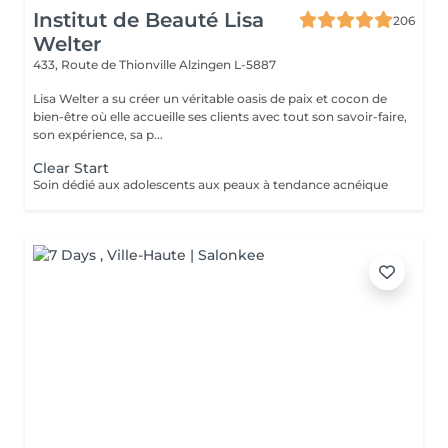
Institut de Beauté Lisa
206
Welter
433, Route de Thionville
Alzingen L-5887
Lisa Welter a su créer un véritable oasis de paix et cocon de
bien-être où elle accueille ses clients avec tout son savoir-faire,
son expérience, sa p...
Clear Start
Soin dédié aux adolescents aux peaux à tendance acnéique