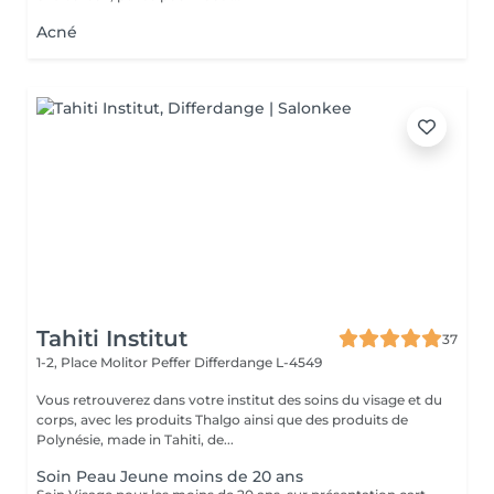
Acné
Tahiti Institut
37
1-2, Place Molitor Peffer
Differdange L-4549
Vous retrouverez dans votre institut des soins du visage et du
corps, avec les produits Thalgo ainsi que des produits de
Polynésie, made in Tahiti, de...
Soin Peau Jeune moins de 20 ans