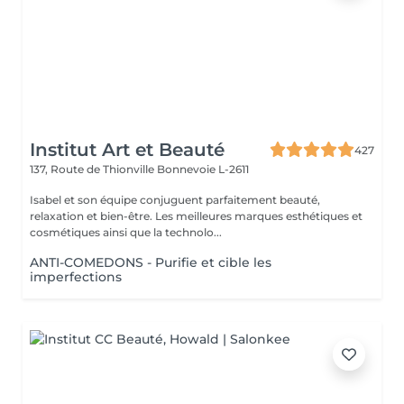
Institut Art et Beauté
427
137, Route de Thionville
Bonnevoie L-2611
Isabel et son équipe conjuguent parfaitement beauté,
relaxation et bien-être. Les meilleures marques esthétiques et
cosmétiques ainsi que la technolo...
ANTI-COMEDONS - Purifie et cible les
imperfections