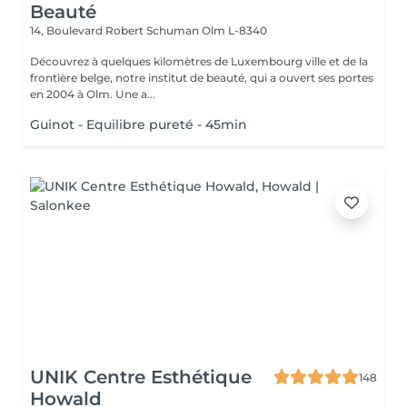
Beauté
14, Boulevard Robert Schuman
Olm L-8340
Découvrez à quelques kilomètres de Luxembourg ville et de la
frontière belge, notre institut de beauté, qui a ouvert ses portes
en 2004 à Olm. Une a...
Guinot - Equilibre pureté - 45min
UNIK Centre Esthétique
148
Howald