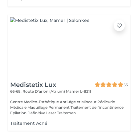
Medistetix Lux
53
66-68, Route D'arlon (Atrium)
Mamer L-8211
Centre Medico-Esthétique Anti-âge et Minceur Pédicurie
Médicale Maquillage Permanent Traitement de l'incontinence
Epilation Définitive Laser Traitemen...
Traitement Acné