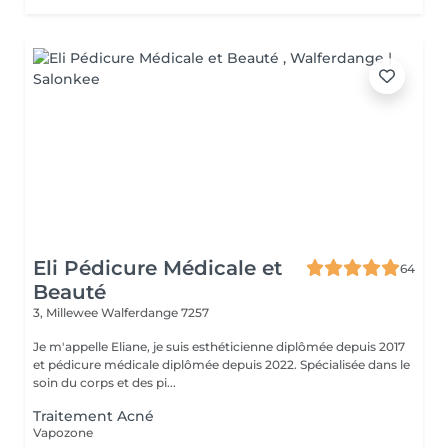
Eli Pédicure Médicale et
64
Beauté
3, Millewee
Walferdange 7257
Je m'appelle Eliane, je suis esthéticienne diplômée depuis 2017
et pédicure médicale diplômée depuis 2022. Spécialisée dans le
soin du corps et des pi...
Traitement Acné
Vapozone