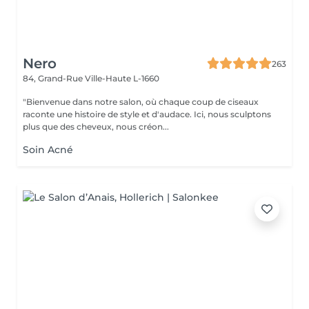
Nero
263
84, Grand-Rue
Ville-Haute L-1660
"Bienvenue dans notre salon, où chaque coup de ciseaux
raconte une histoire de style et d'audace. Ici, nous sculptons
plus que des cheveux, nous créon...
Soin Acné