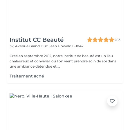
Institut CC Beauté
263
37, Avenue Grand Duc Jean
Howald L-1842
Créé en septembre 2012, notre institut de beauté est un lieu
chaleureux et convivial, où l'on vient prendre soin de soi dans
une ambiance détendue et ...
Traitement acné