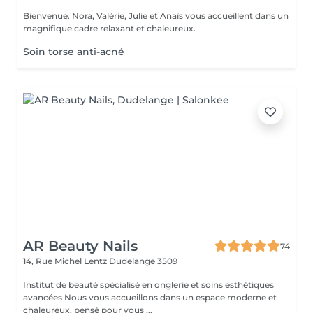
Bienvenue. Nora, Valérie, Julie et Anaïs vous accueillent dans un
magnifique cadre relaxant et chaleureux.
Soin torse anti-acné
AR Beauty Nails
74
14, Rue Michel Lentz
Dudelange 3509
Institut de beauté spécialisé en onglerie et soins esthétiques
avancées Nous vous accueillons dans un espace moderne et
chaleureux, pensé pour vous ...