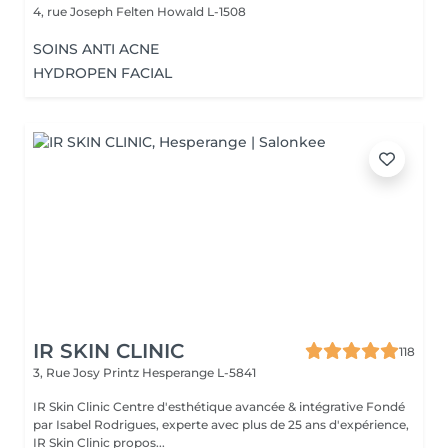
4, rue Joseph Felten
Howald L-1508
SOINS ANTI ACNE
HYDROPEN FACIAL
IR SKIN CLINIC
118
3, Rue Josy Printz
Hesperange L-5841
IR Skin Clinic Centre d'esthétique avancée & intégrative Fondé
par Isabel Rodrigues, experte avec plus de 25 ans d'expérience,
IR Skin Clinic propos...