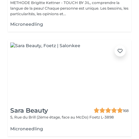
METHODE Brigitte Kettner - TOUCH BY JIL, comprendre la
langue de la peau! Chaque personne est unique. Les besoins, les
particularités, les opinions et...
Microneedling
Sara Beauty
168
5, Rue du Brill (2ème étage, face au McDo)
Foetz L-3898
Microneedling