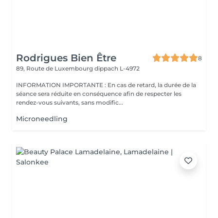
Rodrigues Bien Être
8
89, Route de Luxembourg
dippach L-4972
INFORMATION IMPORTANTE : En cas de retard, la durée de la
séance sera réduite en conséquence afin de respecter les
rendez-vous suivants, sans modific...
Microneedling