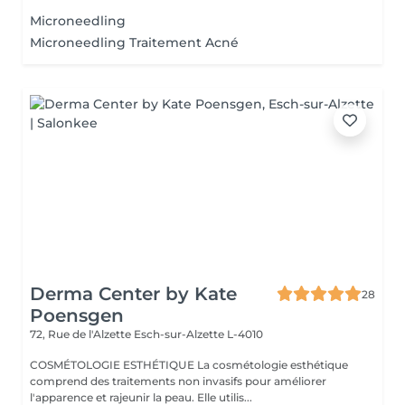
Microneedling
Microneedling Traitement Acné
Derma Center by Kate
28
Poensgen
72, Rue de l'Alzette
Esch-sur-Alzette L-4010
COSMÉTOLOGIE ESTHÉTIQUE La cosmétologie esthétique
comprend des traitements non invasifs pour améliorer
l'apparence et rajeunir la peau. Elle utilis...