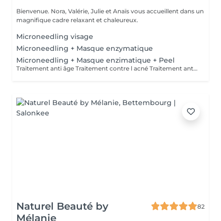
Bienvenue. Nora, Valérie, Julie et Anaïs vous accueillent dans un
magnifique cadre relaxant et chaleureux.
Microneedling visage
Microneedling + Masque enzymatique
Microneedling + Masque enzimatique + Peel
Traitement anti âge Traitement contre l acné Traitement anti tâche
Naturel Beauté by
82
Mélanie