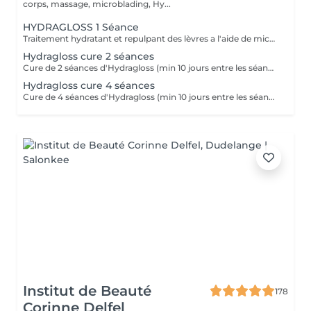
corps, massage, microblading, Hy...
HYDRAGLOSS 1 Séance
Traitement hydratant et repulpant des lèvres a l'aide de micro aiguilles et d'acide hyaluronique.
Hydragloss cure 2 séances
Cure de 2 séances d'Hydragloss (min 10 jours entre les séances pour un résultat optimal)
Hydragloss cure 4 séances
Cure de 4 séances d'Hydragloss (min 10 jours entre les séances pour un résultat optimal)
Institut de Beauté
178
Corinne Delfel