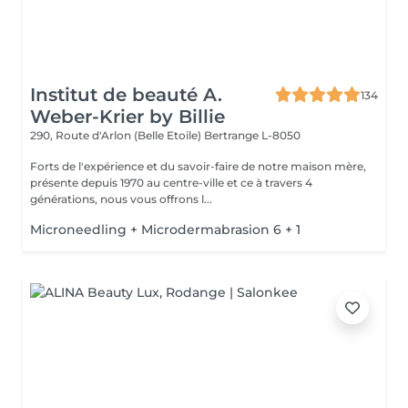
Institut de beauté A.
134
Weber-Krier by Billie
290, Route d'Arlon (Belle Etoile)
Bertrange L-8050
Forts de l'expérience et du savoir-faire de notre maison mère,
présente depuis 1970 au centre-ville et ce à travers 4
générations, nous vous offrons l...
Microneedling + Microdermabrasion 6 + 1