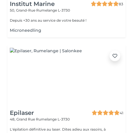
Institut Marine
83
50, Grand-Rue
Rumelange L-3730
Depuis +30 ans au service de votre beauté !
Microneedling
Epilaser
41
48, Grand Rue
Rumelange L-3730
L'épilation définitive au laser. Dites adieu aux rasoirs, à