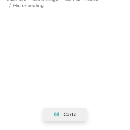
Microneedling
Carte