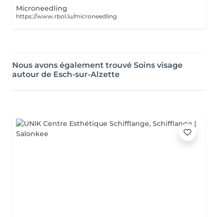
Microneedling
https://www.rbol.lu/microneedling
Nous avons également trouvé Soins visage
autour de Esch-sur-Alzette