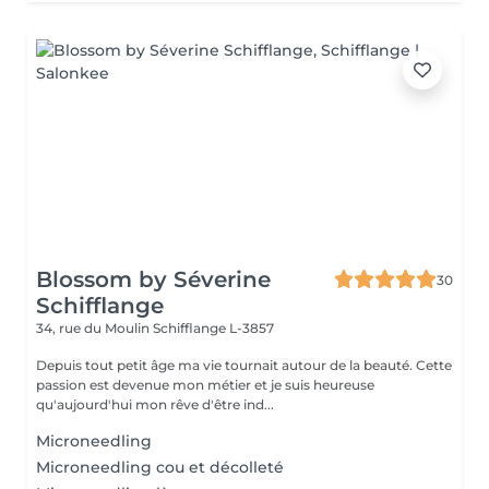
Blossom by Séverine
30
Schifflange
34, rue du Moulin
Schifflange L-3857
Depuis tout petit âge ma vie tournait autour de la beauté. Cette
passion est devenue mon métier et je suis heureuse
qu'aujourd'hui mon rêve d'être ind...
Microneedling
Microneedling cou et décolleté