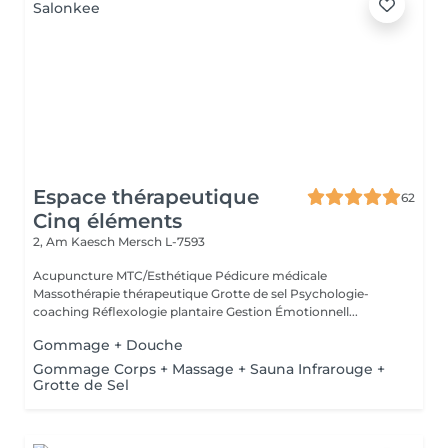
Espace thérapeutique
62
Cinq éléments
2, Am Kaesch
Mersch L-7593
Acupuncture MTC/Esthétique Pédicure médicale
Massothérapie thérapeutique Grotte de sel Psychologie-
coaching Réflexologie plantaire Gestion Émotionnell...
Gommage + Douche
Gommage Corps + Massage + Sauna Infrarouge +
Grotte de Sel