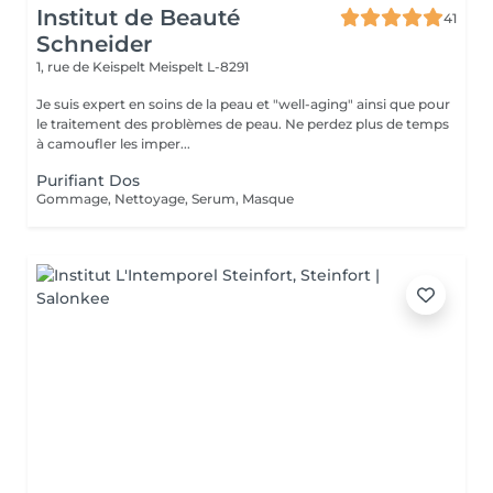
Institut de Beauté
41
Schneider
1, rue de Keispelt
Meispelt L-8291
Je suis expert en soins de la peau et "well-aging" ainsi que pour
le traitement des problèmes de peau. Ne perdez plus de temps
à camoufler les imper...
Purifiant Dos
Gommage, Nettoyage, Serum, Masque