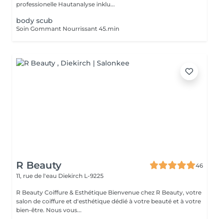
professionelle Hautanalyse inklu...
body scub
Soin Gommant Nourrissant 45.min
R Beauty
46
11, rue de l'eau
Diekirch L-9225
R Beauty Coiffure & Esthétique Bienvenue chez R Beauty, votre
salon de coiffure et d'esthétique dédié à votre beauté et à votre
bien-être. Nous vous...