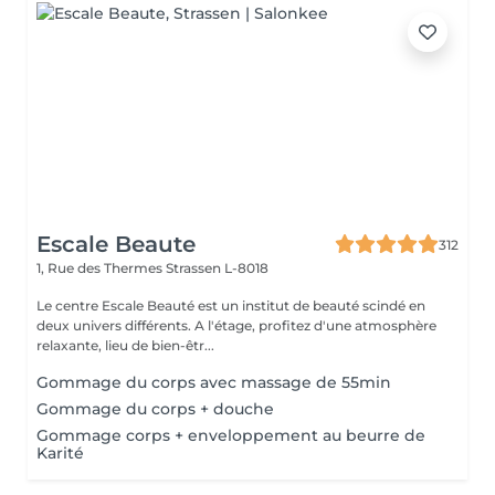
Escale Beaute
312
1, Rue des Thermes
Strassen L-8018
Le centre Escale Beauté est un institut de beauté scindé en
deux univers différents. A l'étage, profitez d'une atmosphère
relaxante, lieu de bien-êtr...
Gommage du corps avec massage de 55min
Gommage du corps + douche
Gommage corps + enveloppement au beurre de
Karité