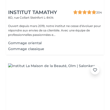
INSTITUT TAMATHY
204
8D, rue Collart
Steinfort L-8414
Ouvert depuis mars 2019, notre institut ne cesse d'évoluer pour
répondre aux envies de sa clientèle. Avec une équipe de
professionnelles passionnées e...
Gommage oriental
Gommage classique