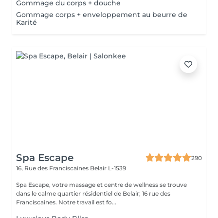
Gommage du corps + douche
Gommage corps + enveloppement au beurre de
Karité
Spa Escape
290
16, Rue des Franciscaines
Belair L-1539
Spa Escape, votre massage et centre de wellness se trouve
dans le calme quartier résidentiel de Belair; 16 rue des
Franciscaines. Notre travail est fo...