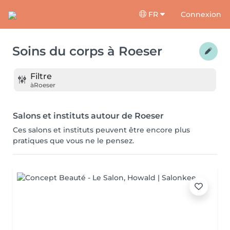
FR
Connexion
Soins du corps
à
Roeser
Filtre
à
Roeser
Salons et instituts autour de Roeser
Ces salons et instituts peuvent être encore plus
pratiques que vous ne le pensez.