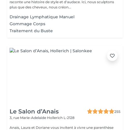
raconte une histoire de style et d'audace. Ici, nous sculptons
plus que des cheveux, nous créon...
Drainage Lymphatique Manuel
Gommage Corps
Traitement du Buste
Le Salon d’Anais
255
3, rue Marie-Adelaïde
Hollerich L-2128
Anais, Laura et Doriane vous invitent à vivre une parenthèse