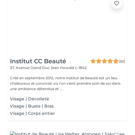
Institut CC Beauté
263
37, Avenue Grand Duc Jean
Howald L-1842
Créé en septembre 2012, notre institut de beauté est un lieu
chaleureux et convivial, où l'on vient prendre soin de soi dans
une ambiance détendue et ...
Visage | Décolleté
Visage | Buste | Bras
Visage | Corps entier