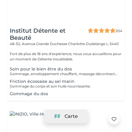
Institut Détente et
204
Beauté
48-52, Avenue Grande Duchesse Charlotte
Dudelange L-3440
Fort de plus de 18 ans d'expérience, nous vous accueillons pour
un moment de Détente inoubliable.
Soin pour le bien être du dos
Gommage, enveloppement chauffant, massage décontractant.
Friction écossaise au sel marin
Gommage du corps et son huile nourrissante.
Gommage du dos
Carte