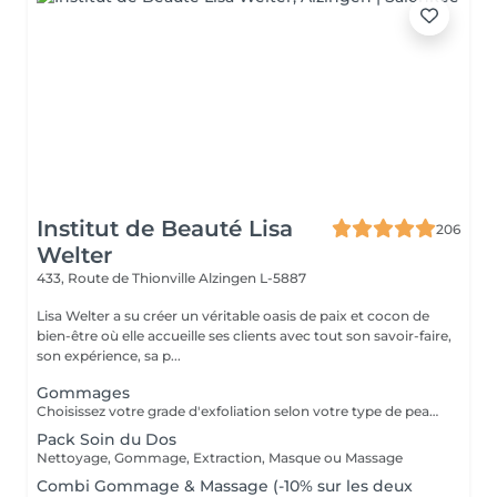
Institut de Beauté Lisa
206
Welter
433, Route de Thionville
Alzingen L-5887
Lisa Welter a su créer un véritable oasis de paix et cocon de
bien-être où elle accueille ses clients avec tout son savoir-faire,
son expérience, sa p...
Gommages
Choisissez votre grade d'exfoliation selon votre type de peau (crème, sel, sucre)
Pack Soin du Dos
Nettoyage, Gommage, Extraction, Masque ou Massage
Combi Gommage & Massage (-10% sur les deux