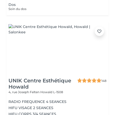
Dos
Soin du dos
UNIK Centre Esthétique
148
Howald
4, rue Joseph Felten
Howald L-1508
RADIO FREQUENCE 4 SEANCES
HIFU VISAGE 2 SEANCES
HIFU CORPS 3/4 SEANCES