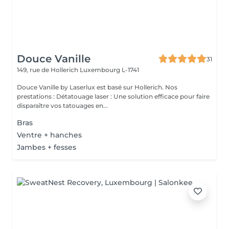
Douce Vanille
31
149, rue de Hollerich
Luxembourg L-1741
Douce Vanille by Laserlux est basé sur Hollerich. Nos
prestations : Détatouage laser : Une solution efficace pour faire
disparaître vos tatouages en...
Bras
Ventre + hanches
Jambes + fesses