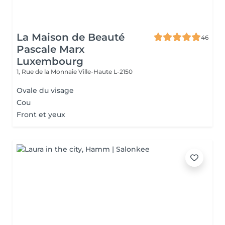
La Maison de Beauté
46
Pascale Marx
Luxembourg
1, Rue de la Monnaie
Ville-Haute L-2150
Ovale du visage
Cou
Front et yeux