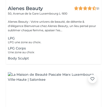
Alenes Beauty
51
50, Avenue de la Gare
Luxembourg L-1610
Alenes Beauty : Votre univers de beauté, de détente &
d'élégance Bienvenue chez Alenes Beauty, un lieu pensé pour
sublimer chaque femme, apaiser l'es...
LPG
LPG une zone au choix.
LPG Corps
Une zone au choix
Body Sculpt