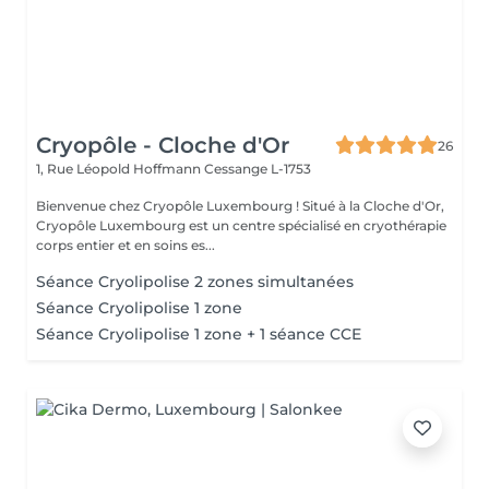
Cryopôle - Cloche d'Or
26
1, Rue Léopold Hoffmann
Cessange L-1753
Bienvenue chez Cryopôle Luxembourg ! Situé à la Cloche d'Or,
Cryopôle Luxembourg est un centre spécialisé en cryothérapie
corps entier et en soins es...
Séance Cryolipolise 2 zones simultanées
Séance Cryolipolise 1 zone
Séance Cryolipolise 1 zone + 1 séance CCE