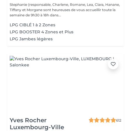
Stephanie (responsable, Charlene, Romane, Lea, Clara, Hanane,
Tiffany et Morgane sont heureuses de vous accueillir toute la
semaine de 9h30 à 18h dans...
LPG CIBLÉ 1 à 2 Zones
LPG BOOSTER 4 Zones et Plus
LPG Jambes légères
Yves Rocher
612
Luxembourg-Ville