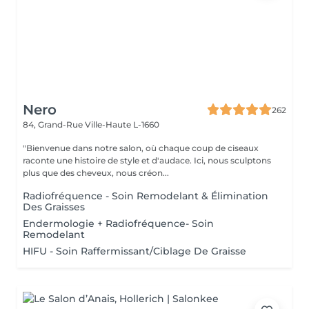
Nero
262
84, Grand-Rue
Ville-Haute L-1660
"Bienvenue dans notre salon, où chaque coup de ciseaux
raconte une histoire de style et d'audace. Ici, nous sculptons
plus que des cheveux, nous créon...
Radiofréquence - Soin Remodelant & Élimination
Des Graisses
Endermologie + Radiofréquence- Soin
Remodelant
HIFU - Soin Raffermissant/Ciblage De Graisse