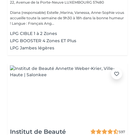
22, Avenue de la Porte-Neuve
LUXEMBOURG 57480
Diana (responsable) Estelle ,Marina, Vanessa, Anne-Sophie vous
accueille toute la semaine de 9h30 à 18h dans la bonne humeur
! Langue : Français Ang...
LPG CIBLE 1 à 2 Zones
LPG BOOSTER 4 Zones ET Plus
LPG Jambes légères
Institut de Beauté
597