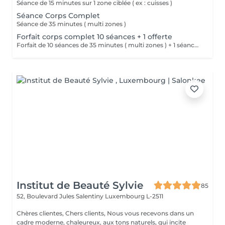
Séance de 15 minutes sur 1 zone ciblée ( ex : cuisses )
Séance Corps Complet
Séance de 35 minutes ( multi zones )
Forfait corps complet 10 séances + 1 offerte
Forfait de 10 séances de 35 minutes ( multi zones ) + 1 séance offerte.
Institut de Beauté Sylvie
85
52, Boulevard Jules Salentiny
Luxembourg L-2511
Chères clientes, Chers clients, Nous vous recevons dans un
cadre moderne, chaleureux, aux tons naturels, qui incite