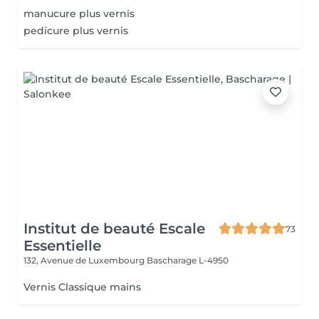
manucure plus vernis
pedicure plus vernis
Institut de beauté Escale
73
Essentielle
132, Avenue de Luxembourg
Bascharage L-4950
Vernis Classique mains