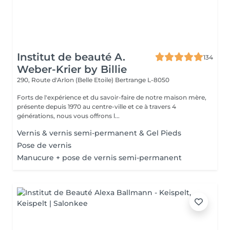
Institut de beauté A.
134
Weber-Krier by Billie
290, Route d'Arlon (Belle Etoile)
Bertrange L-8050
Forts de l'expérience et du savoir-faire de notre maison mère,
présente depuis 1970 au centre-ville et ce à travers 4
générations, nous vous offrons l...
Vernis & vernis semi-permanent & Gel Pieds
Pose de vernis
Manucure + pose de vernis semi-permanent