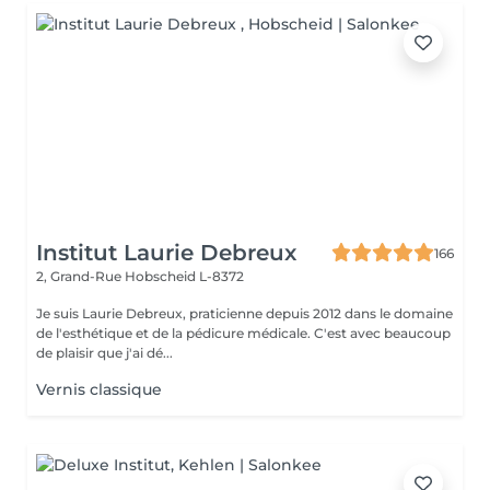
Institut Laurie Debreux
166
2, Grand-Rue
Hobscheid L-8372
Je suis Laurie Debreux, praticienne depuis 2012 dans le domaine
de l'esthétique et de la pédicure médicale. C'est avec beaucoup
de plaisir que j'ai dé...
Vernis classique