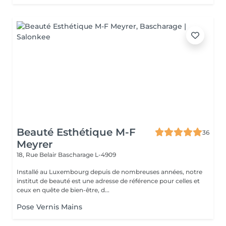
Beauté Esthétique M-F
36
Meyrer
18, Rue Belair
Bascharage L-4909
Installé au Luxembourg depuis de nombreuses années, notre
institut de beauté est une adresse de référence pour celles et
ceux en quête de bien-être, d...
Pose Vernis Mains