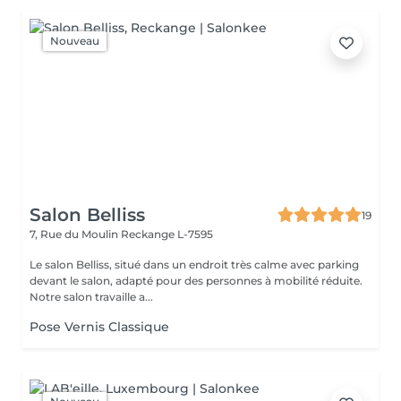
Nouveau
Salon Belliss
19
7, Rue du Moulin
Reckange L-7595
Le salon Belliss, situé dans un endroit très calme avec parking
devant le salon, adapté pour des personnes à mobilité réduite.
Notre salon travaille a...
Pose Vernis Classique