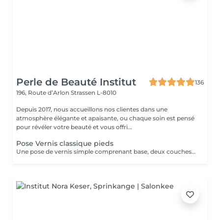
Perle de Beauté Institut
136
196, Route d’Arlon
Strassen L-8010
Depuis 2017, nous accueillons nos clientes dans une
atmosphère élégante et apaisante, ou chaque soin est pensé
pour révéler votre beauté et vous offri...
Pose Vernis classique pieds
Une pose de vernis simple comprenant base, deux couches de couleur et top coat.