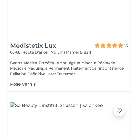
Medistetix Lux
53
66-68, Route D'arlon (Atrium)
Mamer L-8211
Centre Medico-Esthétique Anti-âge et Minceur Pédicurie
Médicale Maquillage Permanent Traitement de l'incontinence
Epilation Définitive Laser Traitemen...
Pose vernis