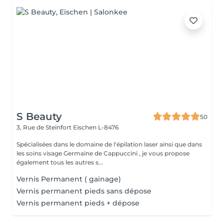
S Beauty
50
3, Rue de Steinfort
Eischen L-8476
Spécialisées dans le domaine de l'épilation laser ainsi que dans
les soins visage Germaine de Cappuccini , je vous propose
également tous les autres s...
Vernis Permanent ( gainage)
Vernis permanent pieds sans dépose
Vernis permanent pieds + dépose