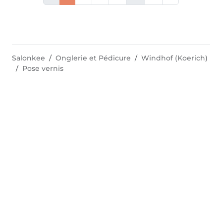
Salonkee
Onglerie et Pédicure
Windhof (Koerich)
Pose vernis