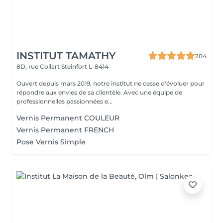
INSTITUT TAMATHY
204
8D, rue Collart
Steinfort L-8414
Ouvert depuis mars 2019, notre institut ne cesse d'évoluer pour
répondre aux envies de sa clientèle. Avec une équipe de
professionnelles passionnées e...
Vernis Permanent COULEUR
Vernis Permanent FRENCH
Pose Vernis Simple