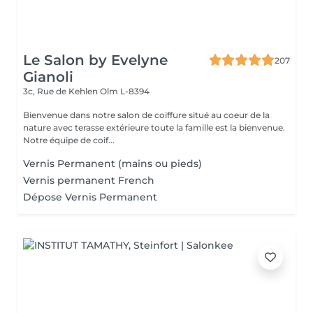
Le Salon by Evelyne
207
Gianoli
3c, Rue de Kehlen
Olm L-8394
Bienvenue dans notre salon de coiffure situé au coeur de la
nature avec terasse extérieure toute la famille est la bienvenue.
Notre équipe de coif...
Vernis Permanent (mains ou pieds)
Vernis permanent French
Dépose Vernis Permanent