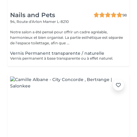
Nails and Pets
98
94, Route d'Arlon
Mamer L-8210
Notre salon a été pensé pour offrir un cadre agréable,
harmonieux et bien organisé. La partie esthétique est séparée
de l'espace toilettage, afin que ...
Vernis Permanent transparente / naturelle
Vernis permanent à base transparente ou à effet naturel.