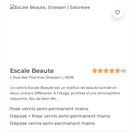
Escale Beaute
312
1, Rue des Thermes
Strassen L-8018
Le centre Escale Beauté est un institut de beauté scindé en
deux univers différents. A l'étage, profitez d'une atmosphère
relaxante, lieu de bien-êtr...
Pose vernis semi-permanent mains
Dépose + Pose vernis semi-permanent mains
Dépose vernis semi-permanent mains