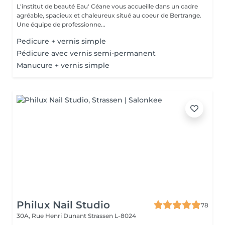
L'institut de beauté Eau' Céane vous accueille dans un cadre
agréable, spacieux et chaleureux situé au coeur de Bertrange.
Une équipe de professionne...
Pedicure + vernis simple
Pédicure avec vernis semi-permanent
Manucure + vernis simple
Philux Nail Studio
78
30A, Rue Henri Dunant
Strassen L-8024