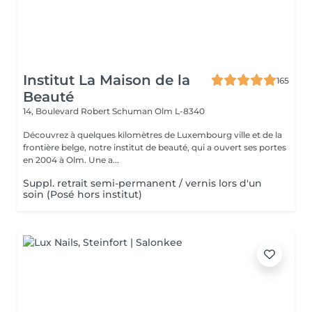
Institut La Maison de la
165
Beauté
14, Boulevard Robert Schuman
Olm L-8340
Découvrez à quelques kilomètres de Luxembourg ville et de la
frontière belge, notre institut de beauté, qui a ouvert ses portes
en 2004 à Olm. Une a...
Suppl. retrait semi-permanent / vernis lors d'un
soin (Posé hors institut)