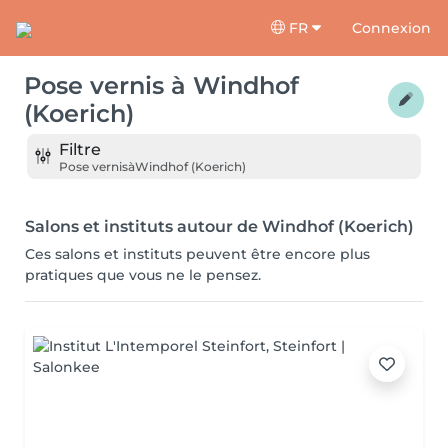
FR
Connexion
Pose vernis
à
Windhof
(Koerich)
Filtre
Pose vernis
à
Windhof (Koerich)
Salons et instituts autour de Windhof (Koerich)
Ces salons et instituts peuvent être encore plus
pratiques que vous ne le pensez.