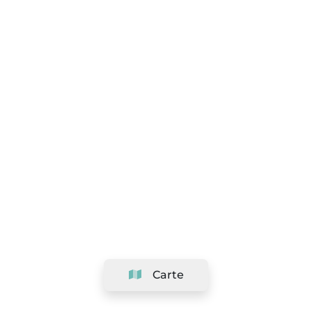
Carte