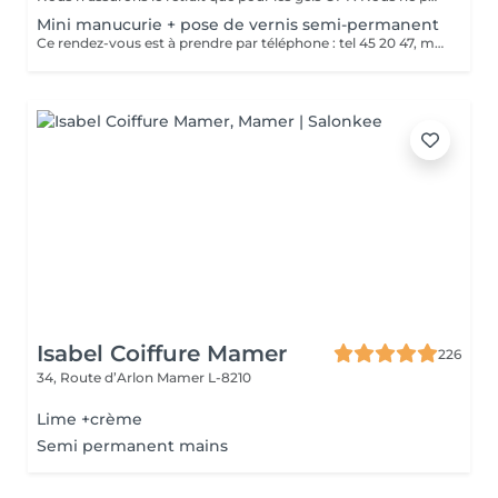
Mini manucurie + pose de vernis semi-permanent
Ce rendez-vous est à prendre par téléphone : tel 45 20 47, merci
Isabel Coiffure Mamer
226
34, Route d’Arlon
Mamer L-8210
Lime +crème
Semi permanent mains