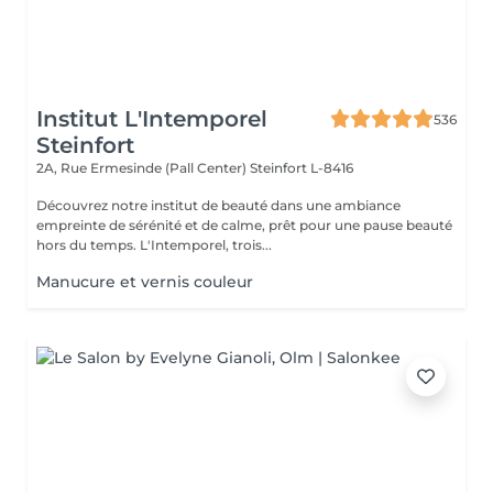
Institut L'Intemporel
536
Steinfort
2A, Rue Ermesinde (Pall Center)
Steinfort L-8416
Découvrez notre institut de beauté dans une ambiance
empreinte de sérénité et de calme, prêt pour une pause beauté
hors du temps. L'Intemporel, trois...
Manucure et vernis couleur