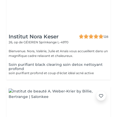
Institut Nora Keser
128
26, op de GÉIEREN
Sprinkange L-4970
Bienvenue. Nora, Valérie, Julie et Anaïs vous accueillent dans un
magnifique cadre relaxant et chaleureux.
Soin purifiant black clearing soin detox nettoyant
profond
soin purifiant profond et coup d'éclat idéal acné active