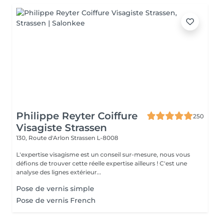
Philippe Reyter Coiffure
250
Visagiste Strassen
130, Route d'Arlon
Strassen L-8008
L'expertise visagisme est un conseil sur-mesure, nous vous
défions de trouver cette réelle expertise ailleurs ! C'est une
analyse des lignes extérieur...
Pose de vernis simple
Pose de vernis French