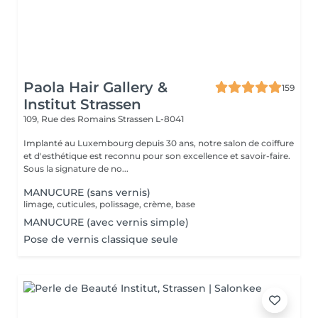
Paola Hair Gallery &
159
Institut Strassen
109, Rue des Romains
Strassen L-8041
Implanté au Luxembourg depuis 30 ans, notre salon de coiffure
et d'esthétique est reconnu pour son excellence et savoir-faire.
Sous la signature de no...
MANUCURE (sans vernis)
limage, cuticules, polissage, crème, base
MANUCURE (avec vernis simple)
Pose de vernis classique seule