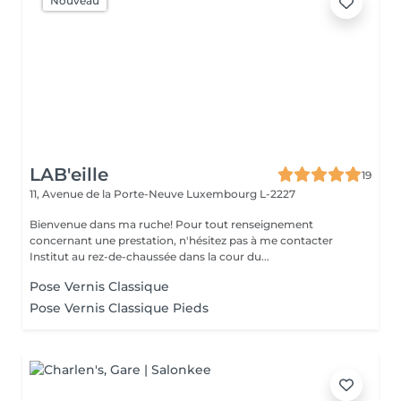
Nouveau
LAB'eille
19
11, Avenue de la Porte-Neuve
Luxembourg L-2227
Bienvenue dans ma ruche! Pour tout renseignement
concernant une prestation, n'hésitez pas à me contacter
Institut au rez-de-chaussée dans la cour du...
Pose Vernis Classique
Pose Vernis Classique Pieds