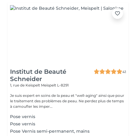
Institut de Beauté
41
Schneider
1, rue de Keispelt
Meispelt L-8291
Je suis expert en soins de la peau et "well-aging" ainsi que pour
le traitement des problèmes de peau. Ne perdez plus de temps
à camoufler les imper...
Pose vernis
Pose vernis
Pose Vernis semi-permanent, mains