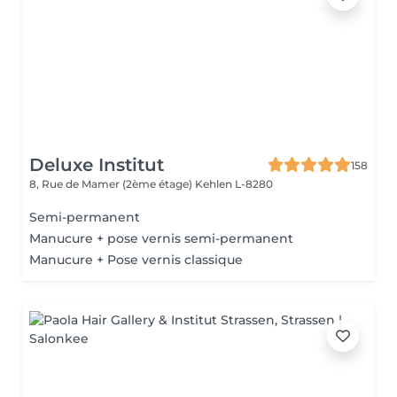
Deluxe Institut
158
8, Rue de Mamer (2ème étage)
Kehlen L-8280
Semi-permanent
Manucure + pose vernis semi-permanent
Manucure + Pose vernis classique